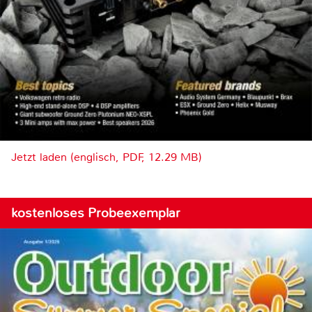
Jetzt laden (englisch, PDF, 12.29 MB)
kostenloses Probeexemplar