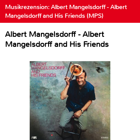
Musikrezension: Albert Mangelsdorff - Albert
Mangelsdorff and His Friends (MPS)
Albert Mangelsdorff - Albert
Mangelsdorff and His Friends