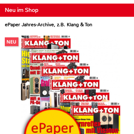
Neu im Shop
ePaper Jahres-Archive, z.B. Klang & Ton