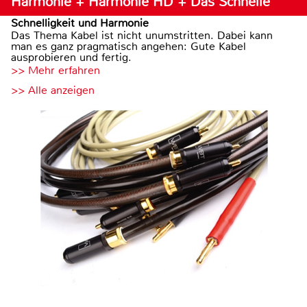
Harmonie + Harmonie HD + Das Schnelle
Schnelligkeit und Harmonie
Das Thema Kabel ist nicht unumstritten. Dabei kann
man es ganz pragmatisch angehen: Gute Kabel
ausprobieren und fertig.
>> Mehr erfahren
>> Alle anzeigen