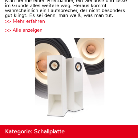
Man nehme einen Breitbänder, ein Gehäuse und lasse
im Grunde alles weitere weg. Heraus kommt
wahrscheinlich ein Lautsprecher, der nicht besonders
gut klingt. Es sei denn, man weiß, was man tut.
>> Mehr erfahren
>> Alle anzeigen
Kategorie: Schallplatte