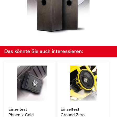
Das könnte Sie auch interessieren:
Einzeltest
Einzeltest
Phoenix Gold
Ground Zero