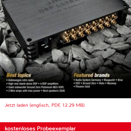
Jetzt laden (englisch, PDF, 12.29 MB)
kostenloses Probeexemplar