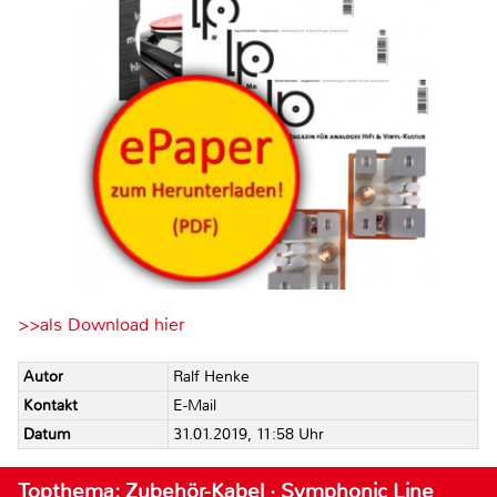
>>als Download hier
Autor
Ralf Henke
Kontakt
E-Mail
Datum
31.01.2019, 11:58 Uhr
Topthema: Zubehör-Kabel · Symphonic Line