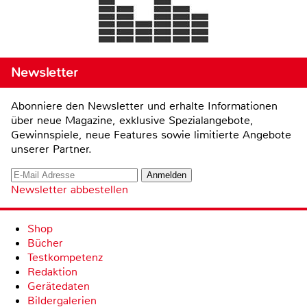
Newsletter
Abonniere den Newsletter und erhalte Informationen
über neue Magazine, exklusive Spezialangebote,
Gewinnspiele, neue Features sowie limitierte Angebote
unserer Partner.
Newsletter abbestellen
Shop
Bücher
Testkompetenz
Redaktion
Gerätedaten
Bildergalerien