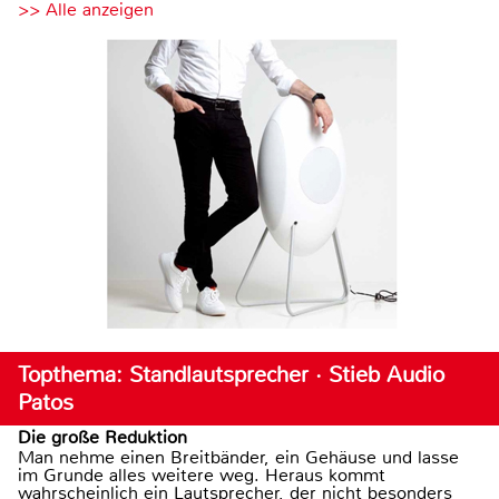
>> Alle anzeigen
Topthema: Standlautsprecher · Stieb Audio
Patos
Die große Reduktion
Man nehme einen Breitbänder, ein Gehäuse und lasse
im Grunde alles weitere weg. Heraus kommt
wahrscheinlich ein Lautsprecher, der nicht besonders