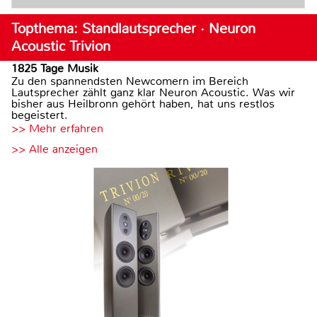
Topthema: Standlautsprecher · Neuron
Acoustic Trivion
1825 Tage Musik
Zu den spannendsten Newcomern im Bereich
Lautsprecher zählt ganz klar Neuron Acoustic. Was wir
bisher aus Heilbronn gehört haben, hat uns restlos
begeistert.
>> Mehr erfahren
>> Alle anzeigen