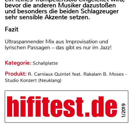
bevor die anderen Musiker dazustoßen
und besonders die beiden Schlagzeuger
sehr sensible Akzente setzen.
Fazit
Ultraspannender Mix aus Improvisation und
lyrischen Passagen – das gibt es nur im Jazz!
Kategorie:
Schallplatte
Produkt:
R. Carniaux Quintet feat. Rakalam B. Moses -
Studio Konzert (Neuklang)
1/2019