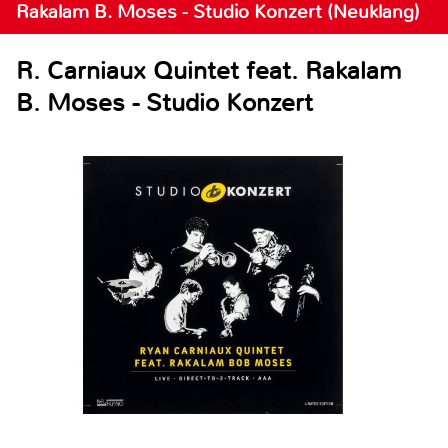
Rakalam B. Moses - Studio Konzert (Neuklang)
R. Carniaux Quintet feat. Rakalam
B. Moses - Studio Konzert