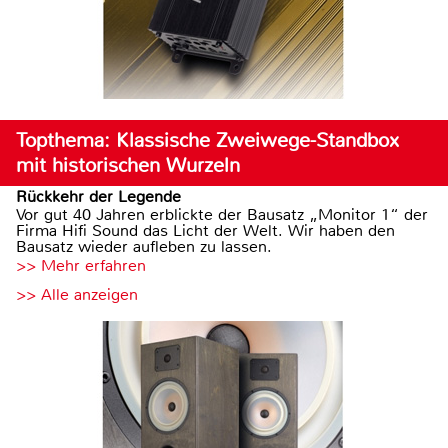
Topthema: Klassische Zweiwege-Standbox
mit historischen Wurzeln
Rückkehr der Legende
Vor gut 40 Jahren erblickte der Bausatz „Monitor 1“ der
Firma Hifi Sound das Licht der Welt. Wir haben den
Bausatz wieder aufleben zu lassen.
>> Mehr erfahren
>> Alle anzeigen