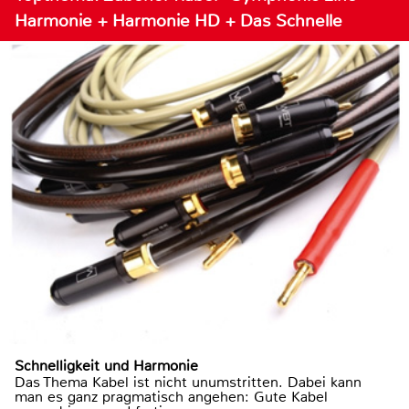
Harmonie + Harmonie HD + Das Schnelle
Schnelligkeit und Harmonie
Das Thema Kabel ist nicht unumstritten. Dabei kann
man es ganz pragmatisch angehen: Gute Kabel