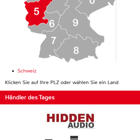
Schweiz
Klicken Sie auf Ihre PLZ oder wählen Sie ein Land
Händler des Tages