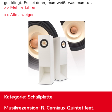
gut klingt. Es sei denn, man weiß, was man tut.
>> Mehr erfahren
>> Alle anzeigen
Kategorie: Schallplatte
Musikrezension: R. Carniaux Quintet feat.