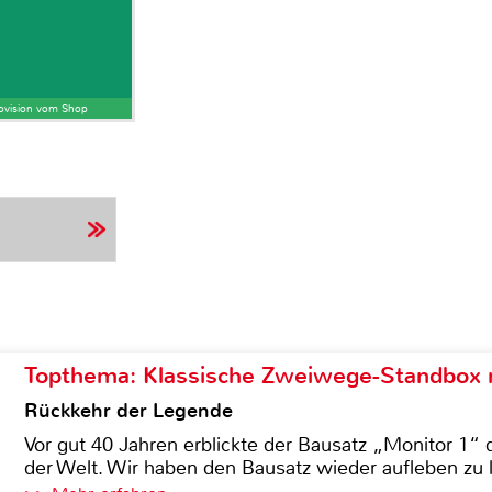
Provision vom Shop
Topthema: Klassische Zweiwege-Standbox m
Rückkehr der Legende
Vor gut 40 Jahren erblickte der Bausatz „Monitor 1“ 
der Welt. Wir haben den Bausatz wieder aufleben zu 