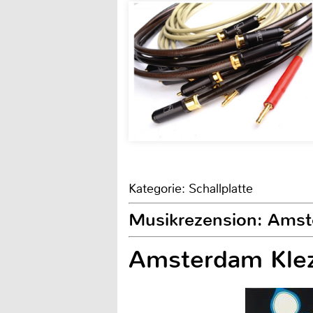
Kategorie: Schallplatte
Musikrezension: Amst
Amsterdam Kle