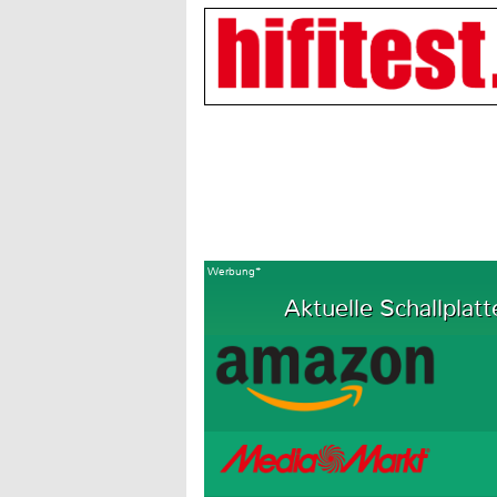
Werbung*
Aktuelle Schallplatt