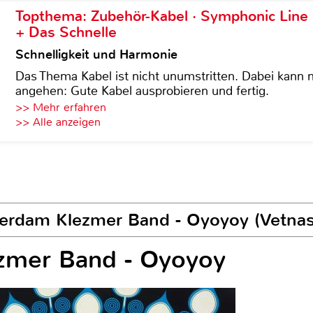
Topthema: Zubehör-Kabel · Symphonic Lin
+ Das Schnelle
Schnelligkeit und Harmonie
Das Thema Kabel ist nicht unumstritten. Dabei kann
angehen: Gute Kabel ausprobieren und fertig.
>> Mehr erfahren
>> Alle anzeigen
erdam Klezmer Band - Oyoyoy (Vetnas
zmer Band - Oyoyoy