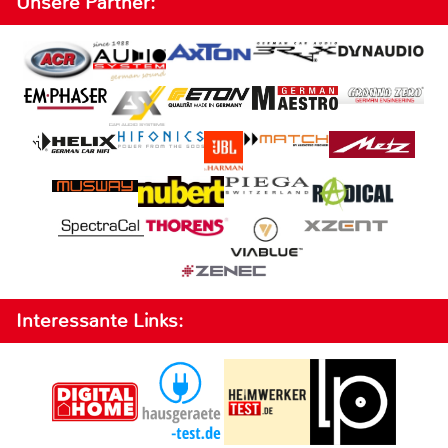
Unsere Partner:
Interessante Links: