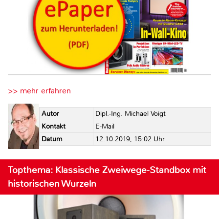
>> mehr erfahren
Autor
Dipl.-Ing. Michael Voigt
Kontakt
E-Mail
Datum
12.10.2019, 15:02 Uhr
Topthema: Klassische Zweiwege-Standbox mit
historischen Wurzeln