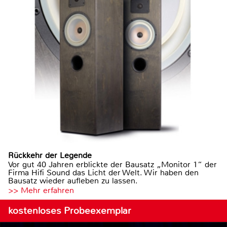
Rückkehr der Legende
Vor gut 40 Jahren erblickte der Bausatz „Monitor 1“ der
Firma Hifi Sound das Licht der Welt. Wir haben den
Bausatz wieder aufleben zu lassen.
>> Mehr erfahren
kostenloses Probeexemplar