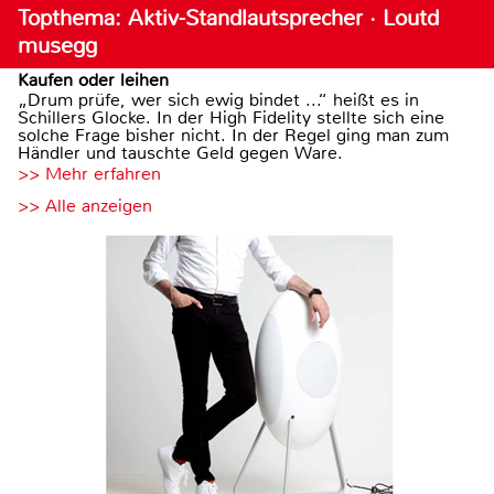
Topthema: Aktiv-Standlautsprecher · Loutd
musegg
Kaufen oder leihen
„Drum prüfe, wer sich ewig bindet ...“ heißt es in
Schillers Glocke. In der High Fidelity stellte sich eine
solche Frage bisher nicht. In der Regel ging man zum
Händler und tauschte Geld gegen Ware.
>> Mehr erfahren
>> Alle anzeigen