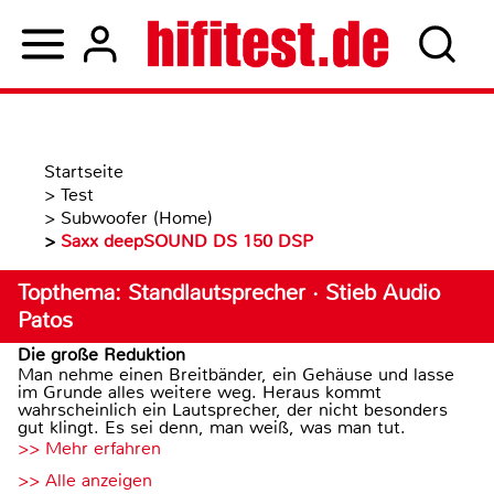
Startseite
>
Test
>
Subwoofer (Home)
>
Saxx deepSOUND DS 150 DSP
Topthema: Standlautsprecher · Stieb Audio
Patos
Die große Reduktion
Man nehme einen Breitbänder, ein Gehäuse und lasse
im Grunde alles weitere weg. Heraus kommt
wahrscheinlich ein Lautsprecher, der nicht besonders
gut klingt. Es sei denn, man weiß, was man tut.
>> Mehr erfahren
>> Alle anzeigen