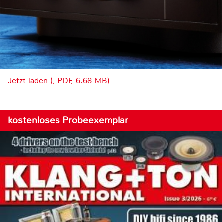
Jetzt laden (, PDF, 6.68 MB)
kostenloses Probeexemplar