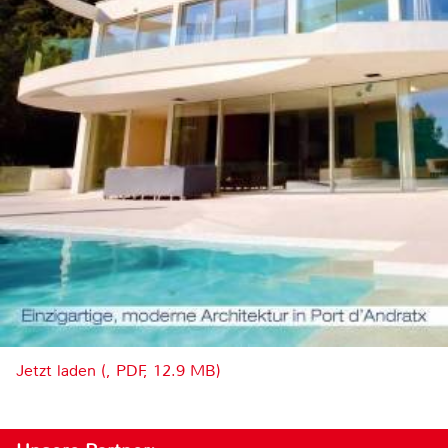
Jetzt laden (, PDF, 12.9 MB)