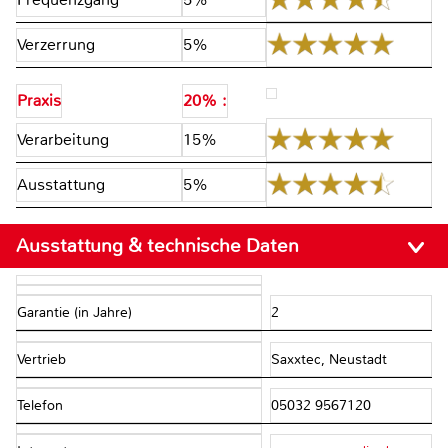
Verzerrung
5%
Praxis
20% :
Verarbeitung
15%
Ausstattung
5%
Ausstattung & technische Daten
Garantie (in Jahre)
2
Vertrieb
Saxxtec, Neustadt
Telefon
05032 9567120