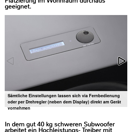
Platzierung im Wohnraum durchaus
geeignet.
Sämtliche Einstellungen lassen sich via Fernbedienung
oder per Drehregler (neben dem Display) direkt am Gerät
vornehmen
In dem gut 40 kg schweren Subwoofer
arbeitet ein Hochleistungs- Treiber mit