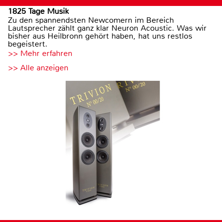
1825 Tage Musik
Zu den spannendsten Newcomern im Bereich
Lautsprecher zählt ganz klar Neuron Acoustic. Was wir
bisher aus Heilbronn gehört haben, hat uns restlos
begeistert.
>> Mehr erfahren
>> Alle anzeigen