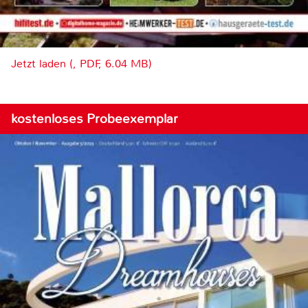
Jetzt laden (, PDF, 6.04 MB)
kostenloses Probeexemplar