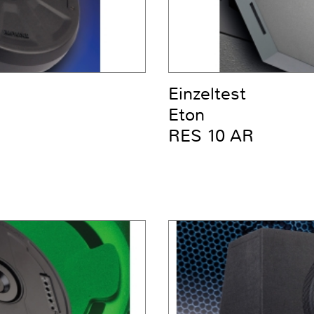
Einzeltest
Eton
RES 10 AR