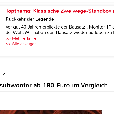
Topthema: Klassische Zweiwege-Standbox m
Rückkehr der Legende
Vor gut 40 Jahren erblickte der Bausatz „Monitor 1“ 
der Welt. Wir haben den Bausatz wieder aufleben zu 
>> Mehr erfahren
>> Alle anzeigen
tiv
ivsubwoofer ab 180 Euro im Vergleich