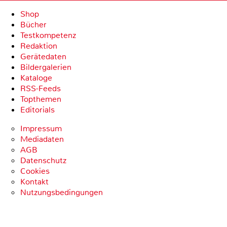
Shop
Bücher
Testkompetenz
Redaktion
Gerätedaten
Bildergalerien
Kataloge
RSS-Feeds
Topthemen
Editorials
Impressum
Mediadaten
AGB
Datenschutz
Cookies
Kontakt
Nutzungsbedingungen