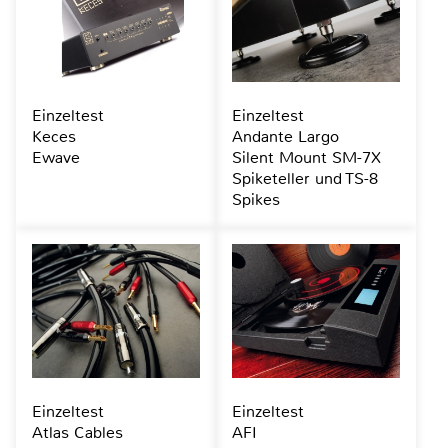
Einzeltest
Einzeltest
Keces
Andante Largo
Ewave
Silent Mount SM-7X
Spiketeller und TS-8
Spikes
Einzeltest
Einzeltest
Atlas Cables
AFI