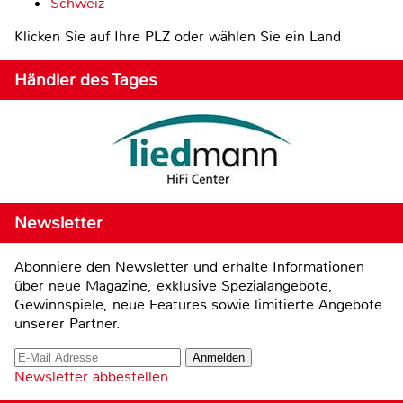
Schweiz
Klicken Sie auf Ihre PLZ oder wählen Sie ein Land
Händler des Tages
Newsletter
Abonniere den Newsletter und erhalte Informationen
über neue Magazine, exklusive Spezialangebote,
Gewinnspiele, neue Features sowie limitierte Angebote
unserer Partner.
Newsletter abbestellen