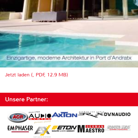
Jetzt laden (, PDF, 12.9 MB)
Unsere Partner: