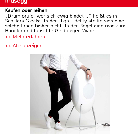
musegg
Kaufen oder leihen
„Drum prüfe, wer sich ewig bindet ...“ heißt es in
Schillers Glocke. In der High Fidelity stellte sich eine
solche Frage bisher nicht. In der Regel ging man zum
Händler und tauschte Geld gegen Ware.
>> Mehr erfahren
>> Alle anzeigen