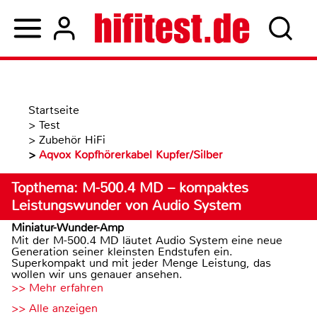
Startseite
>
Test
>
Zubehör HiFi
>
Aqvox Kopfhörerkabel Kupfer/Silber
Topthema: M-500.4 MD – kompaktes
Leistungswunder von Audio System
Miniatur-Wunder-Amp
Mit der M-500.4 MD läutet Audio System eine neue
Generation seiner kleinsten Endstufen ein.
Superkompakt und mit jeder Menge Leistung, das
wollen wir uns genauer ansehen.
>> Mehr erfahren
>> Alle anzeigen