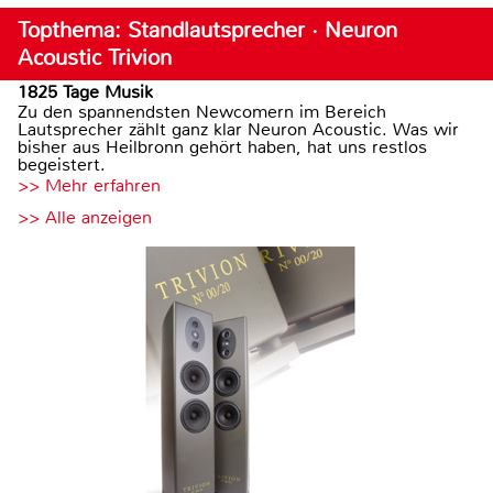
Topthema: Standlautsprecher · Neuron
Acoustic Trivion
1825 Tage Musik
Zu den spannendsten Newcomern im Bereich
Lautsprecher zählt ganz klar Neuron Acoustic. Was wir
bisher aus Heilbronn gehört haben, hat uns restlos
begeistert.
>> Mehr erfahren
>> Alle anzeigen