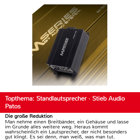
Topthema: Standlautsprecher · Stieb Audio
Patos
Die große Reduktion
Man nehme einen Breitbänder, ein Gehäuse und lasse
im Grunde alles weitere weg. Heraus kommt
wahrscheinlich ein Lautsprecher, der nicht besonders
gut klingt. Es sei denn, man weiß, was man tut.