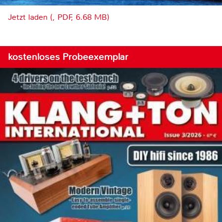
Jetzt laden (, PDF, 6.68 MB)
kostenloses Probeexemplar