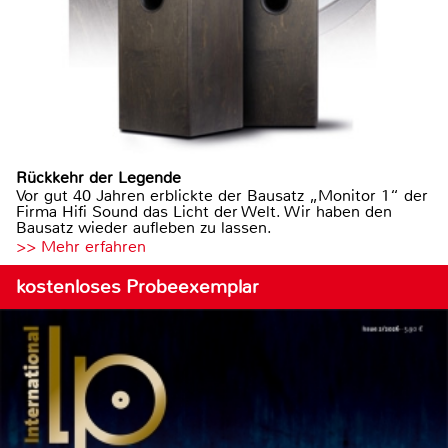
Rückkehr der Legende
Vor gut 40 Jahren erblickte der Bausatz „Monitor 1“ der
Firma Hifi Sound das Licht der Welt. Wir haben den
Bausatz wieder aufleben zu lassen.
>> Mehr erfahren
kostenloses Probeexemplar