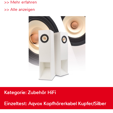
>> Mehr erfahren
>> Alle anzeigen
Kategorie: Zubehör HiFi
Einzeltest: Aqvox Kopfhörerkabel Kupfer/Silber