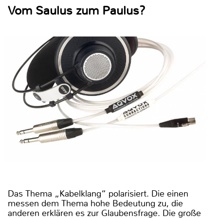
Vom Saulus zum Paulus?
Das Thema „Kabelklang“ polarisiert. Die einen
messen dem Thema hohe Bedeutung zu, die
anderen erklären es zur Glaubensfrage. Die große