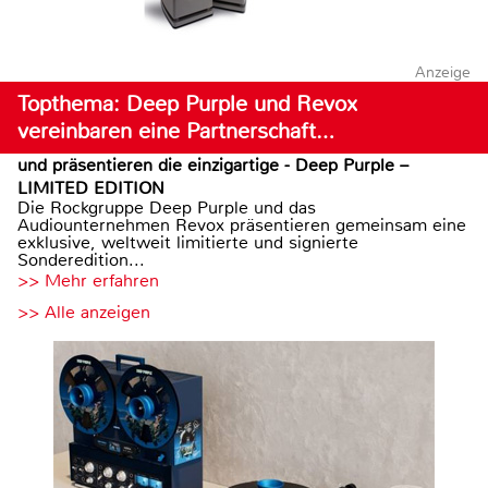
Anzeige
Topthema: Deep Purple und Revox
vereinbaren eine Partnerschaft…
und präsentieren die einzigartige - Deep Purple –
LIMITED EDITION
Die Rockgruppe Deep Purple und das
Audiounternehmen Revox präsentieren gemeinsam eine
exklusive, weltweit limitierte und signierte
Sonderedition...
>> Mehr erfahren
>> Alle anzeigen