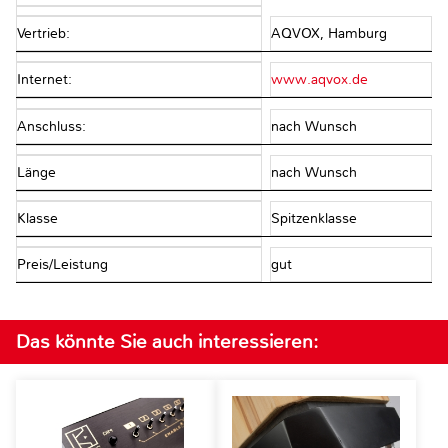
Vertrieb:
AQVOX, Hamburg
Internet:
www.aqvox.de
Anschluss:
nach Wunsch
Länge
nach Wunsch
Klasse
Spitzenklasse
Preis/Leistung
gut
Das könnte Sie auch interessieren: