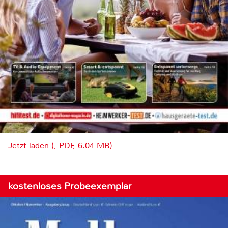
Jetzt laden (, PDF, 6.04 MB)
kostenloses Probeexemplar