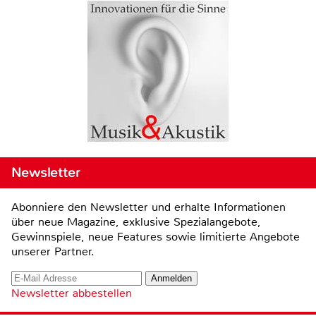
Newsletter
Abonniere den Newsletter und erhalte Informationen
über neue Magazine, exklusive Spezialangebote,
Gewinnspiele, neue Features sowie limitierte Angebote
unserer Partner.
Newsletter abbestellen