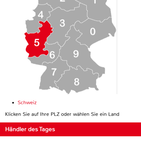
Schweiz
Klicken Sie auf Ihre PLZ oder wählen Sie ein Land
Händler des Tages