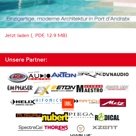
Jetzt laden (, PDF, 12.9 MB)
Unsere Partner: