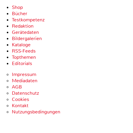
Shop
Bücher
Testkompetenz
Redaktion
Gerätedaten
Bildergalerien
Kataloge
RSS-Feeds
Topthemen
Editorials
Impressum
Mediadaten
AGB
Datenschutz
Cookies
Kontakt
Nutzungsbedingungen