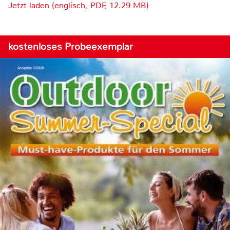
Jetzt laden (englisch, PDF, 12.29 MB)
kostenloses Probeexemplar