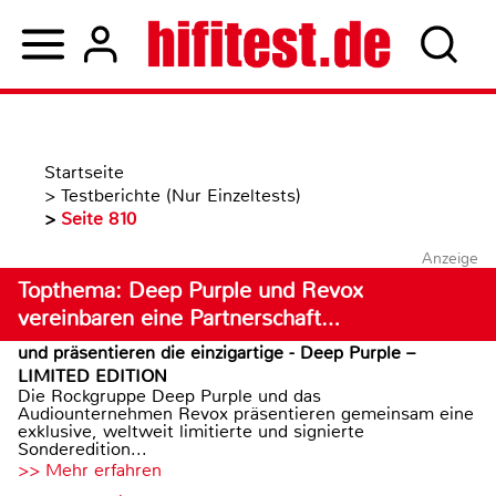
Startseite
>
Testberichte (Nur Einzeltests)
>
Seite 810
Anzeige
Topthema: Deep Purple und Revox
vereinbaren eine Partnerschaft…
und präsentieren die einzigartige - Deep Purple –
LIMITED EDITION
Die Rockgruppe Deep Purple und das
Audiounternehmen Revox präsentieren gemeinsam eine
exklusive, weltweit limitierte und signierte
Sonderedition...
>> Mehr erfahren