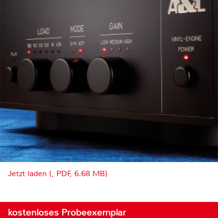
Jetzt laden (, PDF, 6.68 MB)
kostenloses Probeexemplar