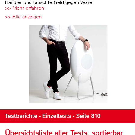
Händler und tauschte Geld gegen Ware.
>> Mehr erfahren
>> Alle anzeigen
Testberichte - Einzeltests - Seite 810
Übersichtsliste aller Tests, sortierbar