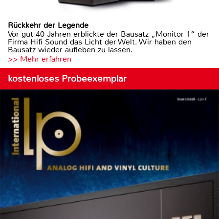
Rückkehr der Legende
Vor gut 40 Jahren erblickte der Bausatz „Monitor 1“ der
Firma Hifi Sound das Licht der Welt. Wir haben den
Bausatz wieder aufleben zu lassen.
>> Mehr erfahren
kostenloses Probeexemplar