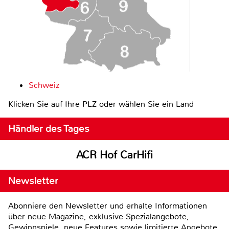
Schweiz
Klicken Sie auf Ihre PLZ oder wählen Sie ein Land
Händler des Tages
ACR Hof CarHifi
Newsletter
Abonniere den Newsletter und erhalte Informationen
über neue Magazine, exklusive Spezialangebote,
Gewinnspiele, neue Features sowie limitierte Angebote