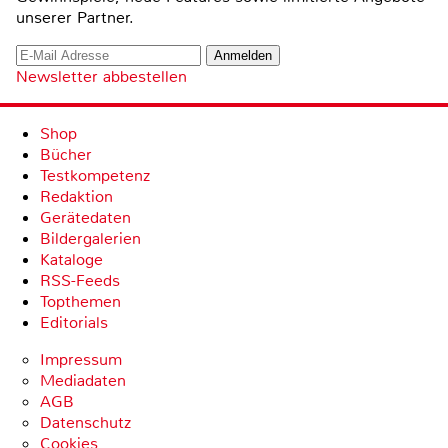
unserer Partner.
Newsletter abbestellen
Shop
Bücher
Testkompetenz
Redaktion
Gerätedaten
Bildergalerien
Kataloge
RSS-Feeds
Topthemen
Editorials
Impressum
Mediadaten
AGB
Datenschutz
Cookies