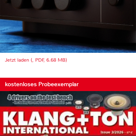
Jetzt laden (, PDF, 6.68 MB)
kostenloses Probeexemplar