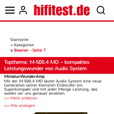
Startseite
>
Kategorien
>
Beamer - Seite 7
Topthema: M-500.4 MD – kompaktes
Leistungswunder von Audio System
Miniatur-Wunder-Amp
Mit der M-500.4 MD läutet Audio System eine neue
Generation seiner kleinsten Endstufen ein.
Superkompakt und mit jeder Menge Leistung, das
wollen wir uns genauer ansehen.
>> Mehr erfahren
>> Alle anzeigen