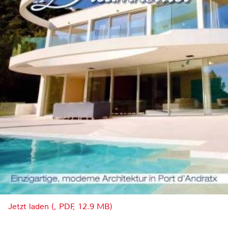
Jetzt laden (, PDF, 12.9 MB)