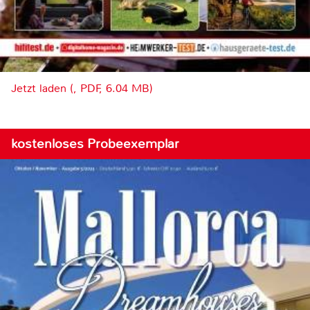
Jetzt laden (, PDF, 6.04 MB)
kostenloses Probeexemplar