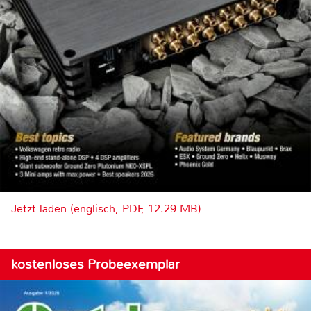
Jetzt laden (englisch, PDF, 12.29 MB)
kostenloses Probeexemplar