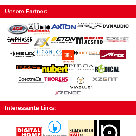
Unsere Partner:
Interessante Links: