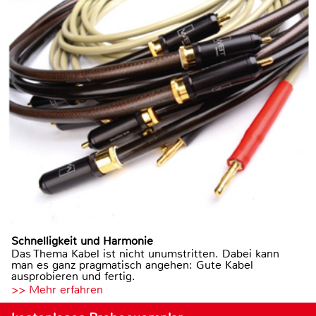
Schnelligkeit und Harmonie
Das Thema Kabel ist nicht unumstritten. Dabei kann
man es ganz pragmatisch angehen: Gute Kabel
ausprobieren und fertig.
>> Mehr erfahren