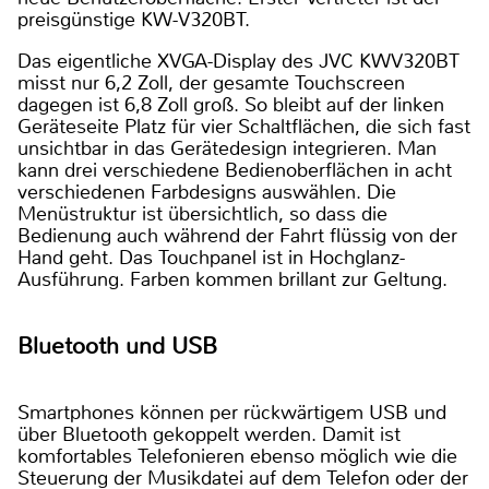
preisgünstige KW-V320BT.
Das eigentliche XVGA-Display des JVC KWV320BT
misst nur 6,2 Zoll, der gesamte Touchscreen
dagegen ist 6,8 Zoll groß. So bleibt auf der linken
Geräteseite Platz für vier Schaltflächen, die sich fast
unsichtbar in das Gerätedesign integrieren. Man
kann drei verschiedene Bedienoberflächen in acht
verschiedenen Farbdesigns auswählen. Die
Menüstruktur ist übersichtlich, so dass die
Bedienung auch während der Fahrt flüssig von der
Hand geht. Das Touchpanel ist in Hochglanz-
Ausführung. Farben kommen brillant zur Geltung.
Bluetooth und USB
Smartphones können per rückwärtigem USB und
über Bluetooth gekoppelt werden. Damit ist
komfortables Telefonieren ebenso möglich wie die
Steuerung der Musikdatei auf dem Telefon oder der