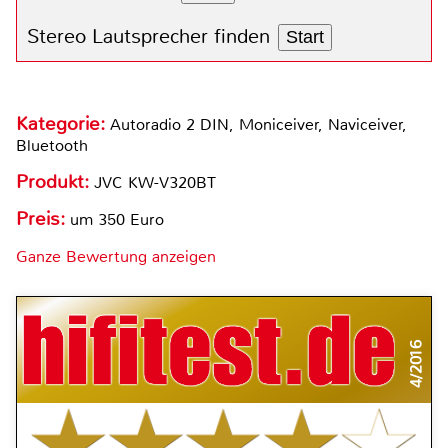
Stereo Lautsprecher finden
Start
Kategorie:
Autoradio 2 DIN, Moniceiver, Naviceiver,
Bluetooth
Produkt:
JVC KW-V320BT
Preis:
um 350 Euro
Ganze Bewertung anzeigen
4/2016