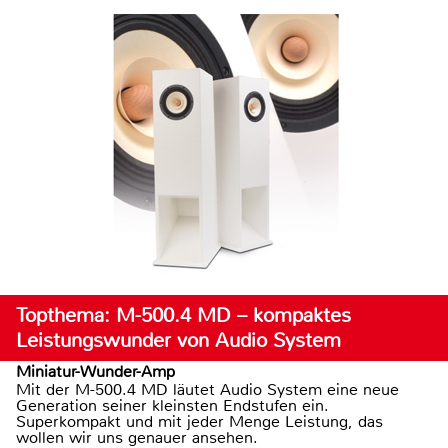
Topthema: M-500.4 MD – kompaktes
Leistungswunder von Audio System
Miniatur-Wunder-Amp
Mit der M-500.4 MD läutet Audio System eine neue
Generation seiner kleinsten Endstufen ein.
Superkompakt und mit jeder Menge Leistung, das
wollen wir uns genauer ansehen.