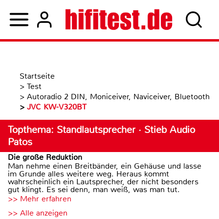
Startseite
>
Test
>
Autoradio 2 DIN, Moniceiver, Naviceiver, Bluetooth
>
JVC KW-V320BT
Topthema: Standlautsprecher · Stieb Audio
Patos
Die große Reduktion
Man nehme einen Breitbänder, ein Gehäuse und lasse
im Grunde alles weitere weg. Heraus kommt
wahrscheinlich ein Lautsprecher, der nicht besonders
gut klingt. Es sei denn, man weiß, was man tut.
>> Mehr erfahren
>> Alle anzeigen