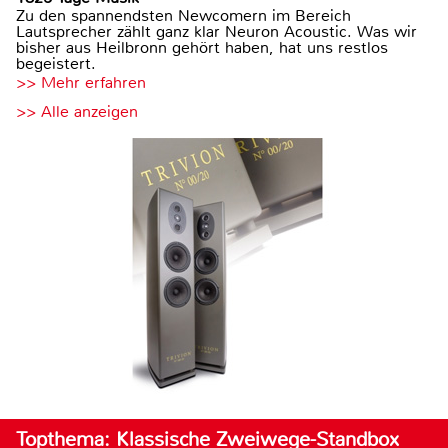
Zu den spannendsten Newcomern im Bereich
Lautsprecher zählt ganz klar Neuron Acoustic. Was wir
bisher aus Heilbronn gehört haben, hat uns restlos
begeistert.
>> Mehr erfahren
>> Alle anzeigen
Topthema: Klassische Zweiwege-Standbox