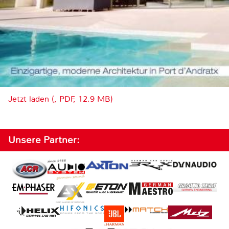
Jetzt laden (, PDF, 12.9 MB)
Unsere Partner: