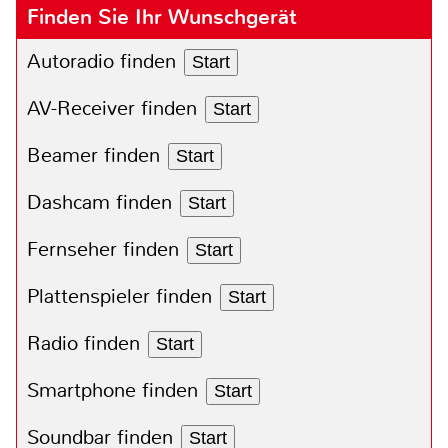
Finden Sie Ihr Wunschgerät
Autoradio finden
Start
AV-Receiver finden
Start
Beamer finden
Start
Dashcam finden
Start
Fernseher finden
Start
Plattenspieler finden
Start
Radio finden
Start
Smartphone finden
Start
Soundbar finden
Start