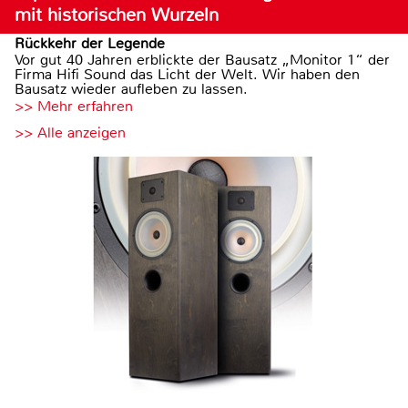
mit historischen Wurzeln
Rückkehr der Legende
Vor gut 40 Jahren erblickte der Bausatz „Monitor 1“ der
Firma Hifi Sound das Licht der Welt. Wir haben den
Bausatz wieder aufleben zu lassen.
>> Mehr erfahren
>> Alle anzeigen