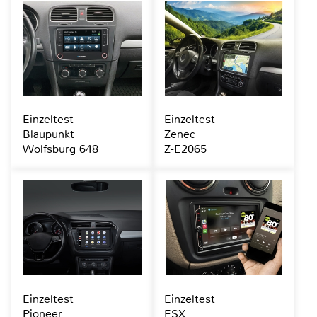
Einzeltest
Einzeltest
Blaupunkt
Zenec
Wolfsburg 648
Z-E2065
Einzeltest
Einzeltest
Pioneer
ESX