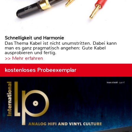
Schnelligkeit und Harmonie
Das Thema Kabel ist nicht unumstritten. Dabei kann
man es ganz pragmatisch angehen: Gute Kabel
ausprobieren und fertig.
>> Mehr erfahren
kostenloses Probeexemplar