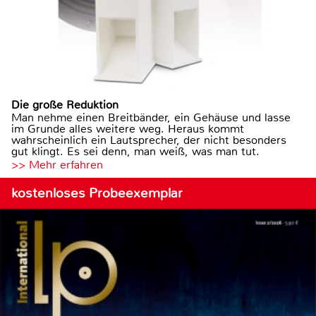
Die große Reduktion
Man nehme einen Breitbänder, ein Gehäuse und lasse
im Grunde alles weitere weg. Heraus kommt
wahrscheinlich ein Lautsprecher, der nicht besonders
gut klingt. Es sei denn, man weiß, was man tut.
>> Mehr erfahren
kostenloses Probeexemplar