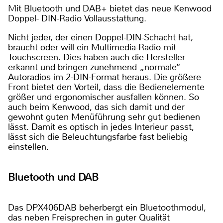
Mit Bluetooth und DAB+ bietet das neue Kenwood
Doppel- DIN-Radio Vollausstattung.
Nicht jeder, der einen Doppel-DIN-Schacht hat,
braucht oder will ein Multimedia-Radio mit
Touchscreen. Dies haben auch die Hersteller
erkannt und bringen zunehmend „normale“
Autoradios im 2-DIN-Format heraus. Die größere
Front bietet den Vorteil, dass die Bedienelemente
größer und ergonomischer ausfallen können. So
auch beim Kenwood, das sich damit und der
gewohnt guten Menüführung sehr gut bedienen
lässt. Damit es optisch in jedes Interieur passt,
lässt sich die Beleuchtungsfarbe fast beliebig
einstellen.
Bluetooth und DAB
Das DPX406DAB beherbergt ein Bluetoothmodul,
das neben Freisprechen in guter Qualität