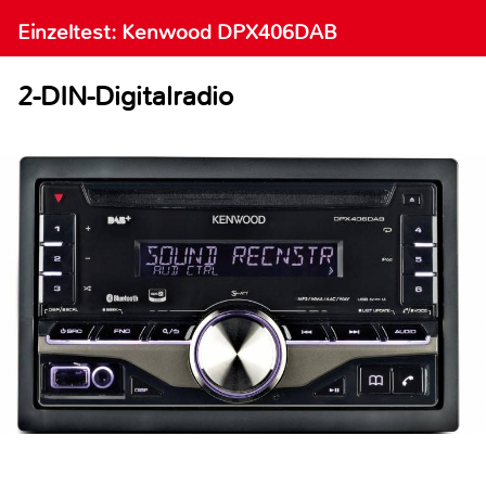
Einzeltest: Kenwood DPX406DAB
2-DIN-Digitalradio