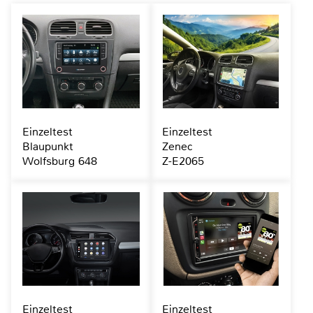
Einzeltest
Einzeltest
Blaupunkt
Zenec
Wolfsburg 648
Z-E2065
Einzeltest
Einzeltest