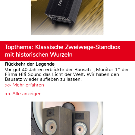
Topthema: Klassische Zweiwege-Standbox
mit historischen Wurzeln
Rückkehr der Legende
Vor gut 40 Jahren erblickte der Bausatz „Monitor 1“ der
Firma Hifi Sound das Licht der Welt. Wir haben den
Bausatz wieder aufleben zu lassen.
>> Mehr erfahren
>> Alle anzeigen