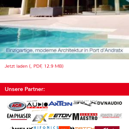
Jetzt laden (, PDF, 12.9 MB)
Unsere Partner: