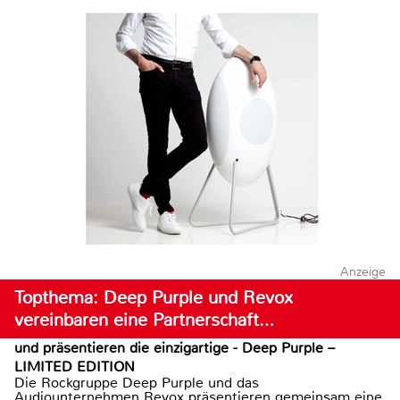
Anzeige
Topthema: Deep Purple und Revox
vereinbaren eine Partnerschaft…
und präsentieren die einzigartige - Deep Purple –
LIMITED EDITION
Die Rockgruppe Deep Purple und das
Audiounternehmen Revox präsentieren gemeinsam eine