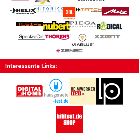
Interessante Links: