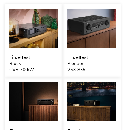
Einzeltest
Einzeltest
Block
Pioneer
CVR 200AV
VSX-835