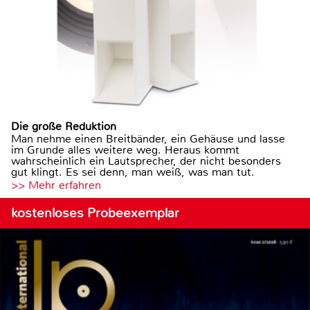
Die große Reduktion
Man nehme einen Breitbänder, ein Gehäuse und lasse
im Grunde alles weitere weg. Heraus kommt
wahrscheinlich ein Lautsprecher, der nicht besonders
gut klingt. Es sei denn, man weiß, was man tut.
>> Mehr erfahren
kostenloses Probeexemplar