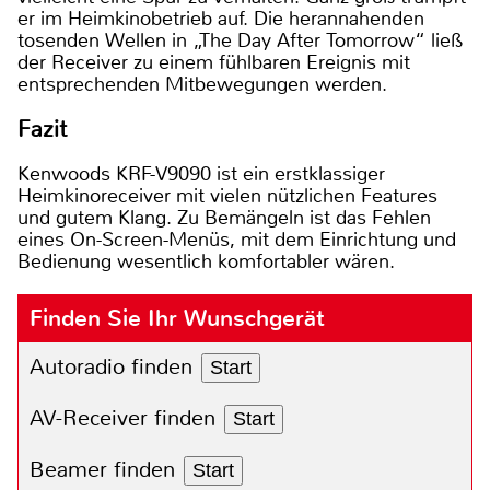
er im Heimkinobetrieb auf. Die herannahenden
tosenden Wellen in „The Day After Tomorrow“ ließ
der Receiver zu einem fühlbaren Ereignis mit
entsprechenden Mitbewegungen werden.
Fazit
Kenwoods KRF-V9090 ist ein erstklassiger
Heimkinoreceiver mit vielen nützlichen Features
und gutem Klang. Zu Bemängeln ist das Fehlen
eines On-Screen-Menüs, mit dem Einrichtung und
Bedienung wesentlich komfortabler wären.
Finden Sie Ihr Wunschgerät
Autoradio finden
Start
AV-Receiver finden
Start
Beamer finden
Start