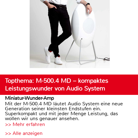
Topthema: M-500.4 MD – kompaktes
Leistungswunder von Audio System
Miniatur-Wunder-Amp
Mit der M-500.4 MD läutet Audio System eine neue
Generation seiner kleinsten Endstufen ein.
Superkompakt und mit jeder Menge Leistung, das
wollen wir uns genauer ansehen.
>> Mehr erfahren
>> Alle anzeigen