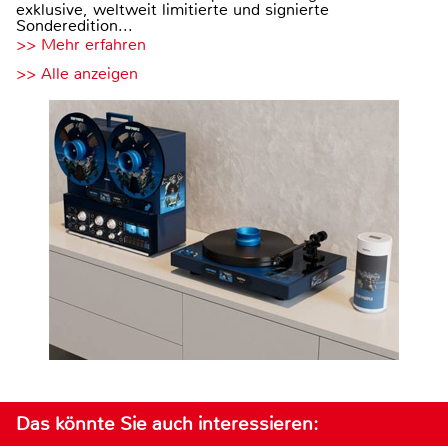
exklusive, weltweit limitierte und signierte
Sonderedition...
>> Mehr erfahren
>> Alle anzeigen
Das könnte Sie auch interessieren: