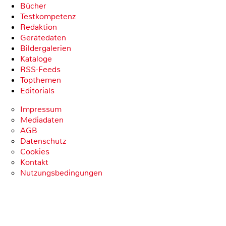
Bücher
Testkompetenz
Redaktion
Gerätedaten
Bildergalerien
Kataloge
RSS-Feeds
Topthemen
Editorials
Impressum
Mediadaten
AGB
Datenschutz
Cookies
Kontakt
Nutzungsbedingungen