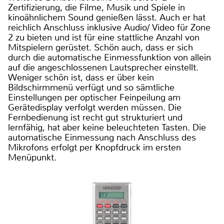
Zertifizierung, die Filme, Musik und Spiele in
kinoähnlichem Sound genießen lässt. Auch er hat
reichlich Anschluss inklusive Audio/ Video für Zone
2 zu bieten und ist für eine stattliche Anzahl von
Mitspielern gerüstet. Schön auch, dass er sich
durch die automatische Einmessfunktion von allein
auf die angeschlossenen Lautsprecher einstellt.
Weniger schön ist, dass er über kein
Bildschirmmenü verfügt und so sämtliche
Einstellungen per optischer Feinpeilung am
Gerätedisplay verfolgt werden müssen. Die
Fernbedienung ist recht gut strukturiert und
lernfähig, hat aber keine beleuchteten Tasten. Die
automatische Einmessung nach Anschluss des
Mikrofons erfolgt per Knopfdruck im ersten
Menüpunkt.