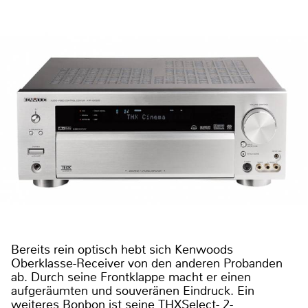
Bereits rein optisch hebt sich Kenwoods
Oberklasse-Receiver von den anderen Probanden
ab. Durch seine Frontklappe macht er einen
aufgeräumten und souveränen Eindruck. Ein
weiteres Bonbon ist seine THXSelect- 2-