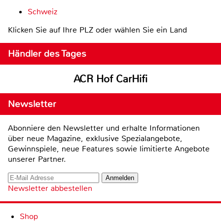
Schweiz
Klicken Sie auf Ihre PLZ oder wählen Sie ein Land
Händler des Tages
ACR Hof CarHifi
Newsletter
Abonniere den Newsletter und erhalte Informationen
über neue Magazine, exklusive Spezialangebote,
Gewinnspiele, neue Features sowie limitierte Angebote
unserer Partner.
Newsletter abbestellen
Shop