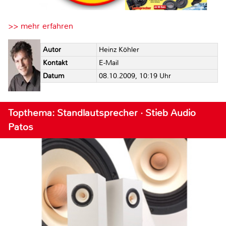
>> mehr erfahren
Autor
Heinz Köhler
Kontakt
E-Mail
Datum
08.10.2009, 10:19 Uhr
Topthema: Standlautsprecher · Stieb Audio
Patos