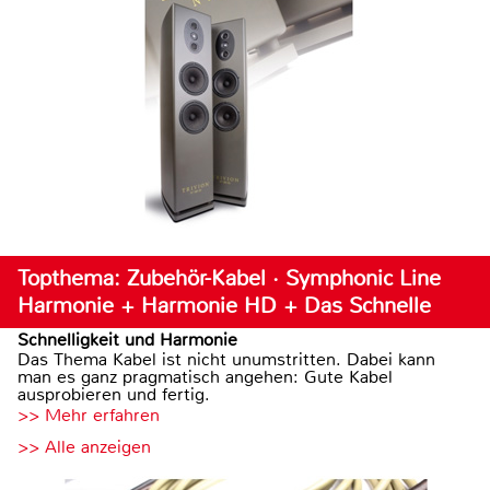
Topthema: Zubehör-Kabel · Symphonic Line
Harmonie + Harmonie HD + Das Schnelle
Schnelligkeit und Harmonie
Das Thema Kabel ist nicht unumstritten. Dabei kann
man es ganz pragmatisch angehen: Gute Kabel
ausprobieren und fertig.
>> Mehr erfahren
>> Alle anzeigen