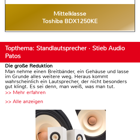
Mittelklasse
Toshiba BDX1250KE
Topthema: Standlautsprecher · Stieb Audio
Patos
Die große Reduktion
Man nehme einen Breitbänder, ein Gehäuse und lasse
im Grunde alles weitere weg. Heraus kommt
wahrscheinlich ein Lautsprecher, der nicht besonders
gut klingt. Es sei denn, man weiß, was man tut.
>> Mehr erfahren
>> Alle anzeigen