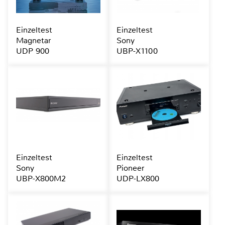
Einzeltest
Einzeltest
Magnetar
Sony
UDP 900
UBP-X1100
Einzeltest
Einzeltest
Sony
Pioneer
UBP-X800M2
UDP-LX800