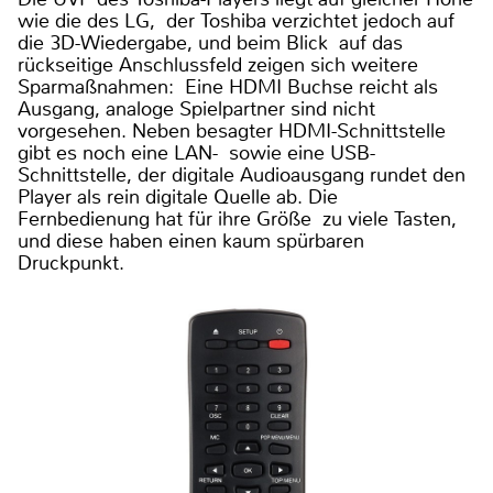
wie die des LG, der Toshiba verzichtet jedoch auf
die 3D-Wiedergabe, und beim Blick auf das
rückseitige Anschlussfeld zeigen sich weitere
Sparmaßnahmen: Eine HDMI Buchse reicht als
Ausgang, analoge Spielpartner sind nicht
vorgesehen. Neben besagter HDMI-Schnittstelle
gibt es noch eine LAN- sowie eine USB-
Schnittstelle, der digitale Audioausgang rundet den
Player als rein digitale Quelle ab. Die
Fernbedienung hat für ihre Größe zu viele Tasten,
und diese haben einen kaum spürbaren
Druckpunkt.