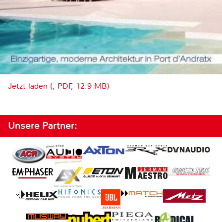
Jetzt laden (, PDF, 12.9 MB)
Unsere Partner: