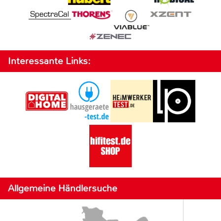
Interessante Links:
Allgemeine Händlersuche