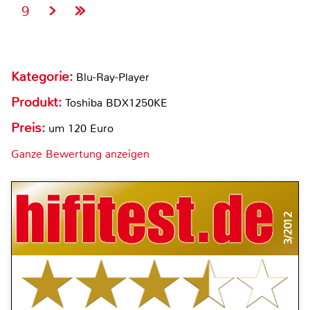
9
Kategorie:
Blu-Ray-Player
Produkt:
Toshiba BDX1250KE
Preis:
um 120 Euro
Ganze Bewertung anzeigen
3/2012