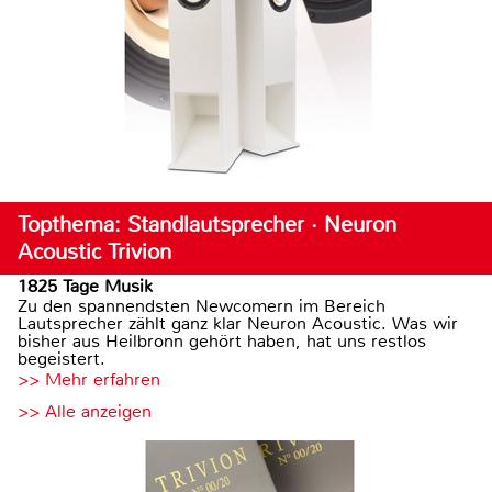
Topthema: Standlautsprecher · Neuron
Acoustic Trivion
1825 Tage Musik
Zu den spannendsten Newcomern im Bereich
Lautsprecher zählt ganz klar Neuron Acoustic. Was wir
bisher aus Heilbronn gehört haben, hat uns restlos
begeistert.
>> Mehr erfahren
>> Alle anzeigen