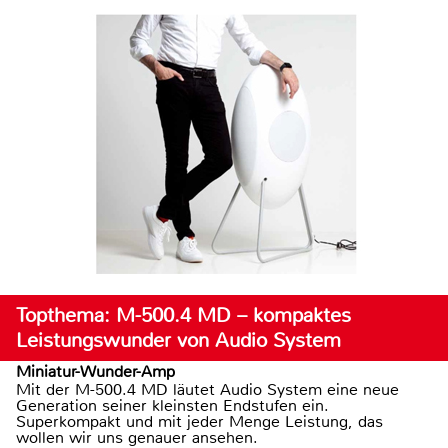
Topthema: M-500.4 MD – kompaktes
Leistungswunder von Audio System
Miniatur-Wunder-Amp
Mit der M-500.4 MD läutet Audio System eine neue
Generation seiner kleinsten Endstufen ein.
Superkompakt und mit jeder Menge Leistung, das
wollen wir uns genauer ansehen.