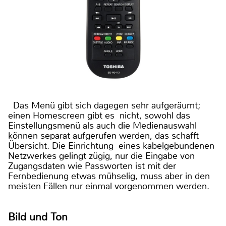
Das Menü gibt sich dagegen sehr aufgeräumt;
einen Homescreen gibt es nicht, sowohl das
Einstellungsmenü als auch die Medienauswahl
können separat aufgerufen werden, das schafft
Übersicht. Die Einrichtung eines kabelgebundenen
Netzwerkes gelingt zügig, nur die Eingabe von
Zugangsdaten wie Passworten ist mit der
Fernbedienung etwas mühselig, muss aber in den
meisten Fällen nur einmal vorgenommen werden.
Bild und Ton