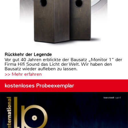
Rückkehr der Legende
Vor gut 40 Jahren erblickte der Bausatz „Monitor 1“ der
Firma Hifi Sound das Licht der Welt. Wir haben den
Bausatz wieder aufleben zu lassen.
>> Mehr erfahren
kostenloses Probeexemplar