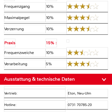
Frequenzgang
10%
Maximalpegel
10%
Verzerrung
10%
Praxis
15% :
Frequenzweiche
10%
Verarbeitung
5%
Ausstattung & technische Daten
Vertrieb:
Eton, Neu-Ulm
Hotline:
0731 70785-20