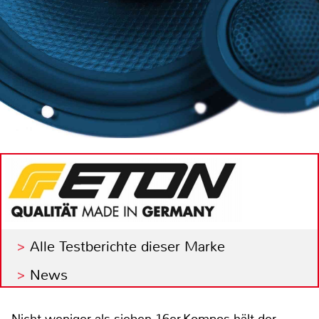
Alle Testberichte dieser Marke
News
Nicht weniger als sieben 16er-Kompos hält der