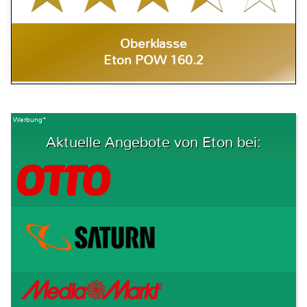
Oberklasse
Eton POW 160.2
Werbung*
Aktuelle Angebote von Eton bei: