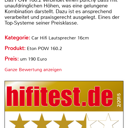
unaufdringlichen Höhen, was eine gelungene
Kombination darstellt. Dazu ist es ansprechend
verarbeitet und praxisgerecht ausgelegt. Eines der
Top-Systeme seiner Preisklasse.
Kategorie:
Car Hifi Lautsprecher 16cm
Produkt:
Eton POW 160.2
Preis:
um 190 Euro
Ganze Bewertung anzeigen
2/2015