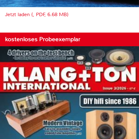
Jetzt laden (, PDF, 6.68 MB)
kostenloses Probeexemplar