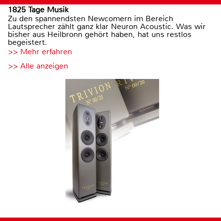
1825 Tage Musik
Zu den spannendsten Newcomern im Bereich
Lautsprecher zählt ganz klar Neuron Acoustic. Was wir
bisher aus Heilbronn gehört haben, hat uns restlos
begeistert.
>> Mehr erfahren
>> Alle anzeigen