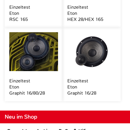
Einzeltest
Einzeltest
Eton
Eton
RSC 165
HEX 28/HEX 165
Einzeltest
Einzeltest
Eton
Eton
Graphit 16/80/28
Graphit 16/28
Neu im Shop