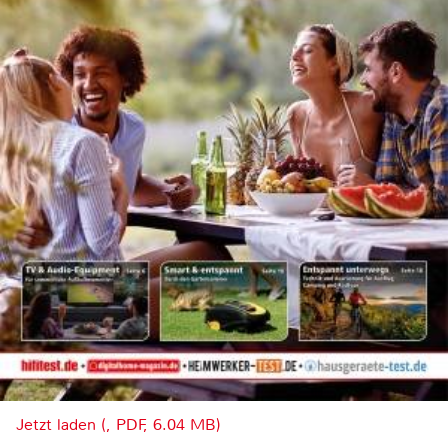
Jetzt laden (, PDF, 6.04 MB)