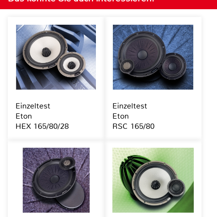
Einzeltest
Einzeltest
Eton
Eton
HEX 165/80/28
RSC 165/80