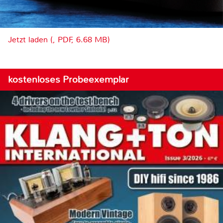
Jetzt laden (, PDF, 6.68 MB)
kostenloses Probeexemplar