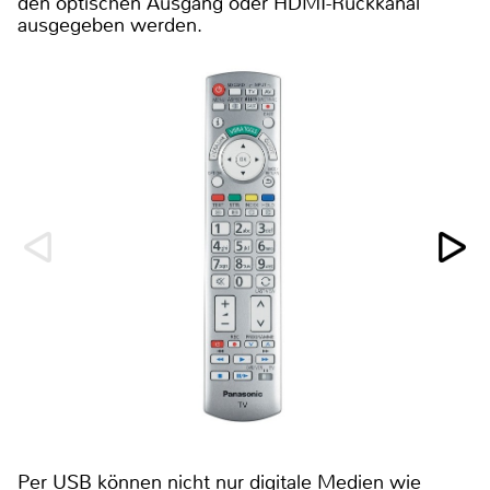
den optischen Ausgang oder HDMI-Rückkanal
ausgegeben werden.
Per USB können nicht nur digitale Medien wie