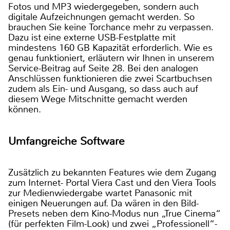
Fotos und MP3 wiedergegeben, sondern auch
digitale Aufzeichnungen gemacht werden. So
brauchen Sie keine Torchance mehr zu verpassen.
Dazu ist eine externe USB-Festplatte mit
mindestens 160 GB Kapazität erforderlich. Wie es
genau funktioniert, erläutern wir Ihnen in unserem
Service-Beitrag auf Seite 28. Bei den analogen
Anschlüssen funktionieren die zwei Scartbuchsen
zudem als Ein- und Ausgang, so dass auch auf
diesem Wege Mitschnitte gemacht werden
können.
Umfangreiche Software
Zusätzlich zu bekannten Features wie dem Zugang
zum Internet- Portal Viera Cast und den Viera Tools
zur Medienwiedergabe wartet Panasonic mit
einigen Neuerungen auf. Da wären in den Bild-
Presets neben dem Kino-Modus nun „True Cinema“
(für perfekten Film-Look) und zwei „Professionell“-