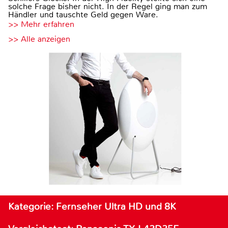
solche Frage bisher nicht. In der Regel ging man zum
Händler und tauschte Geld gegen Ware.
>> Mehr erfahren
>> Alle anzeigen
Kategorie: Fernseher Ultra HD und 8K