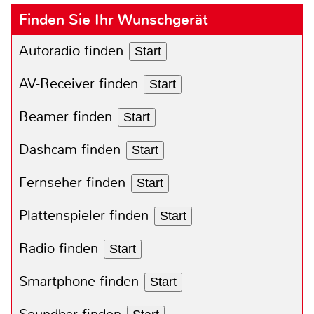
Finden Sie Ihr Wunschgerät
Autoradio finden
Start
AV-Receiver finden
Start
Beamer finden
Start
Dashcam finden
Start
Fernseher finden
Start
Plattenspieler finden
Start
Radio finden
Start
Smartphone finden
Start