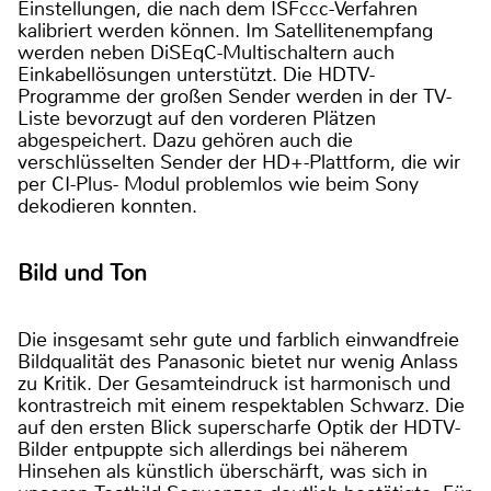
Einstellungen, die nach dem ISFccc-Verfahren
kalibriert werden können. Im Satellitenempfang
werden neben DiSEqC-Multischaltern auch
Einkabellösungen unterstützt. Die HDTV-
Programme der großen Sender werden in der TV-
Liste bevorzugt auf den vorderen Plätzen
abgespeichert. Dazu gehören auch die
verschlüsselten Sender der HD+-Plattform, die wir
per CI-Plus- Modul problemlos wie beim Sony
dekodieren konnten.
Bild und Ton
Die insgesamt sehr gute und farblich einwandfreie
Bildqualität des Panasonic bietet nur wenig Anlass
zu Kritik. Der Gesamteindruck ist harmonisch und
kontrastreich mit einem respektablen Schwarz. Die
auf den ersten Blick superscharfe Optik der HDTV-
Bilder entpuppte sich allerdings bei näherem
Hinsehen als künstlich überschärft, was sich in