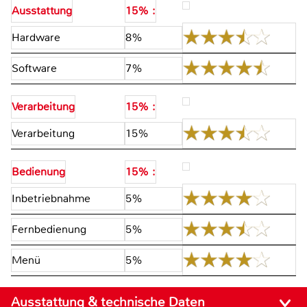
Ausstattung
15% :
Hardware
8%
Software
7%
Verarbeitung
15% :
Verarbeitung
15%
Bedienung
15% :
Inbetriebnahme
5%
Fernbedienung
5%
Menü
5%
Ausstattung & technische Daten