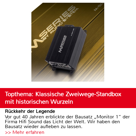
Topthema: Klassische Zweiwege-Standbox
mit historischen Wurzeln
Rückkehr der Legende
Vor gut 40 Jahren erblickte der Bausatz „Monitor 1“ der
Firma Hifi Sound das Licht der Welt. Wir haben den
Bausatz wieder aufleben zu lassen.
>> Mehr erfahren