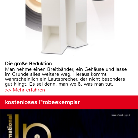
Die große Reduktion
Man nehme einen Breitbänder, ein Gehäuse und lasse
im Grunde alles weitere weg. Heraus kommt
wahrscheinlich ein Lautsprecher, der nicht besonders
gut klingt. Es sei denn, man weiß, was man tut.
>> Mehr erfahren
kostenloses Probeexemplar