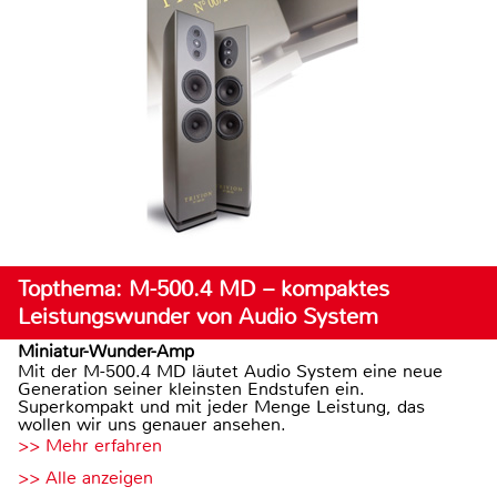
Topthema: M-500.4 MD – kompaktes
Leistungswunder von Audio System
Miniatur-Wunder-Amp
Mit der M-500.4 MD läutet Audio System eine neue
Generation seiner kleinsten Endstufen ein.
Superkompakt und mit jeder Menge Leistung, das
wollen wir uns genauer ansehen.
>> Mehr erfahren
>> Alle anzeigen