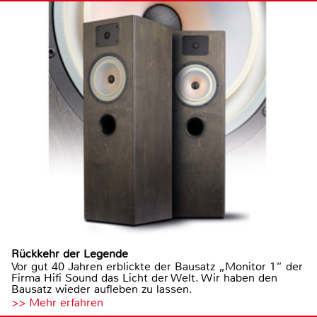
Rückkehr der Legende
Vor gut 40 Jahren erblickte der Bausatz „Monitor 1“ der
Firma Hifi Sound das Licht der Welt. Wir haben den
Bausatz wieder aufleben zu lassen.
>> Mehr erfahren