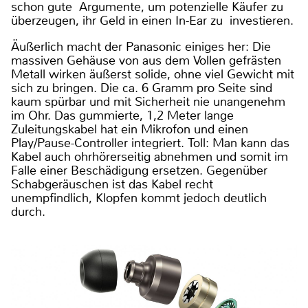
schon gute Argumente, um potenzielle Käufer zu
überzeugen, ihr Geld in einen In-Ear zu investieren.
Äußerlich macht der Panasonic einiges her: Die
massiven Gehäuse von aus dem Vollen gefrästen
Metall wirken äußerst solide, ohne viel Gewicht mit
sich zu bringen. Die ca. 6 Gramm pro Seite sind
kaum spürbar und mit Sicherheit nie unangenehm
im Ohr. Das gummierte, 1,2 Meter lange
Zuleitungskabel hat ein Mikrofon und einen
Play/Pause-Controller integriert. Toll: Man kann das
Kabel auch ohrhörerseitig abnehmen und somit im
Falle einer Beschädigung ersetzen. Gegenüber
Schabgeräuschen ist das Kabel recht
unempfindlich, Klopfen kommt jedoch deutlich
durch.