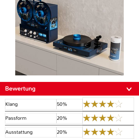
Bewertung
Klang
50%
Passform
20%
Ausstattung
20%