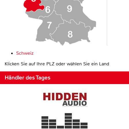
Schweiz
Klicken Sie auf Ihre PLZ oder wählen Sie ein Land
Händler des Tages