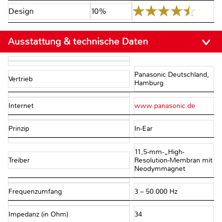
Design
10%
Ausstattung & technische Daten
Panasonic Deutschland,
Vertrieb
Hamburg
Internet
www.panasonic.de
Prinzip
In-Ear
11,5-mm-„High-
Treiber
Resolution-Membran mit
Neodymmagnet
Frequenzumfang
3 – 50.000 Hz
Impedanz (in Ohm)
34