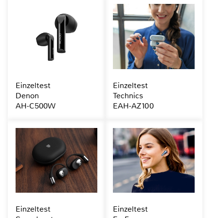
Einzeltest
Einzeltest
Denon
Technics
AH-C500W
EAH-AZ100
Einzeltest
Einzeltest