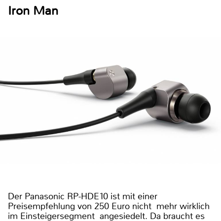
Iron Man
Der Panasonic RP-HDE10 ist mit einer
Preisempfehlung von 250 Euro nicht mehr wirklich
im Einsteigersegment angesiedelt. Da braucht es