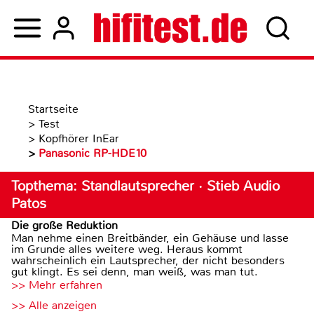
Startseite
>
Test
>
Kopfhörer InEar
>
Panasonic RP-HDE10
Topthema: Standlautsprecher · Stieb Audio
Patos
Die große Reduktion
Man nehme einen Breitbänder, ein Gehäuse und lasse
im Grunde alles weitere weg. Heraus kommt
wahrscheinlich ein Lautsprecher, der nicht besonders
gut klingt. Es sei denn, man weiß, was man tut.
>> Mehr erfahren
>> Alle anzeigen