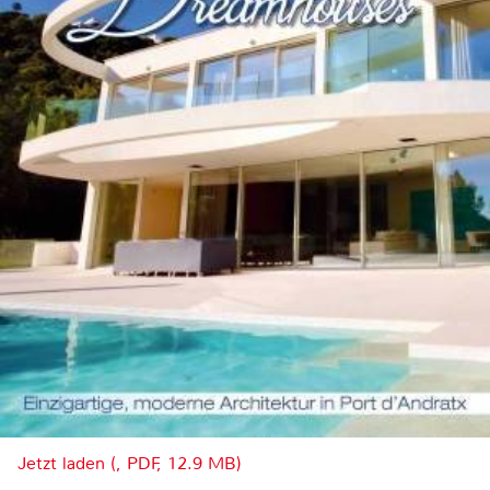
Jetzt laden (, PDF, 12.9 MB)