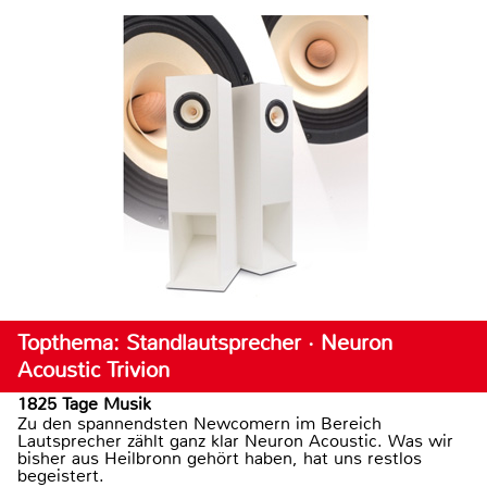
Topthema: Standlautsprecher · Neuron
Acoustic Trivion
1825 Tage Musik
Zu den spannendsten Newcomern im Bereich
Lautsprecher zählt ganz klar Neuron Acoustic. Was wir
bisher aus Heilbronn gehört haben, hat uns restlos
begeistert.