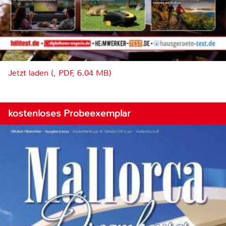
Jetzt laden (, PDF, 6.04 MB)
kostenloses Probeexemplar