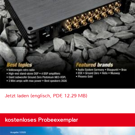
Jetzt laden (englisch, PDF, 12.29 MB)
kostenloses Probeexemplar