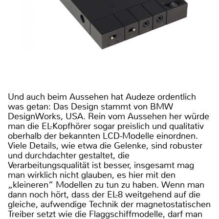
Und auch beim Aussehen hat Audeze ordentlich
was getan: Das Design stammt von BMW
DesignWorks, USA. Rein vom Aussehen her würde
man die EL-Kopfhörer sogar preislich und qualitativ
oberhalb der bekannten LCD-Modelle einordnen.
Viele Details, wie etwa die Gelenke, sind robuster
und durchdachter gestaltet, die
Verarbeitungsqualität ist besser, insgesamt mag
man wirklich nicht glauben, es hier mit den
„kleineren“ Modellen zu tun zu haben. Wenn man
dann noch hört, dass der EL-8 weitgehend auf die
gleiche, aufwendige Technik der magnetostatischen
Treiber setzt wie die Flaggschiffmodelle, darf man