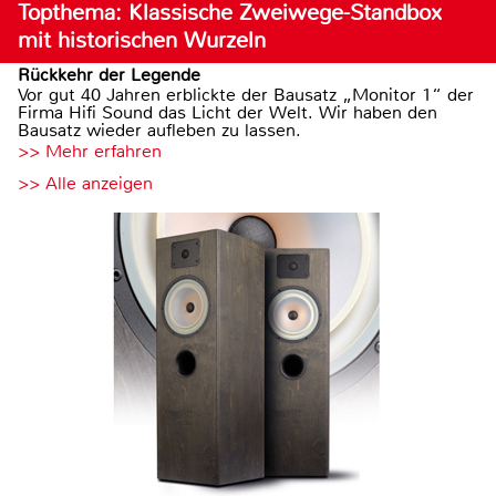
Topthema: Klassische Zweiwege-Standbox
mit historischen Wurzeln
Rückkehr der Legende
Vor gut 40 Jahren erblickte der Bausatz „Monitor 1“ der
Firma Hifi Sound das Licht der Welt. Wir haben den
Bausatz wieder aufleben zu lassen.
>> Mehr erfahren
>> Alle anzeigen