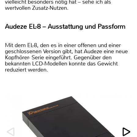
vielleicht besonders nötig hat – sehe ich als
wertvollen Zusatz-Nutzen.
Audeze EL-8 – Ausstattung und Passform
Mit dem EL-8, den es in einer offenen und einer
geschlossenen Version gibt, hat Audeze eine neue
Kopfhörer- Serie eingeführt. Gegenüber den
bekannten LCD-Modellen konnte das Gewicht
reduziert werden.