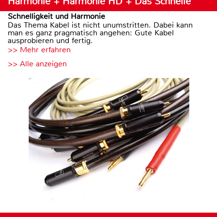
Harmonie + Harmonie HD + Das Schnelle
Schnelligkeit und Harmonie
Das Thema Kabel ist nicht unumstritten. Dabei kann
man es ganz pragmatisch angehen: Gute Kabel
ausprobieren und fertig.
>> Mehr erfahren
>> Alle anzeigen