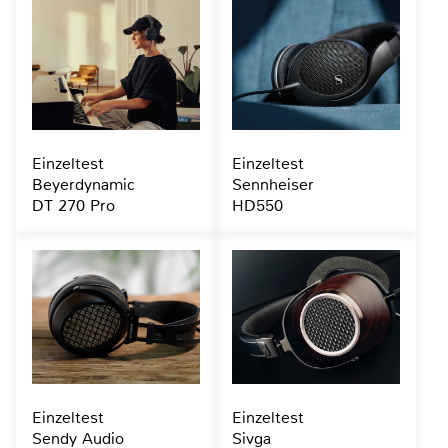
Einzeltest
Einzeltest
Beyerdynamic
Sennheiser
DT 270 Pro
HD550
Einzeltest
Einzeltest
Sendy Audio
Sivga