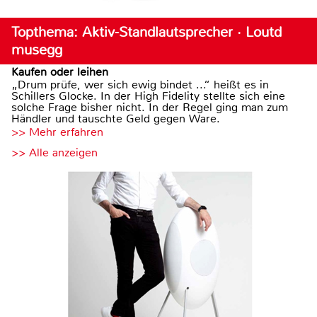
Topthema: Aktiv-Standlautsprecher · Loutd
musegg
Kaufen oder leihen
„Drum prüfe, wer sich ewig bindet ...“ heißt es in
Schillers Glocke. In der High Fidelity stellte sich eine
solche Frage bisher nicht. In der Regel ging man zum
Händler und tauschte Geld gegen Ware.
>> Mehr erfahren
>> Alle anzeigen