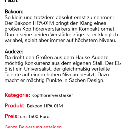
Bakoon:
So klein und trotzdem absolut ernst zu nehmen:
Der Bakoon HPA-01M bringt den Klang eines
großen Kopfhörerverstärkers im Kompaktformat.
Durch seine beiden Verstärkerzüge ist er klanglich
variabel, spielt aber immer auf höchstem Niveau.
Audeze:
Da droht den Großen aus dem Hause Audeze
möchtig Konkurrenz aus dem eigenen Stall. Der EL-
8 ist ein Universalist, der gleichmäßig verteilte
Talente auf einem hohen Niveau besitzt. Dazu
macht er mächtig Punkte in Sachen Design.
Kategorie:
Kopfhörerverstärker
Produkt:
Bakoon HPA-01M
Preis:
um 1500 Euro
Ganze Bewertung anzeigen