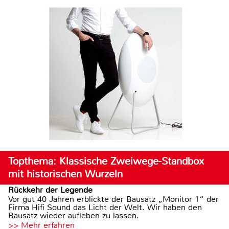
Topthema: Klassische Zweiwege-Standbox
mit historischen Wurzeln
Rückkehr der Legende
Vor gut 40 Jahren erblickte der Bausatz „Monitor 1“ der
Firma Hifi Sound das Licht der Welt. Wir haben den
Bausatz wieder aufleben zu lassen.
>> Mehr erfahren