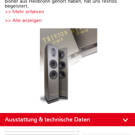
bisher aus Heilbronn gehört haben, hat uns restlos
begeistert.
>> Mehr erfahren
>> Alle anzeigen
Ausstattung & technische Daten