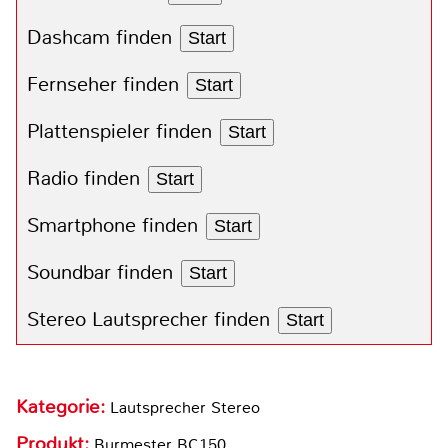
Dashcam finden
Start
Fernseher finden
Start
Plattenspieler finden
Start
Radio finden
Start
Smartphone finden
Start
Soundbar finden
Start
Stereo Lautsprecher finden
Start
Kategorie:
Lautsprecher Stereo
Produkt:
Burmester BC150