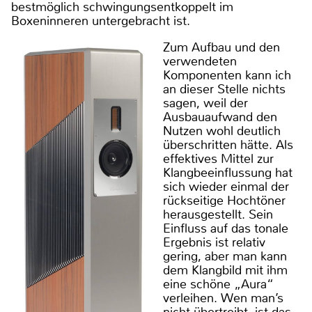
bestmöglich schwingungsentkoppelt im
Boxeninneren untergebracht ist.
Zum Aufbau und den
verwendeten
Komponenten kann ich
an dieser Stelle nichts
sagen, weil der
Ausbauaufwand den
Nutzen wohl deutlich
überschritten hätte. Als
effektives Mittel zur
Klangbeeinflussung hat
sich wieder einmal der
rückseitige Hochtöner
herausgestellt. Sein
Einfluss auf das tonale
Ergebnis ist relativ
gering, aber man kann
dem Klangbild mit ihm
eine schöne „Aura“
verleihen. Wen man’s