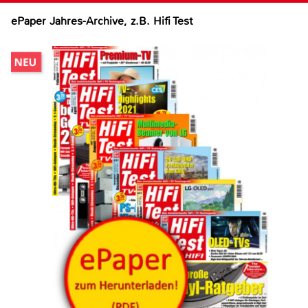
ePaper Jahres-Archive, z.B. Hifi Test