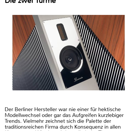
Die zwei Türme
Der Berliner Hersteller war nie einer für hektische
Modellwechsel oder gar das Aufgreifen kurzlebiger
Trends. Vielmehr zeichnet sich die Palette der
traditionsreichen Firma durch Konsequenz in allen