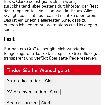
Basis, Clarke selbst gibt sich ein wenig
zurückhaltend, aber bestens durchhörbar, der Rest
der Truppe verteilt sein Tun weit im Raum. Alles
swingt, jeder hat Lust, das ist nicht zu überhören.
Das ist ein Erlebnis allererster Güte, dass zu
erleben ich Jedem nur wärmstens ans Herz legen
kann.
Fazit
Burmesters Großkaliber gibt sich wunderbar
feingeistig, tonal korrekt, sie spielt extrem flüssig,
transparent und verfügt über satte Pegelreserven.
Finden Sie Ihr Wunschgerät
Autoradio finden
Start
AV-Receiver finden
Start
Beamer finden
Start