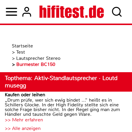
Startseite
>
Test
>
Lautsprecher Stereo
>
Burmester BC150
Topthema: Aktiv-Standlautsprecher · Loutd
musegg
Kaufen oder leihen
„Drum prüfe, wer sich ewig bindet ...“ heißt es in
Schillers Glocke. In der High Fidelity stellte sich eine
solche Frage bisher nicht. In der Regel ging man zum
Händler und tauschte Geld gegen Ware.
>> Mehr erfahren
>> Alle anzeigen