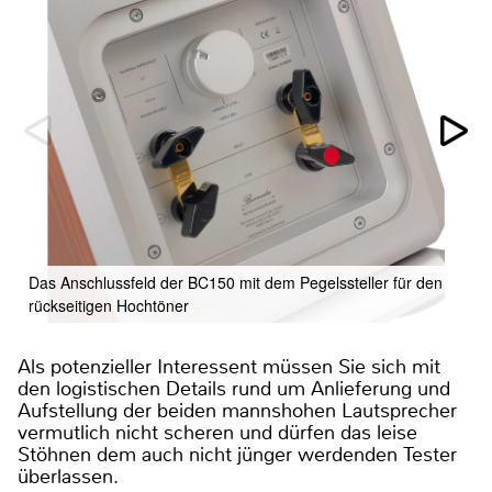
Das Anschlussfeld der BC150 mit dem Pegelssteller für den
rückseitigen Hochtöner
Als potenzieller Interessent müssen Sie sich mit
den logistischen Details rund um Anlieferung und
Aufstellung der beiden mannshohen Lautsprecher
vermutlich nicht scheren und dürfen das leise
Stöhnen dem auch nicht jünger werdenden Tester
überlassen.