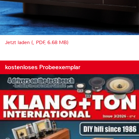
Jetzt laden (, PDF, 6.68 MB)
kostenloses Probeexemplar