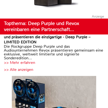
Anzeige
Topthema: Deep Purple und Revox
vereinbaren eine Partnerschaft…
und präsentieren die einzigartige - Deep Purple –
LIMITED EDITION
Die Rockgruppe Deep Purple und das
Audiounternehmen Revox präsentieren gemeinsam eine
exklusive, weltweit limitierte und signierte
Sonderedition...
>> Mehr erfahren
>> Alle anzeigen