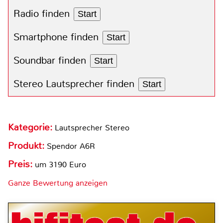
Radio finden
Start
Smartphone finden
Start
Soundbar finden
Start
Stereo Lautsprecher finden
Start
Kategorie:
Lautsprecher Stereo
Produkt:
Spendor A6R
Preis:
um 3190 Euro
Ganze Bewertung anzeigen