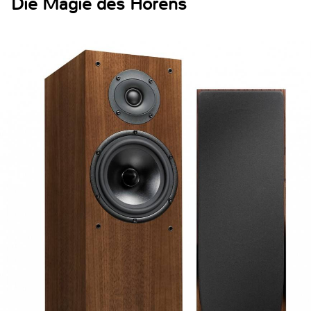
Die Magie des Hörens