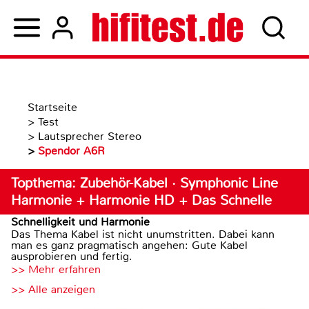
Startseite
>
Test
>
Lautsprecher Stereo
>
Spendor A6R
Topthema: Zubehör-Kabel · Symphonic Line
Harmonie + Harmonie HD + Das Schnelle
Schnelligkeit und Harmonie
Das Thema Kabel ist nicht unumstritten. Dabei kann
man es ganz pragmatisch angehen: Gute Kabel
ausprobieren und fertig.
>> Mehr erfahren
>> Alle anzeigen