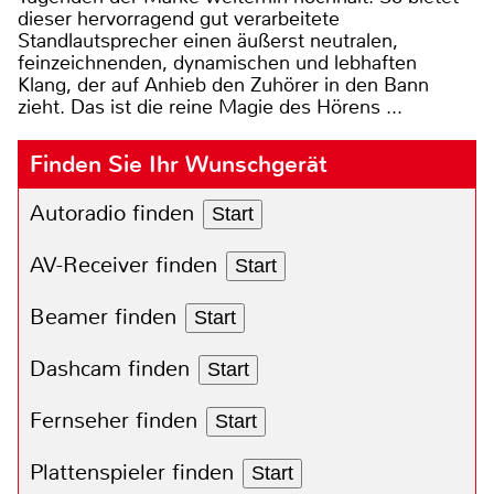
dieser hervorragend gut verarbeitete
Standlautsprecher einen äußerst neutralen,
feinzeichnenden, dynamischen und lebhaften
Klang, der auf Anhieb den Zuhörer in den Bann
zieht. Das ist die reine Magie des Hörens ...
Finden Sie Ihr Wunschgerät
Autoradio finden
Start
AV-Receiver finden
Start
Beamer finden
Start
Dashcam finden
Start
Fernseher finden
Start
Plattenspieler finden
Start