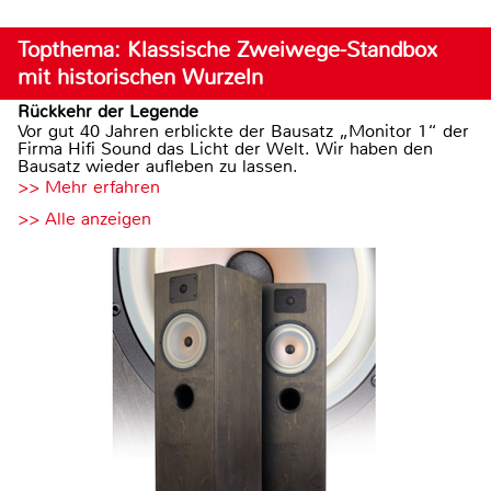
Topthema: Klassische Zweiwege-Standbox
mit historischen Wurzeln
Rückkehr der Legende
Vor gut 40 Jahren erblickte der Bausatz „Monitor 1“ der
Firma Hifi Sound das Licht der Welt. Wir haben den
Bausatz wieder aufleben zu lassen.
>> Mehr erfahren
>> Alle anzeigen