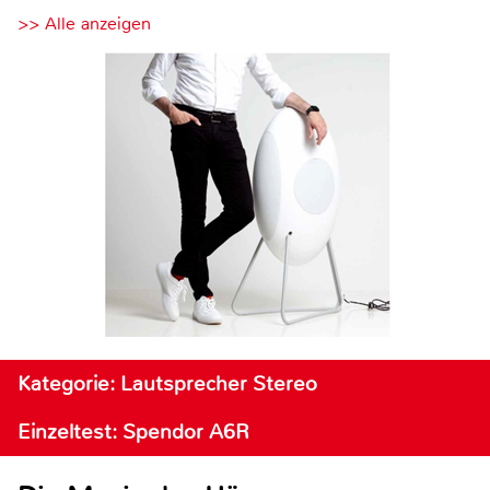
>> Alle anzeigen
Kategorie: Lautsprecher Stereo
Einzeltest: Spendor A6R