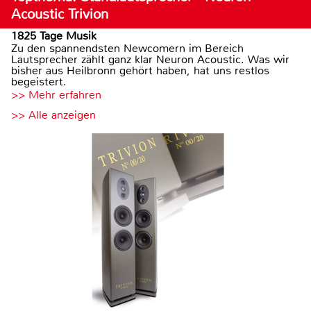
Acoustic Trivion
1825 Tage Musik
Zu den spannendsten Newcomern im Bereich
Lautsprecher zählt ganz klar Neuron Acoustic. Was wir
bisher aus Heilbronn gehört haben, hat uns restlos
begeistert.
>> Mehr erfahren
>> Alle anzeigen