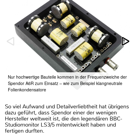
Nur hochwertige Bauteile kommen in der Frequenzweiche der
Spendor A6R zum Einsatz – wie zum Beispiel klangneutrale
Folienkondensatore
So viel Aufwand und Detailverliebtheit hat übrigens
dazu geführt, dass Spendor einer der wenigen
Hersteller weltweit ist, die den legendären BBC-
Studiomonitor LS3/5 mitentwickelt haben und
fertigen durften.