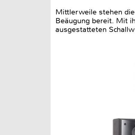
Mittlerweile stehen di
Beäugung bereit. Mit 
ausgestatteten Schallw