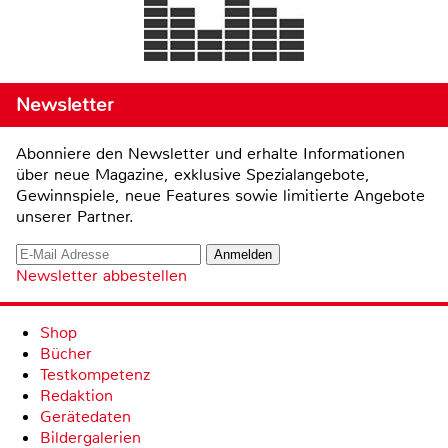
Newsletter
Abonniere den Newsletter und erhalte Informationen
über neue Magazine, exklusive Spezialangebote,
Gewinnspiele, neue Features sowie limitierte Angebote
unserer Partner.
Newsletter abbestellen
Shop
Bücher
Testkompetenz
Redaktion
Gerätedaten
Bildergalerien