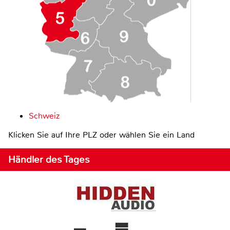
Schweiz
Klicken Sie auf Ihre PLZ oder wählen Sie ein Land
Händler des Tages