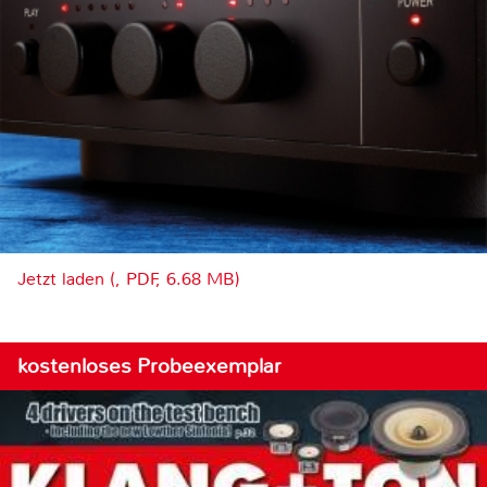
Jetzt laden (, PDF, 6.68 MB)
kostenloses Probeexemplar