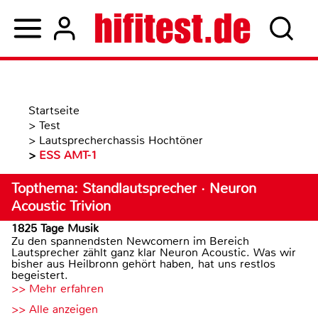
Startseite
>
Test
>
Lautsprecherchassis Hochtöner
>
ESS AMT-1
Topthema: Standlautsprecher · Neuron
Acoustic Trivion
1825 Tage Musik
Zu den spannendsten Newcomern im Bereich
Lautsprecher zählt ganz klar Neuron Acoustic. Was wir
bisher aus Heilbronn gehört haben, hat uns restlos
begeistert.
>> Mehr erfahren
>> Alle anzeigen