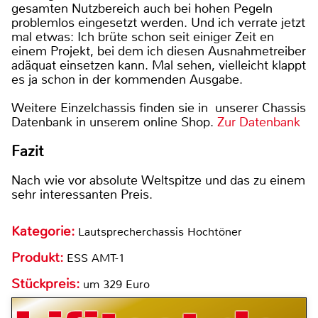
gesamten Nutzbereich auch bei hohen Pegeln
problemlos eingesetzt werden. Und ich verrate jetzt
mal etwas: Ich brüte schon seit einiger Zeit en
einem Projekt, bei dem ich diesen Ausnahmetreiber
adäquat einsetzen kann. Mal sehen, vielleicht klappt
es ja schon in der kommenden Ausgabe.
Weitere Einzelchassis finden sie in unserer Chassis
Datenbank in unserem online Shop.
Zur Datenbank
Fazit
Nach wie vor absolute Weltspitze und das zu einem
sehr interessanten Preis.
Kategorie:
Lautsprecherchassis Hochtöner
Produkt:
ESS AMT-1
Stückpreis:
um 329 Euro