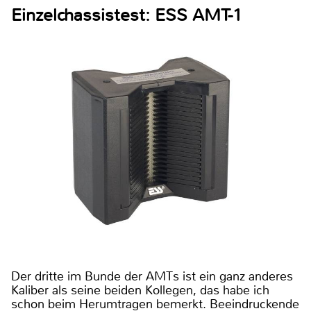
Einzelchassistest: ESS AMT-1
Der dritte im Bunde der AMTs ist ein ganz anderes
Kaliber als seine beiden Kollegen, das habe ich
schon beim Herumtragen bemerkt. Beeindruckende