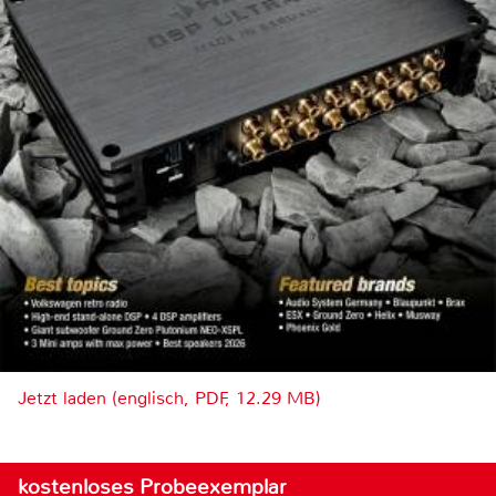
Jetzt laden (englisch, PDF, 12.29 MB)
kostenloses Probeexemplar