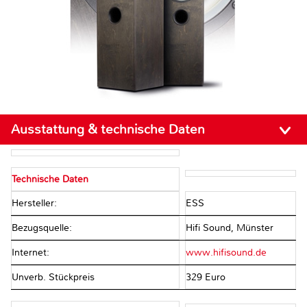
Ausstattung & technische Daten
Technische Daten
Hersteller:
ESS
Bezugsquelle:
Hifi Sound, Münster
Internet:
www.hifisound.de
Unverb. Stückpreis
329 Euro