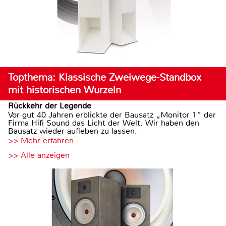
Topthema: Klassische Zweiwege-Standbox
mit historischen Wurzeln
Rückkehr der Legende
Vor gut 40 Jahren erblickte der Bausatz „Monitor 1“ der
Firma Hifi Sound das Licht der Welt. Wir haben den
Bausatz wieder aufleben zu lassen.
>> Mehr erfahren
>> Alle anzeigen