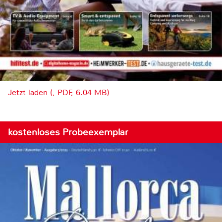
Jetzt laden (, PDF, 6.04 MB)
kostenloses Probeexemplar