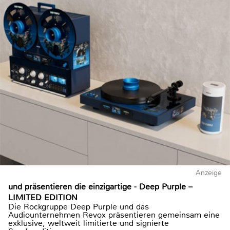
Anzeige
und präsentieren die einzigartige - Deep Purple –
LIMITED EDITION
Die Rockgruppe Deep Purple und das
Audiounternehmen Revox präsentieren gemeinsam eine
exklusive, weltweit limitierte und signierte