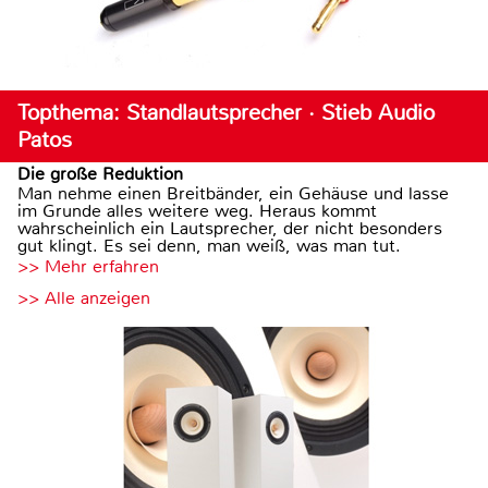
Topthema: Standlautsprecher · Stieb Audio
Patos
Die große Reduktion
Man nehme einen Breitbänder, ein Gehäuse und lasse
im Grunde alles weitere weg. Heraus kommt
wahrscheinlich ein Lautsprecher, der nicht besonders
gut klingt. Es sei denn, man weiß, was man tut.
>> Mehr erfahren
>> Alle anzeigen