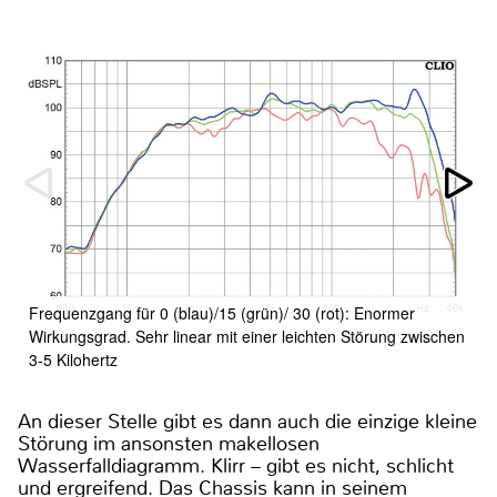
Frequenzgang für 0 (blau)/15 (grün)/ 30 (rot): Enormer
Wirkungsgrad. Sehr linear mit einer leichten Störung zwischen
3-5 Kilohertz
An dieser Stelle gibt es dann auch die einzige kleine
Störung im ansonsten makellosen
Wasserfalldiagramm. Klirr – gibt es nicht, schlicht
und ergreifend. Das Chassis kann in seinem