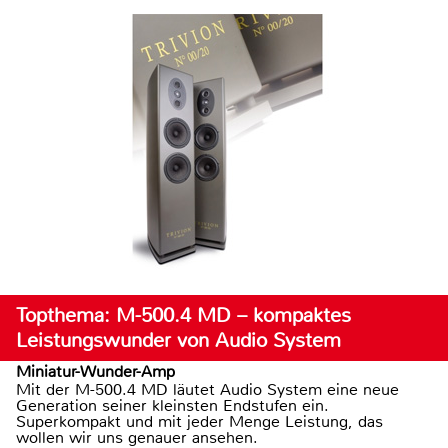
Topthema: M-500.4 MD – kompaktes
Leistungswunder von Audio System
Miniatur-Wunder-Amp
Mit der M-500.4 MD läutet Audio System eine neue
Generation seiner kleinsten Endstufen ein.
Superkompakt und mit jeder Menge Leistung, das
wollen wir uns genauer ansehen.