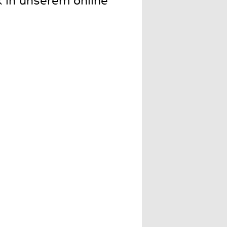
k in unserem online