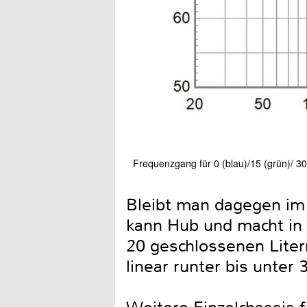
Frequenzgang für 0 (blau)/15 (grün)/ 30 
Bleibt man dagegen im e
kann Hub und macht in 
20 geschlossenen Liter
linear runter bis unter 