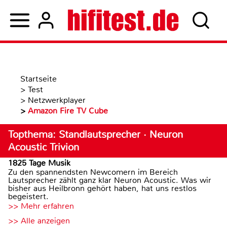
Startseite
>
Test
>
Netzwerkplayer
>
Amazon Fire TV Cube
Topthema: Standlautsprecher · Neuron
Acoustic Trivion
1825 Tage Musik
Zu den spannendsten Newcomern im Bereich
Lautsprecher zählt ganz klar Neuron Acoustic. Was wir
bisher aus Heilbronn gehört haben, hat uns restlos
begeistert.
>> Mehr erfahren
>> Alle anzeigen