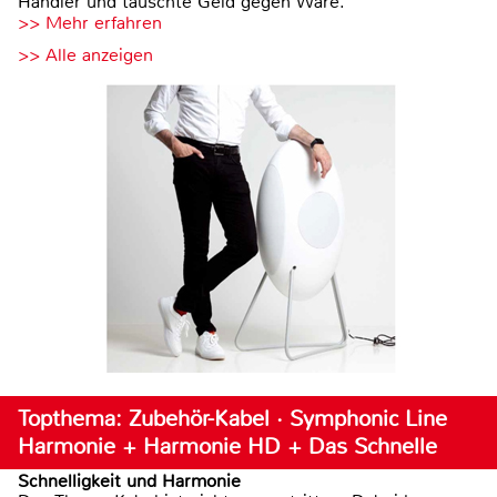
Händler und tauschte Geld gegen Ware.
>> Mehr erfahren
>> Alle anzeigen
Topthema: Zubehör-Kabel · Symphonic Line
Harmonie + Harmonie HD + Das Schnelle
Schnelligkeit und Harmonie