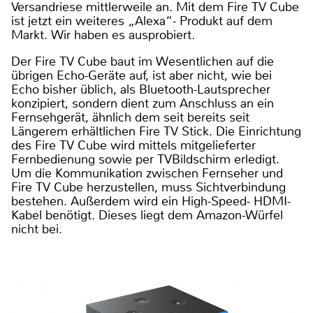
Versandriese mittlerweile an. Mit dem Fire TV Cube
ist jetzt ein weiteres „Alexa“- Produkt auf dem
Markt. Wir haben es ausprobiert.
Der Fire TV Cube baut im Wesentlichen auf die
übrigen Echo-Geräte auf, ist aber nicht, wie bei
Echo bisher üblich, als Bluetooth-Lautsprecher
konzipiert, sondern dient zum Anschluss an ein
Fernsehgerät, ähnlich dem seit bereits seit
Längerem erhältlichen Fire TV Stick. Die Einrichtung
des Fire TV Cube wird mittels mitgelieferter
Fernbedienung sowie per TVBildschirm erledigt.
Um die Kommunikation zwischen Fernseher und
Fire TV Cube herzustellen, muss Sichtverbindung
bestehen. Außerdem wird ein High-Speed- HDMI-
Kabel benötigt. Dieses liegt dem Amazon-Würfel
nicht bei.