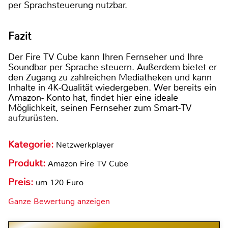
per Sprachsteuerung nutzbar.
Fazit
Der Fire TV Cube kann Ihren Fernseher und Ihre
Soundbar per Sprache steuern. Außerdem bietet er
den Zugang zu zahlreichen Mediatheken und kann
Inhalte in 4K-Qualität wiedergeben. Wer bereits ein
Amazon- Konto hat, findet hier eine ideale
Möglichkeit, seinen Fernseher zum Smart-TV
aufzurüsten.
Kategorie:
Netzwerkplayer
Produkt:
Amazon Fire TV Cube
Preis:
um 120 Euro
Ganze Bewertung anzeigen