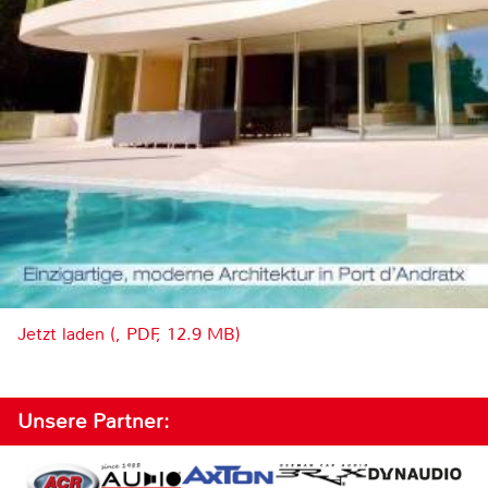
Jetzt laden (, PDF, 12.9 MB)
Unsere Partner: