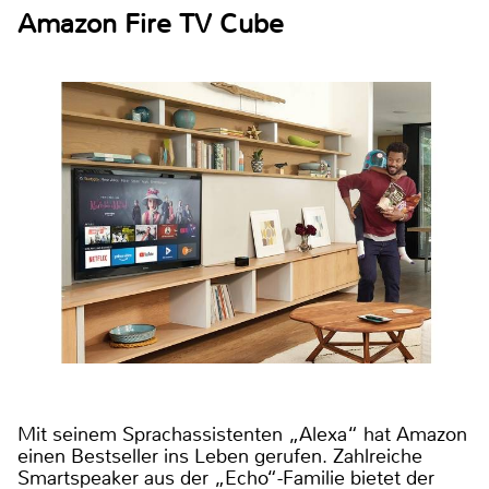
Amazon Fire TV Cube
Mit seinem Sprachassistenten „Alexa“ hat Amazon
einen Bestseller ins Leben gerufen. Zahlreiche
Smartspeaker aus der „Echo“-Familie bietet der