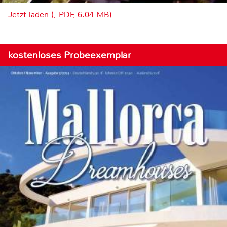
Jetzt laden (, PDF, 6.04 MB)
kostenloses Probeexemplar