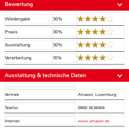
Bewertung
Wiedergabe
30%
Praxis
30%
Ausstattung
30%
Verarbeitung
10%
Ausstattung & technische Daten
Vertrieb
Amazon, Luxemburg
Telefon
0800 3638469
Internet
www.amazon.de