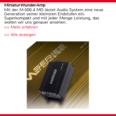
Miniatur-Wunder-Amp
Mit der M-500.4 MD läutet Audio System eine neue
Generation seiner kleinsten Endstufen ein.
Superkompakt und mit jeder Menge Leistung, das
wollen wir uns genauer ansehen.
>> Mehr erfahren
>> Alle anzeigen