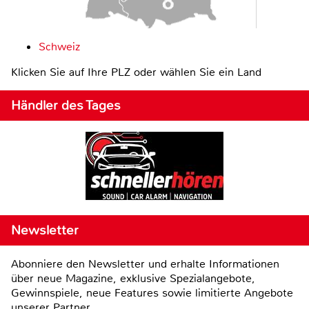
Schweiz
Klicken Sie auf Ihre PLZ oder wählen Sie ein Land
Händler des Tages
Newsletter
Abonniere den Newsletter und erhalte Informationen
über neue Magazine, exklusive Spezialangebote,
Gewinnspiele, neue Features sowie limitierte Angebote
unserer Partner.