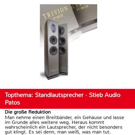
Topthema: Standlautsprecher · Stieb Audio
Patos
Die große Reduktion
Man nehme einen Breitbänder, ein Gehäuse und lasse
im Grunde alles weitere weg. Heraus kommt
wahrscheinlich ein Lautsprecher, der nicht besonders
gut klingt. Es sei denn, man weiß, was man tut.