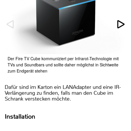
Der Fire TV Cube kommuniziert per Infrarot-Technologie mit
TVs und Soundbars und sollte daher möglichst in Sichtweite
zum Endgerät stehen
Dafür sind im Karton ein LANAdapter und eine IR-
Verlängerung zu finden, falls man den Cube im
Schrank verstecken möchte.
Installation