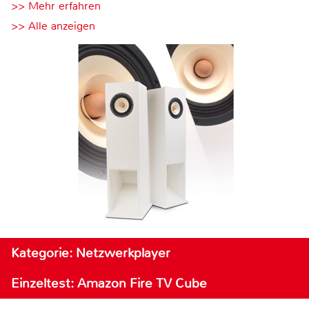
>> Mehr erfahren
>> Alle anzeigen
Kategorie: Netzwerkplayer
Einzeltest: Amazon Fire TV Cube