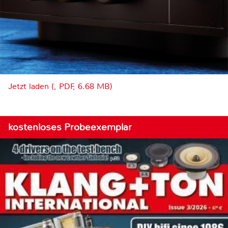
Jetzt laden (, PDF, 6.68 MB)
kostenloses Probeexemplar