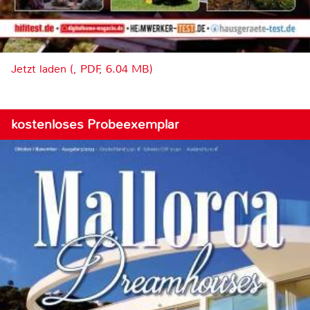
Jetzt laden (, PDF, 6.04 MB)
kostenloses Probeexemplar