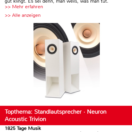
gut klingt. Es sei denn, man weiß, was man tut.
>> Mehr erfahren
>> Alle anzeigen
Topthema: Standlautsprecher · Neuron
Acoustic Trivion
1825 Tage Musik