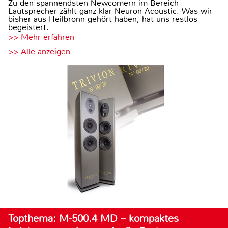
Zu den spannendsten Newcomern im Bereich
Lautsprecher zählt ganz klar Neuron Acoustic. Was wir
bisher aus Heilbronn gehört haben, hat uns restlos
begeistert.
>> Mehr erfahren
>> Alle anzeigen
Topthema: M-500.4 MD – kompaktes