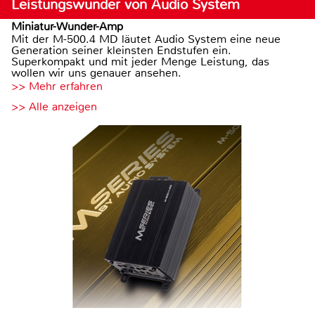
Leistungswunder von Audio System
Miniatur-Wunder-Amp
Mit der M-500.4 MD läutet Audio System eine neue
Generation seiner kleinsten Endstufen ein.
Superkompakt und mit jeder Menge Leistung, das
wollen wir uns genauer ansehen.
>> Mehr erfahren
>> Alle anzeigen