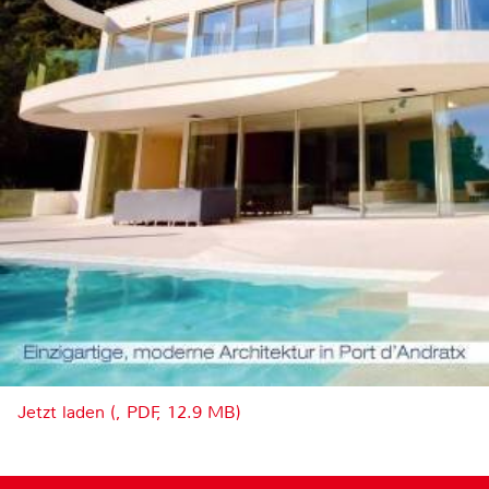
Jetzt laden (, PDF, 12.9 MB)