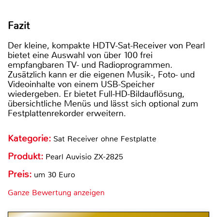
Fazit
Der kleine, kompakte HDTV-Sat-Receiver von Pearl
bietet eine Auswahl von über 100 frei
empfangbaren TV- und Radioprogrammen.
Zusätzlich kann er die eigenen Musik-, Foto- und
Videoinhalte von einem USB-Speicher
wiedergeben. Er bietet Full-HD-Bildauflösung,
übersichtliche Menüs und lässt sich optional zum
Festplattenrekorder erweitern.
Kategorie:
Sat Receiver ohne Festplatte
Produkt:
Pearl Auvisio ZX-2825
Preis:
um 30 Euro
Ganze Bewertung anzeigen