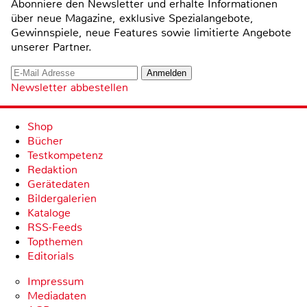
Abonniere den Newsletter und erhalte Informationen
über neue Magazine, exklusive Spezialangebote,
Gewinnspiele, neue Features sowie limitierte Angebote
unserer Partner.
Newsletter abbestellen
Shop
Bücher
Testkompetenz
Redaktion
Gerätedaten
Bildergalerien
Kataloge
RSS-Feeds
Topthemen
Editorials
Impressum
Mediadaten