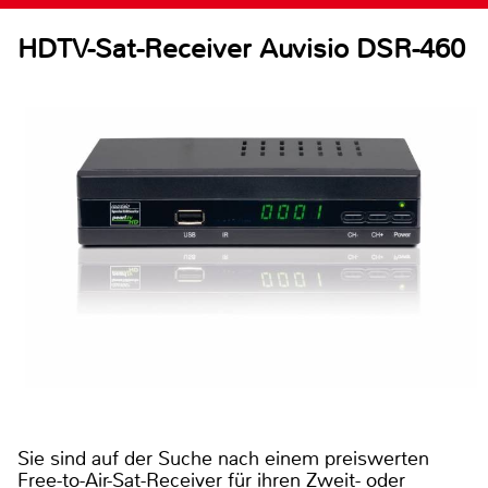
HDTV-Sat-Receiver Auvisio DSR-460
Sie sind auf der Suche nach einem preiswerten
Free-to-Air-Sat-Receiver für ihren Zweit- oder