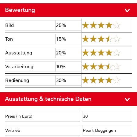
Bewertung
Bild
25%
Ton
15%
Ausstattung
20%
Verarbeitung
10%
Bedienung
30%
Ausstattung & technische Daten
Preis (in Euro)
30
Vertrieb
Pearl, Buggingen