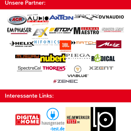
Unsere Partner:
Interessante Links: