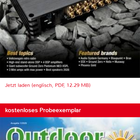
Jetzt laden (englisch, PDF, 12.29 MB)
kostenloses Probeexemplar