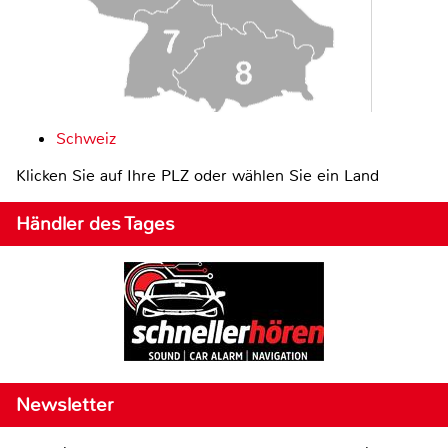
Schweiz
Klicken Sie auf Ihre PLZ oder wählen Sie ein Land
Händler des Tages
Newsletter