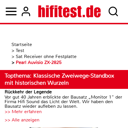
Startseite
>
Test
>
Sat Receiver ohne Festplatte
>
Pearl Auvisio ZX-2825
Topthema: Klassische Zweiwege-Standbox
mit historischen Wurzeln
Rückkehr der Legende
Vor gut 40 Jahren erblickte der Bausatz „Monitor 1“ der
Firma Hifi Sound das Licht der Welt. Wir haben den
Bausatz wieder aufleben zu lassen.
>> Mehr erfahren
>> Alle anzeigen