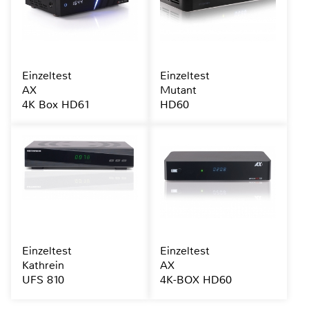
Einzeltest
Einzeltest
AX
Mutant
4K Box HD61
HD60
Einzeltest
Einzeltest
Kathrein
AX
UFS 810
4K-BOX HD60