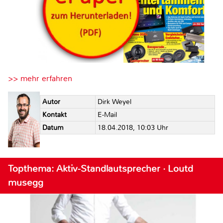
>> mehr erfahren
Autor
Dirk Weyel
Kontakt
E-Mail
Datum
18.04.2018, 10:03 Uhr
Topthema: Aktiv-Standlautsprecher · Loutd
musegg