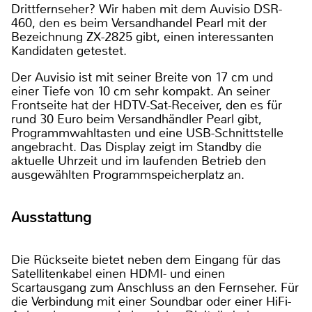
Drittfernseher? Wir haben mit dem Auvisio DSR-
460, den es beim Versandhandel Pearl mit der
Bezeichnung ZX-2825 gibt, einen interessanten
Kandidaten getestet.
Der Auvisio ist mit seiner Breite von 17 cm und
einer Tiefe von 10 cm sehr kompakt. An seiner
Frontseite hat der HDTV-Sat-Receiver, den es für
rund 30 Euro beim Versandhändler Pearl gibt,
Programmwahltasten und eine USB-Schnittstelle
angebracht. Das Display zeigt im Standby die
aktuelle Uhrzeit und im laufenden Betrieb den
ausgewählten Programmspeicherplatz an.
Ausstattung
Die Rückseite bietet neben dem Eingang für das
Satellitenkabel einen HDMI- und einen
Scartausgang zum Anschluss an den Fernseher. Für
die Verbindung mit einer Soundbar oder einer HiFi-