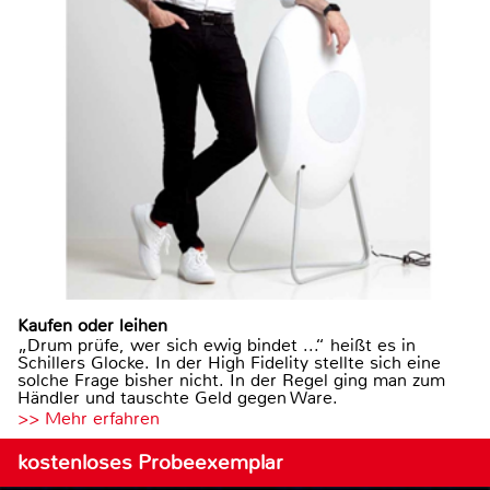
Kaufen oder leihen
„Drum prüfe, wer sich ewig bindet ...“ heißt es in
Schillers Glocke. In der High Fidelity stellte sich eine
solche Frage bisher nicht. In der Regel ging man zum
Händler und tauschte Geld gegen Ware.
>> Mehr erfahren
kostenloses Probeexemplar