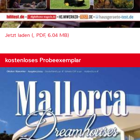
Jetzt laden (, PDF, 6.04 MB)
kostenloses Probeexemplar