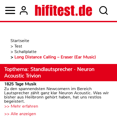
Startseite
>
Test
>
Schallplatte
>
Long Distance Calling – Eraser (Ear Music)
Topthema: Standlautsprecher · Neuron
Acoustic Trivion
1825 Tage Musik
Zu den spannendsten Newcomern im Bereich
Lautsprecher zählt ganz klar Neuron Acoustic. Was wir
bisher aus Heilbronn gehört haben, hat uns restlos
begeistert.
>> Mehr erfahren
>> Alle anzeigen