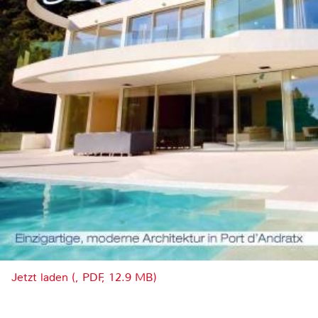
Jetzt laden (, PDF, 12.9 MB)