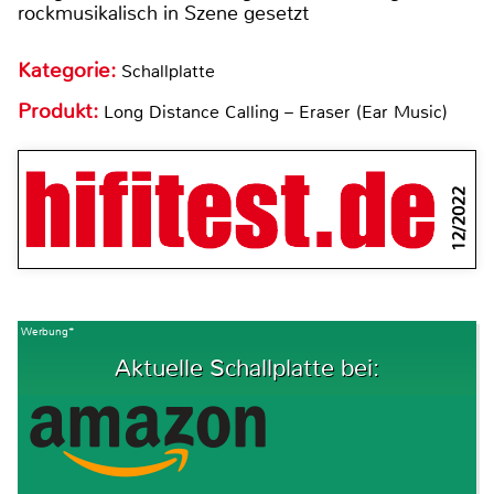
rockmusikalisch in Szene gesetzt
Kategorie:
Schallplatte
Produkt:
Long Distance Calling – Eraser (Ear Music)
12/2022
Werbung*
Aktuelle Schallplatte bei: