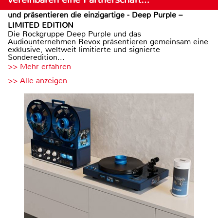
und präsentieren die einzigartige - Deep Purple –
LIMITED EDITION
Die Rockgruppe Deep Purple und das
Audiounternehmen Revox präsentieren gemeinsam eine
exklusive, weltweit limitierte und signierte
Sonderedition...
>> Mehr erfahren
>> Alle anzeigen