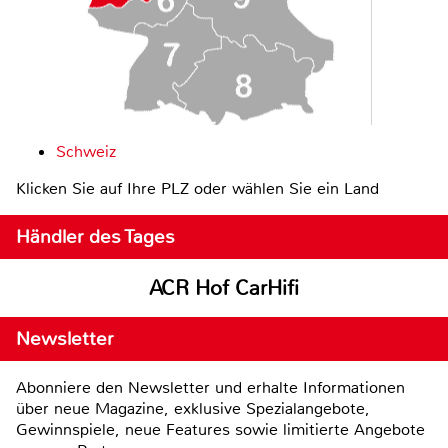
Schweiz
Klicken Sie auf Ihre PLZ oder wählen Sie ein Land
Händler des Tages
ACR Hof CarHifi
Newsletter
Abonniere den Newsletter und erhalte Informationen
über neue Magazine, exklusive Spezialangebote,
Gewinnspiele, neue Features sowie limitierte Angebote