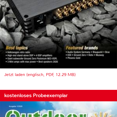
Jetzt laden (englisch, PDF, 12.29 MB)
kostenloses Probeexemplar