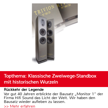
Topthema: Klassische Zweiwege-Standbox
mit historischen Wurzeln
Rückkehr der Legende
Vor gut 40 Jahren erblickte der Bausatz „Monitor 1“ der
Firma Hifi Sound das Licht der Welt. Wir haben den
Bausatz wieder aufleben zu lassen.
>> Mehr erfahren