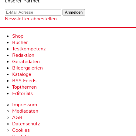
unserer Partner.
Newsletter abbestellen
Shop
Bücher
Testkompetenz
Redaktion
Gerätedaten
Bildergalerien
Kataloge
RSS-Feeds
Topthemen
Editorials
Impressum
Mediadaten
AGB
Datenschutz
Cookies