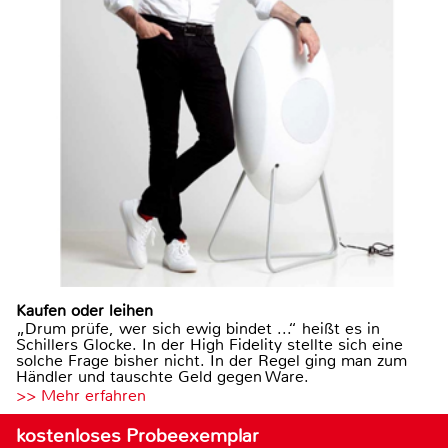
Kaufen oder leihen
„Drum prüfe, wer sich ewig bindet ...“ heißt es in
Schillers Glocke. In der High Fidelity stellte sich eine
solche Frage bisher nicht. In der Regel ging man zum
Händler und tauschte Geld gegen Ware.
>> Mehr erfahren
kostenloses Probeexemplar