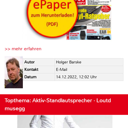
>> mehr erfahren
Autor
Holger Barske
Kontakt
E-Mail
Datum
14.12.2022, 12:02 Uhr
Topthema: Aktiv-Standlautsprecher · Loutd
musegg