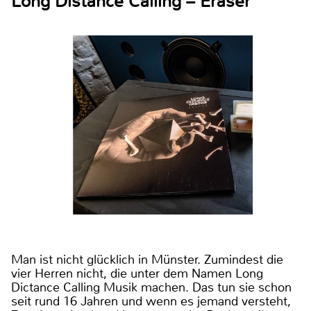
Long Distance Calling – Eraser
Man ist nicht glücklich in Münster. Zumindest die
vier Herren nicht, die unter dem Namen Long
Dictance Calling Musik machen. Das tun sie schon
seit rund 16 Jahren und wenn es jemand versteht,