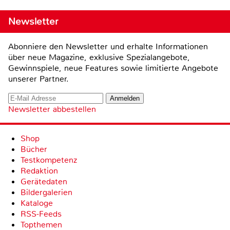
Newsletter
Abonniere den Newsletter und erhalte Informationen
über neue Magazine, exklusive Spezialangebote,
Gewinnspiele, neue Features sowie limitierte Angebote
unserer Partner.
Newsletter abbestellen
Shop
Bücher
Testkompetenz
Redaktion
Gerätedaten
Bildergalerien
Kataloge
RSS-Feeds
Topthemen