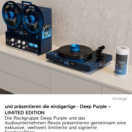
Anzeige
und präsentieren die einzigartige - Deep Purple –
LIMITED EDITION
Die Rockgruppe Deep Purple und das
Audiounternehmen Revox präsentieren gemeinsam eine
exklusive, weltweit limitierte und signierte