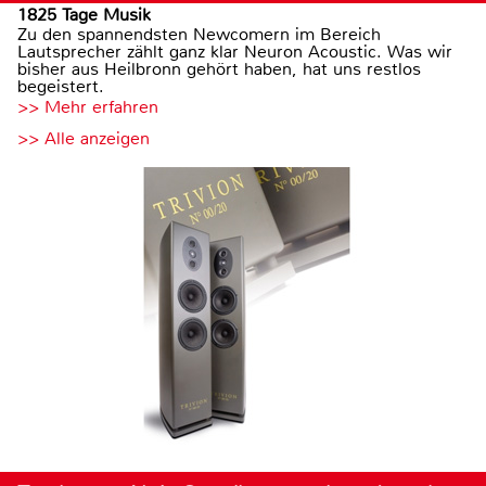
1825 Tage Musik
Zu den spannendsten Newcomern im Bereich
Lautsprecher zählt ganz klar Neuron Acoustic. Was wir
bisher aus Heilbronn gehört haben, hat uns restlos
begeistert.
>> Mehr erfahren
>> Alle anzeigen