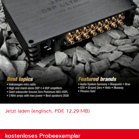
Jetzt laden (englisch, PDF, 12.29 MB)
kostenloses Probeexemplar