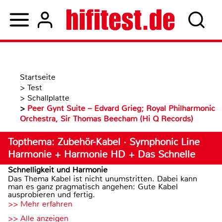
Startseite
>
Test
>
Schallplatte
>
Peer Gynt Suite – Edvard Grieg; Royal Philharmonic
Orchestra, Sir Thomas Beecham (Hi Q Records)
Topthema: Zubehör-Kabel · Symphonic Line
Harmonie + Harmonie HD + Das Schnelle
Schnelligkeit und Harmonie
Das Thema Kabel ist nicht unumstritten. Dabei kann
man es ganz pragmatisch angehen: Gute Kabel
ausprobieren und fertig.
>> Mehr erfahren
>> Alle anzeigen