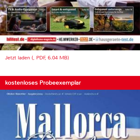
Jetzt laden (, PDF, 6.04 MB)
kostenloses Probeexemplar