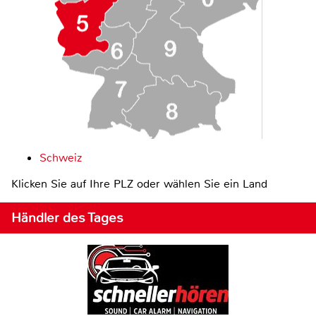
Schweiz
Klicken Sie auf Ihre PLZ oder wählen Sie ein Land
Händler des Tages