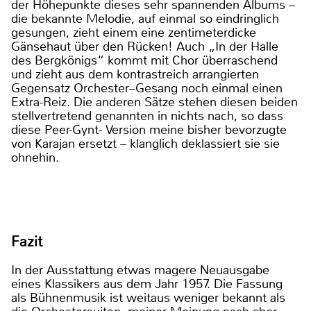
der Höhepunkte dieses sehr spannenden Albums –
die bekannte Melodie, auf einmal so eindringlich
gesungen, zieht einem eine zentimeterdicke
Gänsehaut über den Rücken! Auch „In der Halle
des Bergkönigs“ kommt mit Chor überraschend
und zieht aus dem kontrastreich arrangierten
Gegensatz Orchester–Gesang noch einmal einen
Extra-Reiz. Die anderen Sätze stehen diesen beiden
stellvertretend genannten in nichts nach, so dass
diese Peer-Gynt- Version meine bisher bevorzugte
von Karajan ersetzt – klanglich deklassiert sie sie
ohnehin.
Fazit
In der Ausstattung etwas magere Neuausgabe
eines Klassikers aus dem Jahr 1957. Die Fassung
als Bühnenmusik ist weitaus weniger bekannt als