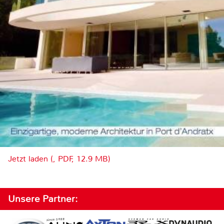
Jetzt laden (, PDF, 12.9 MB)
Unsere Partner: