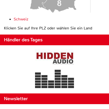
Schweiz
Klicken Sie auf Ihre PLZ oder wählen Sie ein Land
Händler des Tages
Newsletter