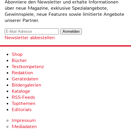
Abonniere den Newsletter und erhalte Informationen
über neue Magazine, exklusive Spezialangebote,
Gewinnspiele, neue Features sowie limitierte Angebote
unserer Partner.
Newsletter abbestellen
Shop
Bücher
Testkompetenz
Redaktion
Gerätedaten
Bildergalerien
Kataloge
RSS-Feeds
Topthemen
Editorials
Impressum
Mediadaten