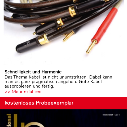
Schnelligkeit und Harmonie
Das Thema Kabel ist nicht unumstritten. Dabei kann
man es ganz pragmatisch angehen: Gute Kabel
ausprobieren und fertig.
>> Mehr erfahren
kostenloses Probeexemplar