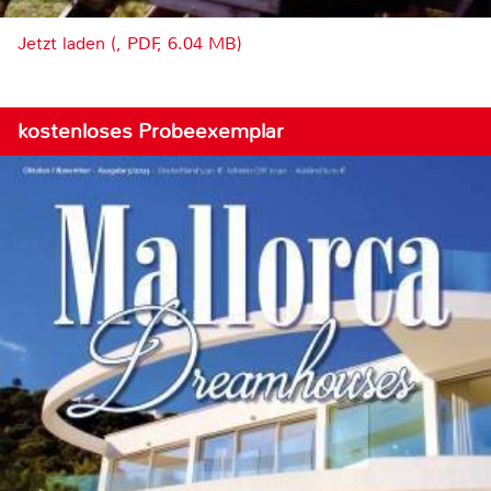
Jetzt laden (, PDF, 6.04 MB)
kostenloses Probeexemplar