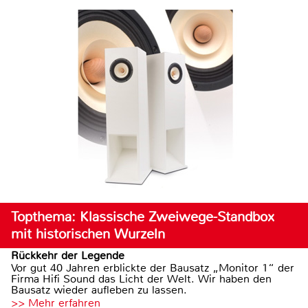
Topthema: Klassische Zweiwege-Standbox
mit historischen Wurzeln
Rückkehr der Legende
Vor gut 40 Jahren erblickte der Bausatz „Monitor 1“ der
Firma Hifi Sound das Licht der Welt. Wir haben den
Bausatz wieder aufleben zu lassen.
>> Mehr erfahren