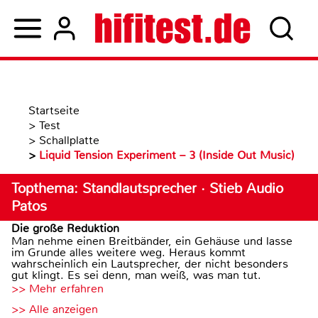
Startseite
>
Test
>
Schallplatte
>
Liquid Tension Experiment – 3 (Inside Out Music)
Topthema: Standlautsprecher · Stieb Audio
Patos
Die große Reduktion
Man nehme einen Breitbänder, ein Gehäuse und lasse
im Grunde alles weitere weg. Heraus kommt
wahrscheinlich ein Lautsprecher, der nicht besonders
gut klingt. Es sei denn, man weiß, was man tut.
>> Mehr erfahren
>> Alle anzeigen