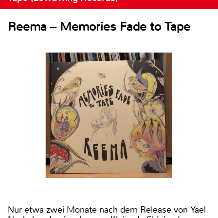
Reema – Memories Fade to Tape
Nur etwa zwei Monate nach dem Release von Yael