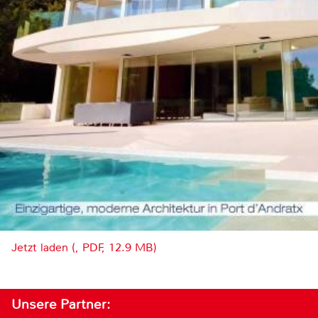
Jetzt laden (, PDF, 12.9 MB)
Unsere Partner: