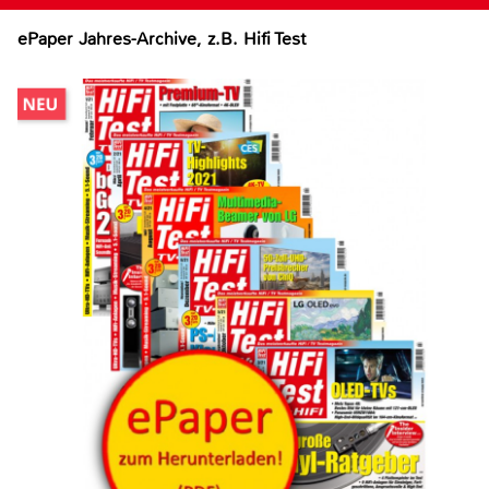
ePaper Jahres-Archive, z.B. Hifi Test