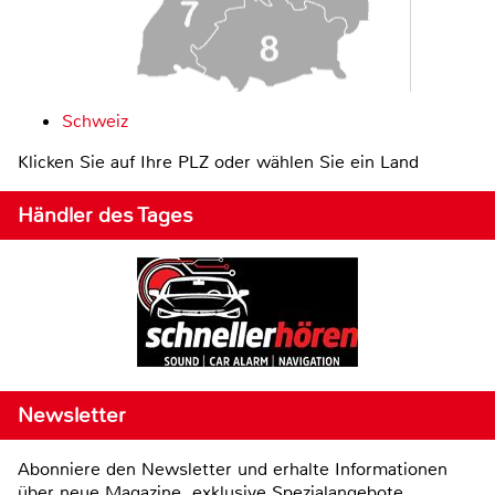
Schweiz
Klicken Sie auf Ihre PLZ oder wählen Sie ein Land
Händler des Tages
Newsletter
Abonniere den Newsletter und erhalte Informationen
über neue Magazine, exklusive Spezialangebote,