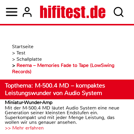
Startseite
>
Test
>
Schallplatte
>
Reema – Memories Fade to Tape (LowSwing
Records)
Topthema: M-500.4 MD – kompaktes
Leistungswunder von Audio System
Miniatur-Wunder-Amp
Mit der M-500.4 MD läutet Audio System eine neue
Generation seiner kleinsten Endstufen ein.
Superkompakt und mit jeder Menge Leistung, das
wollen wir uns genauer ansehen.
>> Mehr erfahren