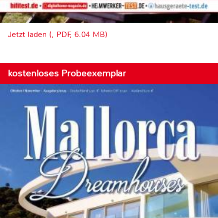
Jetzt laden (, PDF, 6.04 MB)
kostenloses Probeexemplar