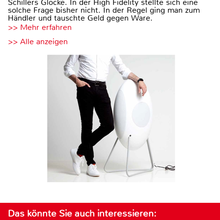
Schillers Glocke. In der High Fidelity stellte sich eine
solche Frage bisher nicht. In der Regel ging man zum
Händler und tauschte Geld gegen Ware.
>> Mehr erfahren
>> Alle anzeigen
Das könnte Sie auch interessieren: