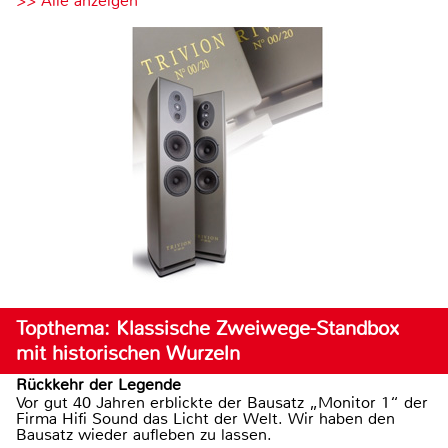
>> Alle anzeigen
Topthema: Klassische Zweiwege-Standbox
mit historischen Wurzeln
Rückkehr der Legende
Vor gut 40 Jahren erblickte der Bausatz „Monitor 1“ der
Firma Hifi Sound das Licht der Welt. Wir haben den
Bausatz wieder aufleben zu lassen.