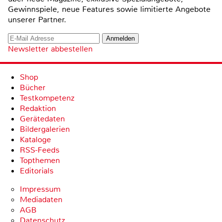
Gewinnspiele, neue Features sowie limitierte Angebote
unserer Partner.
Newsletter abbestellen
Shop
Bücher
Testkompetenz
Redaktion
Gerätedaten
Bildergalerien
Kataloge
RSS-Feeds
Topthemen
Editorials
Impressum
Mediadaten
AGB
Datenschutz