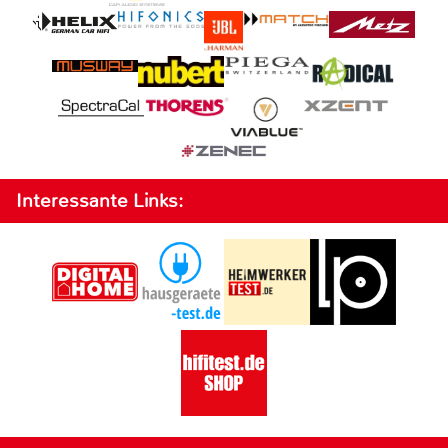
Interessante Links: