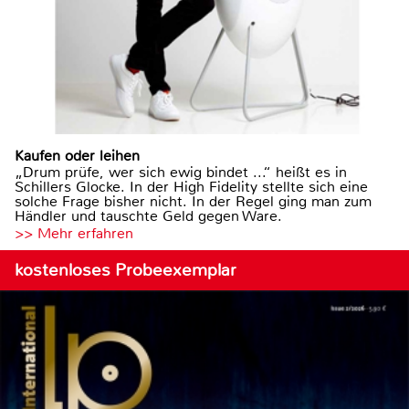
Kaufen oder leihen
„Drum prüfe, wer sich ewig bindet ...“ heißt es in
Schillers Glocke. In der High Fidelity stellte sich eine
solche Frage bisher nicht. In der Regel ging man zum
Händler und tauschte Geld gegen Ware.
>> Mehr erfahren
kostenloses Probeexemplar