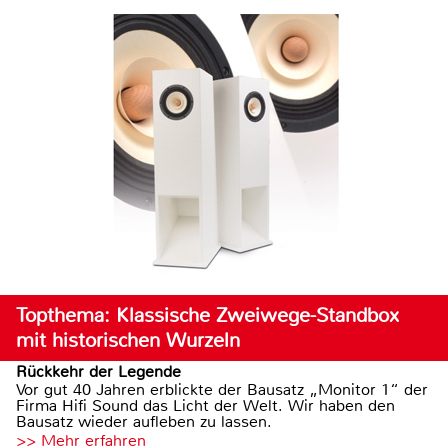
Topthema: Klassische Zweiwege-Standbox
mit historischen Wurzeln
Rückkehr der Legende
Vor gut 40 Jahren erblickte der Bausatz „Monitor 1“ der
Firma Hifi Sound das Licht der Welt. Wir haben den
Bausatz wieder aufleben zu lassen.
>> Mehr erfahren