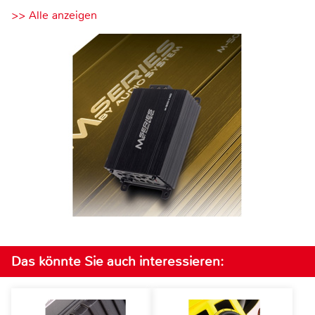
>> Alle anzeigen
Das könnte Sie auch interessieren: