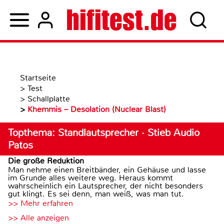
Startseite
>
Test
>
Schallplatte
>
Khemmis – Desolation (Nuclear Blast)
Topthema: Standlautsprecher · Stieb Audio
Patos
Die große Reduktion
Man nehme einen Breitbänder, ein Gehäuse und lasse
im Grunde alles weitere weg. Heraus kommt
wahrscheinlich ein Lautsprecher, der nicht besonders
gut klingt. Es sei denn, man weiß, was man tut.
>> Mehr erfahren
>> Alle anzeigen