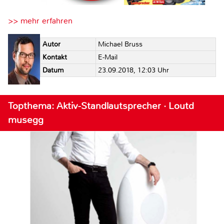
>> mehr erfahren
Autor
Michael Bruss
Kontakt
E-Mail
Datum
23.09.2018, 12:03 Uhr
Topthema: Aktiv-Standlautsprecher · Loutd
musegg