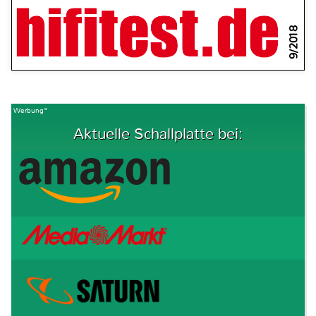
9/2018
Werbung*
Aktuelle Schallplatte bei: