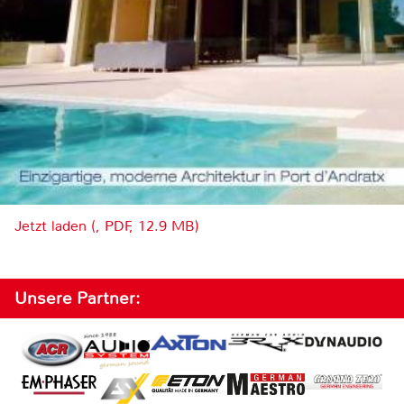
Jetzt laden (, PDF, 12.9 MB)
Unsere Partner: