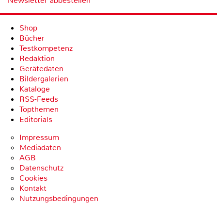
Newsletter abbestellen
Shop
Bücher
Testkompetenz
Redaktion
Gerätedaten
Bildergalerien
Kataloge
RSS-Feeds
Topthemen
Editorials
Impressum
Mediadaten
AGB
Datenschutz
Cookies
Kontakt
Nutzungsbedingungen