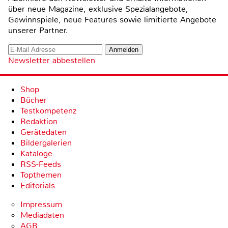
über neue Magazine, exklusive Spezialangebote,
Gewinnspiele, neue Features sowie limitierte Angebote
unserer Partner.
Newsletter abbestellen
Shop
Bücher
Testkompetenz
Redaktion
Gerätedaten
Bildergalerien
Kataloge
RSS-Feeds
Topthemen
Editorials
Impressum
Mediadaten
AGB