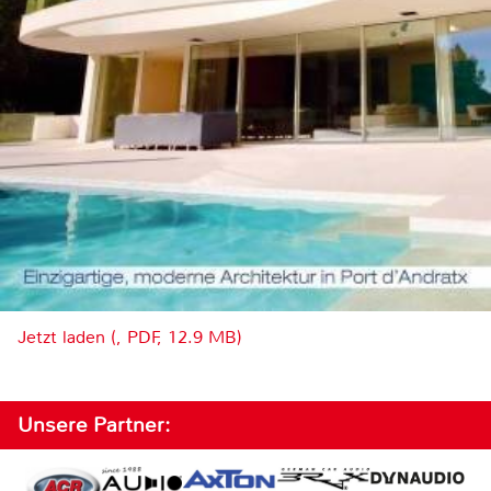
Jetzt laden (, PDF, 12.9 MB)
Unsere Partner: