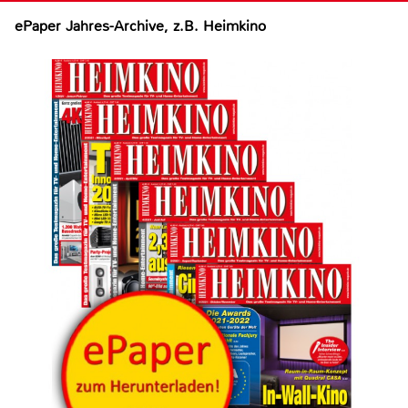
ePaper Jahres-Archive, z.B. Heimkino