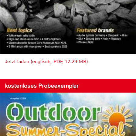
Jetzt laden (englisch, PDF, 12.29 MB)
kostenloses Probeexemplar