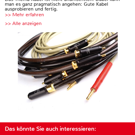
man es ganz pragmatisch angehen: Gute Kabel
ausprobieren und fertig.
>> Mehr erfahren
>> Alle anzeigen
Das könnte Sie auch interessieren: