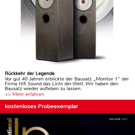
Rückkehr der Legende
Vor gut 40 Jahren erblickte der Bausatz „Monitor 1“ der
Firma Hifi Sound das Licht der Welt. Wir haben den
Bausatz wieder aufleben zu lassen.
>> Mehr erfahren
kostenloses Probeexemplar