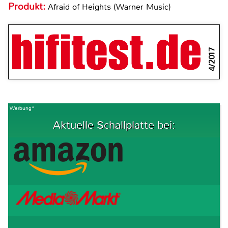
Produkt:
Afraid of Heights (Warner Music)
4/2017
Werbung*
Aktuelle Schallplatte bei: