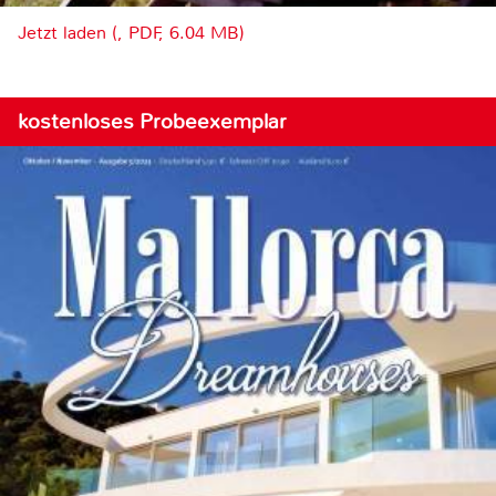
Jetzt laden (, PDF, 6.04 MB)
kostenloses Probeexemplar