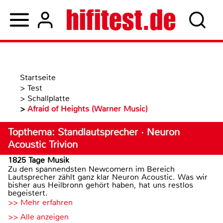
Startseite
>
Test
>
Schallplatte
>
Afraid of Heights (Warner Music)
Topthema: Standlautsprecher · Neuron
Acoustic Trivion
1825 Tage Musik
Zu den spannendsten Newcomern im Bereich
Lautsprecher zählt ganz klar Neuron Acoustic. Was wir
bisher aus Heilbronn gehört haben, hat uns restlos
begeistert.
>> Mehr erfahren
>> Alle anzeigen