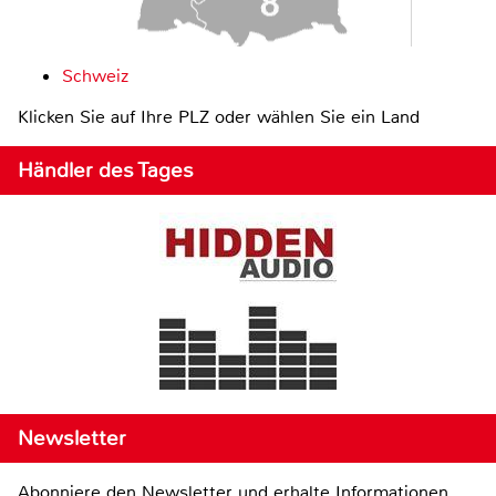
Schweiz
Klicken Sie auf Ihre PLZ oder wählen Sie ein Land
Händler des Tages
Newsletter
Abonniere den Newsletter und erhalte Informationen