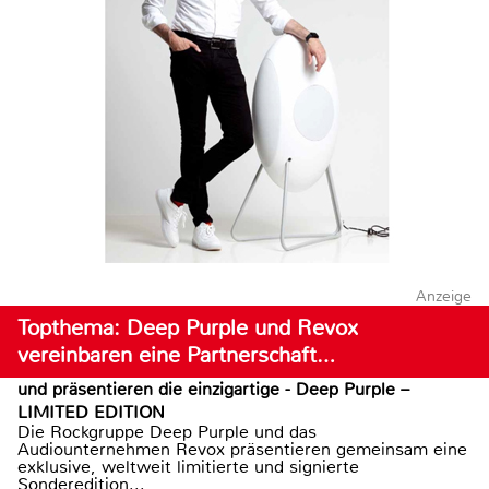
Anzeige
Topthema: Deep Purple und Revox
vereinbaren eine Partnerschaft…
und präsentieren die einzigartige - Deep Purple –
LIMITED EDITION
Die Rockgruppe Deep Purple und das
Audiounternehmen Revox präsentieren gemeinsam eine
exklusive, weltweit limitierte und signierte
Sonderedition...