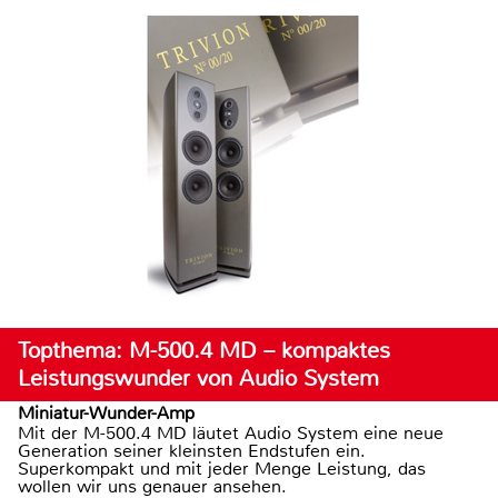
Topthema: M-500.4 MD – kompaktes
Leistungswunder von Audio System
Miniatur-Wunder-Amp
Mit der M-500.4 MD läutet Audio System eine neue
Generation seiner kleinsten Endstufen ein.
Superkompakt und mit jeder Menge Leistung, das
wollen wir uns genauer ansehen.