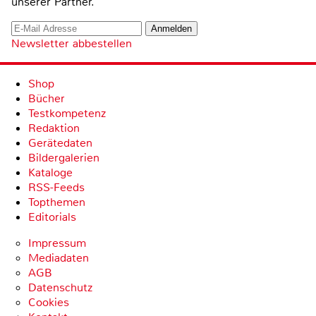
unserer Partner.
Newsletter abbestellen
Shop
Bücher
Testkompetenz
Redaktion
Gerätedaten
Bildergalerien
Kataloge
RSS-Feeds
Topthemen
Editorials
Impressum
Mediadaten
AGB
Datenschutz
Cookies