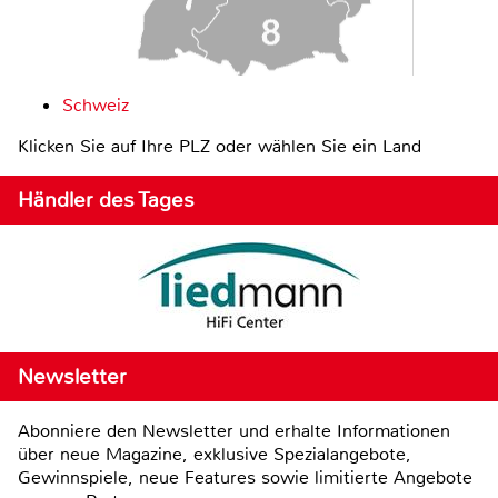
Schweiz
Klicken Sie auf Ihre PLZ oder wählen Sie ein Land
Händler des Tages
Newsletter
Abonniere den Newsletter und erhalte Informationen
über neue Magazine, exklusive Spezialangebote,
Gewinnspiele, neue Features sowie limitierte Angebote