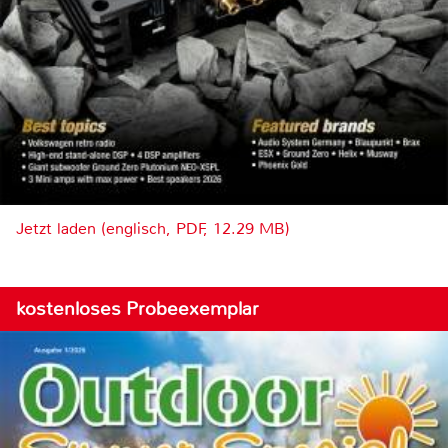
Jetzt laden (englisch, PDF, 12.29 MB)
kostenloses Probeexemplar