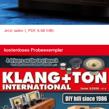
Jetzt laden (, PDF, 6.68 MB)
kostenloses Probeexemplar