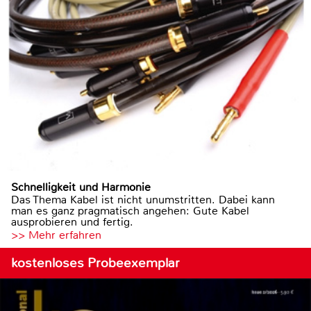
Schnelligkeit und Harmonie
Das Thema Kabel ist nicht unumstritten. Dabei kann
man es ganz pragmatisch angehen: Gute Kabel
ausprobieren und fertig.
>> Mehr erfahren
kostenloses Probeexemplar