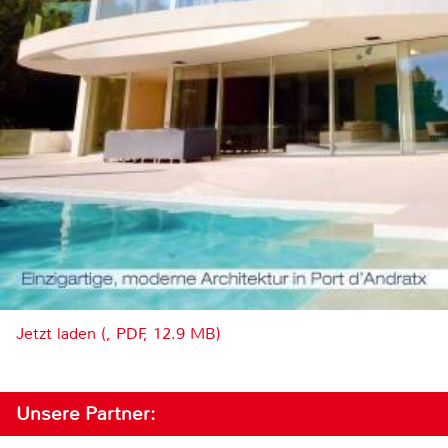
Jetzt laden (, PDF, 12.9 MB)
Unsere Partner: