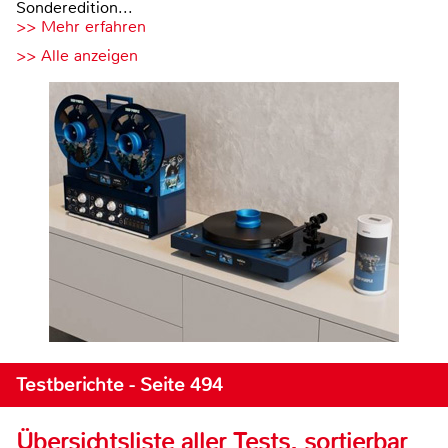
Sonderedition...
>> Mehr erfahren
>> Alle anzeigen
Testberichte - Seite 494
Übersichtsliste aller Tests, sortierbar