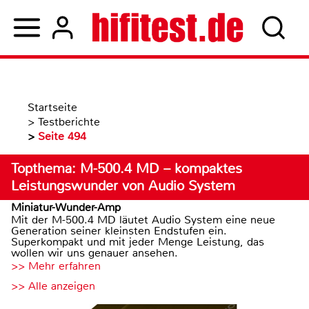
Startseite
>
Testberichte
>
Seite 494
Topthema: M-500.4 MD – kompaktes
Leistungswunder von Audio System
Miniatur-Wunder-Amp
Mit der M-500.4 MD läutet Audio System eine neue
Generation seiner kleinsten Endstufen ein.
Superkompakt und mit jeder Menge Leistung, das
wollen wir uns genauer ansehen.
>> Mehr erfahren
>> Alle anzeigen