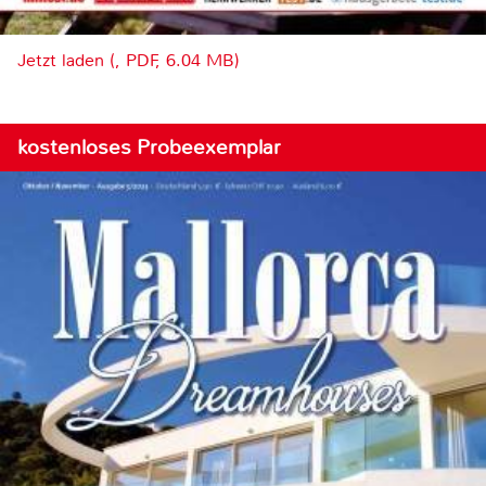
Jetzt laden (, PDF, 6.04 MB)
kostenloses Probeexemplar