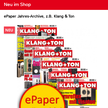
Neu im Shop
ePaper Jahres-Archive, z.B. Klang & Ton