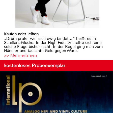
Kaufen oder leihen
„Drum prüfe, wer sich ewig bindet ...“ heißt es in
Schillers Glocke. In der High Fidelity stellte sich eine
solche Frage bisher nicht. In der Regel ging man zum
Händler und tauschte Geld gegen Ware.
>> Mehr erfahren
kostenloses Probeexemplar