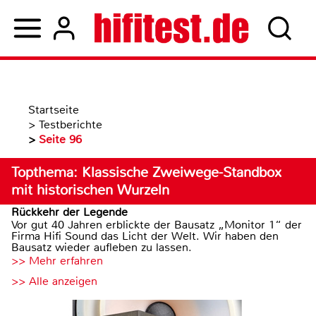
Startseite
>
Testberichte
>
Seite 96
Topthema: Klassische Zweiwege-Standbox
mit historischen Wurzeln
Rückkehr der Legende
Vor gut 40 Jahren erblickte der Bausatz „Monitor 1“ der
Firma Hifi Sound das Licht der Welt. Wir haben den
Bausatz wieder aufleben zu lassen.
>> Mehr erfahren
>> Alle anzeigen