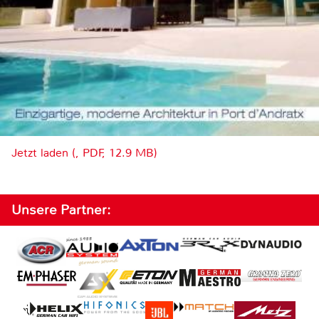
Jetzt laden (, PDF, 12.9 MB)
Unsere Partner: