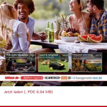
Jetzt laden (, PDF, 6.04 MB)