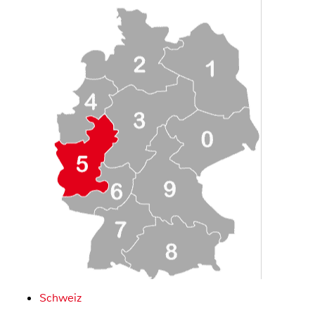
Schweiz