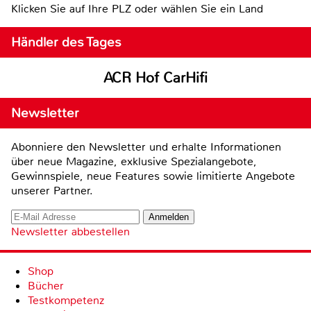
Klicken Sie auf Ihre PLZ oder wählen Sie ein Land
Händler des Tages
ACR Hof CarHifi
Newsletter
Abonniere den Newsletter und erhalte Informationen
über neue Magazine, exklusive Spezialangebote,
Gewinnspiele, neue Features sowie limitierte Angebote
unserer Partner.
Newsletter abbestellen
Shop
Bücher
Testkompetenz