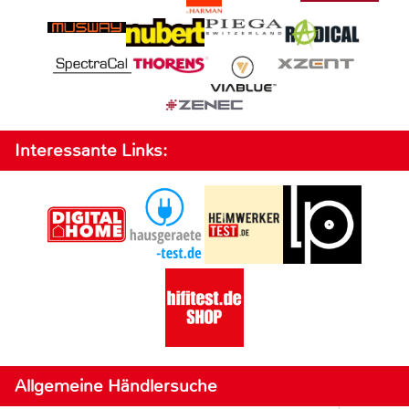
Interessante Links:
Allgemeine Händlersuche