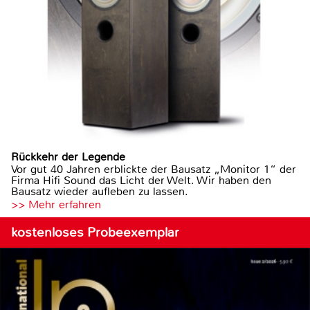
Rückkehr der Legende
Vor gut 40 Jahren erblickte der Bausatz „Monitor 1“ der
Firma Hifi Sound das Licht der Welt. Wir haben den
Bausatz wieder aufleben zu lassen.
>> Mehr erfahren
kostenloses Probeexemplar