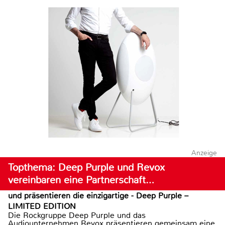
Anzeige
Topthema: Deep Purple und Revox
vereinbaren eine Partnerschaft…
und präsentieren die einzigartige - Deep Purple –
LIMITED EDITION
Die Rockgruppe Deep Purple und das
Audiounternehmen Revox präsentieren gemeinsam eine