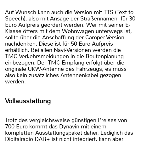
Auf Wunsch kann auch die Version mit TTS (Text to
Speech), also mit Ansage der Straßennamen, für 30
Euro Aufpreis geordert werden. Wer mit seiner E-
Klasse öfters mit dem Wohnwagen unterwegs ist,
sollte über die Anschaffung der Camper-Version
nachdenken. Diese ist für 50 Euro Aufpreis
erhältlich. Bei allen Navi-Versionen werden die
TMC-Verkehrsmeldungen in die Routenplanung
einbezogen. Der TMC-Empfang erfolgt über die
originale UKW-Antenne des Fahrzeugs, es muss
also kein zusätzliches Antennenkabel gezogen
werden.
Vollausstattung
Trotz des vergleichsweise günstigen Preises von
700 Euro kommt das Dynavin mit einem
kompletten Ausstattungspaket daher. Lediglich das
Digitalradio DAB+ ist nicht integriert, kann aber