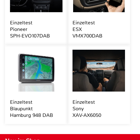
Einzeltest
Einzeltest
Pioneer
ESX
SPH-EVO107DAB
VMX700DAB
Einzeltest
Einzeltest
Blaupunkt
Sony
Hamburg 948 DAB
XAV-AX6050