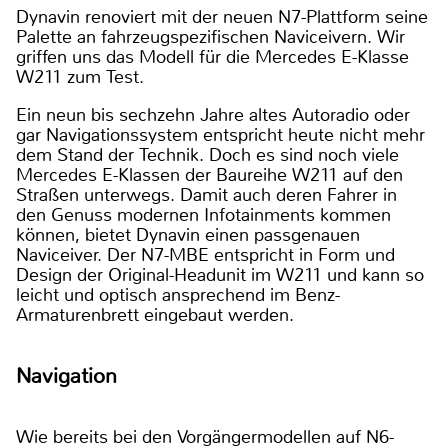
Dynavin renoviert mit der neuen N7-Plattform seine
Palette an fahrzeugspezifischen Naviceivern. Wir
griffen uns das Modell für die Mercedes E-Klasse
W211 zum Test.
Ein neun bis sechzehn Jahre altes Autoradio oder
gar Navigationssystem entspricht heute nicht mehr
dem Stand der Technik. Doch es sind noch viele
Mercedes E-Klassen der Baureihe W211 auf den
Straßen unterwegs. Damit auch deren Fahrer in
den Genuss modernen Infotainments kommen
können, bietet Dynavin einen passgenauen
Naviceiver. Der N7-MBE entspricht in Form und
Design der Original-Headunit im W211 und kann so
leicht und optisch ansprechend im Benz-
Armaturenbrett eingebaut werden.
Navigation
Wie bereits bei den Vorgängermodellen auf N6-