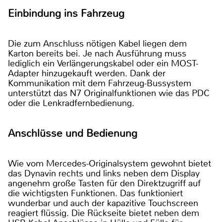
Einbindung ins Fahrzeug
Die zum Anschluss nötigen Kabel liegen dem
Karton bereits bei. Je nach Ausführung muss
lediglich ein Verlängerungskabel oder ein MOST-
Adapter hinzugekauft werden. Dank der
Kommunikation mit dem Fahrzeug-Bussystem
unterstützt das N7 Originalfunktionen wie das PDC
oder die Lenkradfernbedienung.
Anschlüsse und Bedienung
Wie vom Mercedes-Originalsystem gewohnt bietet
das Dynavin rechts und links neben dem Display
angenehm große Tasten für den Direktzugriff auf
die wichtigsten Funktionen. Das funktioniert
wunderbar und auch der kapazitive Touchscreen
reagiert flüssig. Die Rückseite bietet neben dem