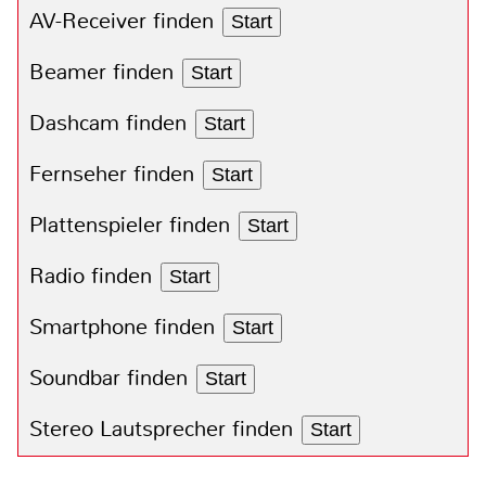
AV-Receiver finden
Start
Beamer finden
Start
Dashcam finden
Start
Fernseher finden
Start
Plattenspieler finden
Start
Radio finden
Start
Smartphone finden
Start
Soundbar finden
Start
Stereo Lautsprecher finden
Start