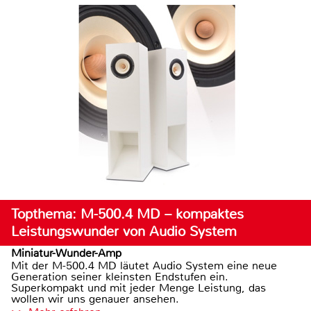
Topthema: M-500.4 MD – kompaktes
Leistungswunder von Audio System
Miniatur-Wunder-Amp
Mit der M-500.4 MD läutet Audio System eine neue
Generation seiner kleinsten Endstufen ein.
Superkompakt und mit jeder Menge Leistung, das
wollen wir uns genauer ansehen.