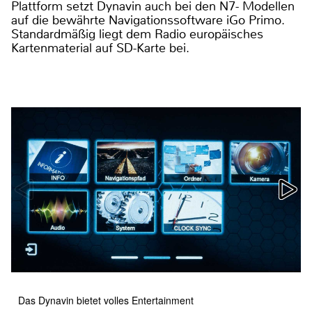
Plattform setzt Dynavin auch bei den N7- Modellen
auf die bewährte Navigationssoftware iGo Primo.
Standardmäßig liegt dem Radio europäisches
Kartenmaterial auf SD-Karte bei.
Das Dynavin bietet volles Entertainment