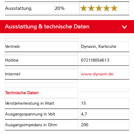
Ausstattung
20%
Ausstattung & technische Daten
Vertrieb
Dynavin, Karlsruhe
Hotline
072118054613
Internet
www.dynavin.de
Technische Daten
Verstärkerleistung in Watt
15
Ausgangsspannung in Volt
4,7
Ausgangsimpedanz in Ohm
200