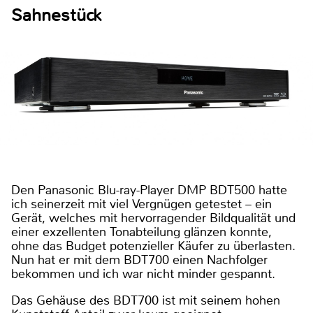
Sahnestück
Den Panasonic Blu-ray-Player DMP BDT500 hatte
ich seinerzeit mit viel Vergnügen getestet – ein
Gerät, welches mit hervorragender Bildqualität und
einer exzellenten Tonabteilung glänzen konnte,
ohne das Budget potenzieller Käufer zu überlasten.
Nun hat er mit dem BDT700 einen Nachfolger
bekommen und ich war nicht minder gespannt.
Das Gehäuse des BDT700 ist mit seinem hohen