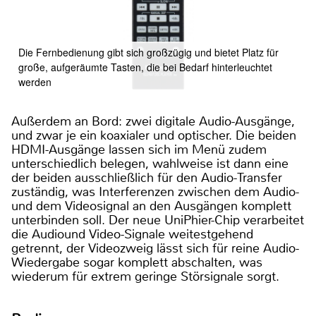
Die Fernbedienung gibt sich großzügig und bietet Platz für
große, aufgeräumte Tasten, die bei Bedarf hinterleuchtet
werden
Außerdem an Bord: zwei digitale Audio-Ausgänge,
und zwar je ein koaxialer und optischer. Die beiden
HDMI-Ausgänge lassen sich im Menü zudem
unterschiedlich belegen, wahlweise ist dann eine
der beiden ausschließlich für den Audio-Transfer
zuständig, was Interferenzen zwischen dem Audio-
und dem Videosignal an den Ausgängen komplett
unterbinden soll. Der neue UniPhier-Chip verarbeitet
die Audiound Video-Signale weitestgehend
getrennt, der Videozweig lässt sich für reine Audio-
Wiedergabe sogar komplett abschalten, was
wiederum für extrem geringe Störsignale sorgt.