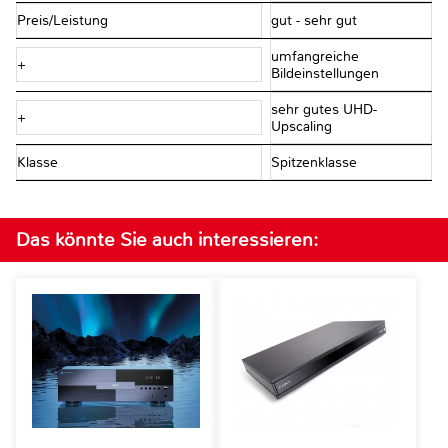
Preis/Leistung
gut - sehr gut
umfangreiche
+
Bildeinstellungen
sehr gutes UHD-
+
Upscaling
Klasse
Spitzenklasse
Das könnte Sie auch interessieren: