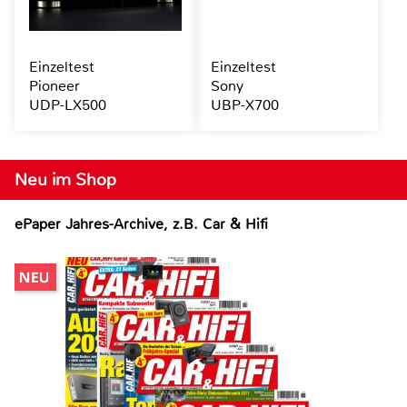
Einzeltest
Einzeltest
Pioneer
Sony
UDP-LX500
UBP-X700
Neu im Shop
ePaper Jahres-Archive, z.B. Car & Hifi