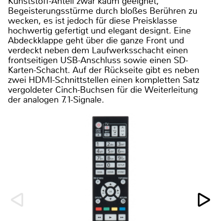
Kunststoff-Anteil zwar kaum geeignet,
Begeisterungsstürme durch bloßes Berühren zu
wecken, es ist jedoch für diese Preisklasse
hochwertig gefertigt und elegant designt. Eine
Abdeckklappe geht über die ganze Front und
verdeckt neben dem Laufwerksschacht einen
frontseitigen USB-Anschluss sowie einen SD-
Karten-Schacht. Auf der Rückseite gibt es neben
zwei HDMI-Schnittstellen einen kompletten Satz
vergoldeter Cinch-Buchsen für die Weiterleitung
der analogen 7.1-Signale.