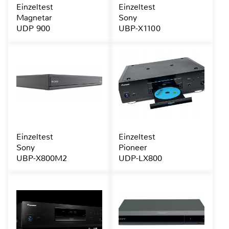
Einzeltest
Einzeltest
Magnetar
Sony
UDP 900
UBP-X1100
Einzeltest
Einzeltest
Sony
Pioneer
UBP-X800M2
UDP-LX800