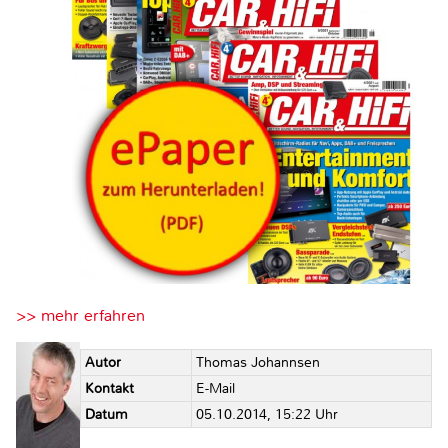
>> mehr erfahren
Autor
Thomas Johannsen
Kontakt
E-Mail
Datum
05.10.2014, 15:22 Uhr