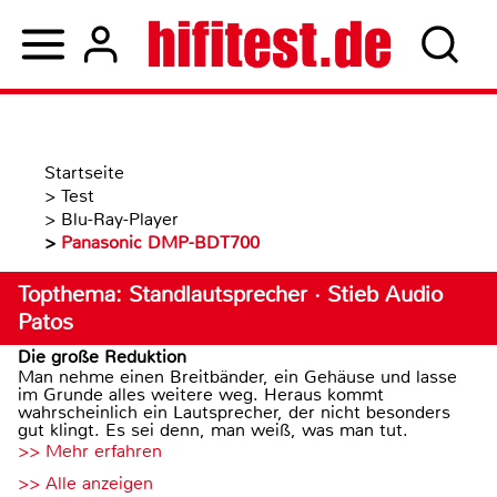
Startseite
>
Test
>
Blu-Ray-Player
>
Panasonic DMP-BDT700
Topthema: Standlautsprecher · Stieb Audio
Patos
Die große Reduktion
Man nehme einen Breitbänder, ein Gehäuse und lasse
im Grunde alles weitere weg. Heraus kommt
wahrscheinlich ein Lautsprecher, der nicht besonders
gut klingt. Es sei denn, man weiß, was man tut.
>> Mehr erfahren
>> Alle anzeigen