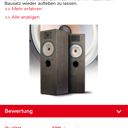
Bausatz wieder aufleben zu lassen.
>> Mehr erfahren
>> Alle anzeigen
Bewertung