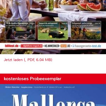
Jetzt laden (, PDF, 6.04 MB)
kostenloses Probeexemplar