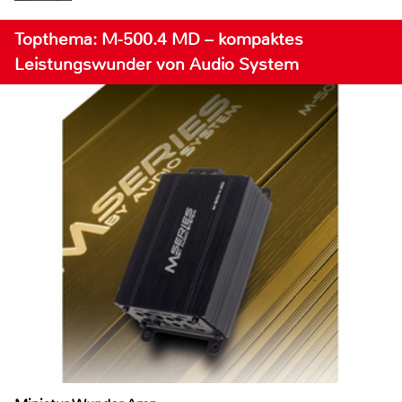
Topthema: M-500.4 MD – kompaktes
Leistungswunder von Audio System