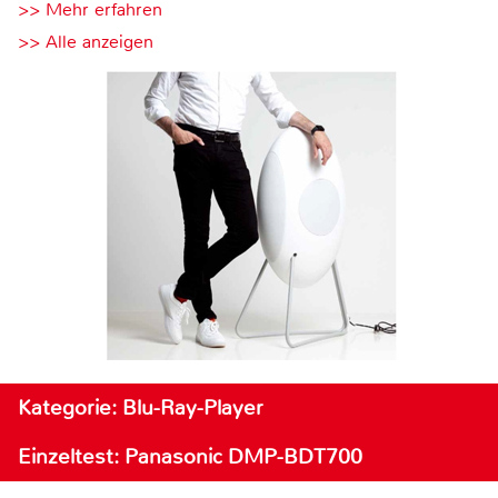
>> Mehr erfahren
>> Alle anzeigen
Kategorie: Blu-Ray-Player
Einzeltest: Panasonic DMP-BDT700