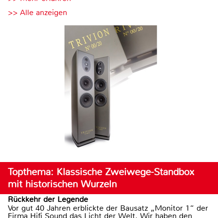
>> Alle anzeigen
Topthema: Klassische Zweiwege-Standbox
mit historischen Wurzeln
Rückkehr der Legende
Vor gut 40 Jahren erblickte der Bausatz „Monitor 1“ der
Firma Hifi Sound das Licht der Welt. Wir haben den