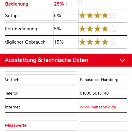
Bedienung
25% :
Setup
5%
Fernbedienung
5%
täglicher Gebrauch
15%
Ausstattung & technische Daten
Vertrieb
Panasonic, Hamburg
Telefon
01805 5015140
Internet
www.panasonic.de
Messwerte