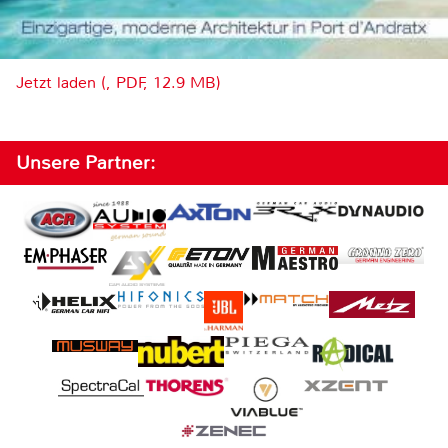
Jetzt laden (, PDF, 12.9 MB)
Unsere Partner: