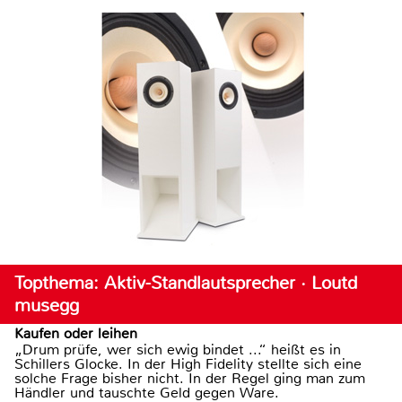
Topthema: Aktiv-Standlautsprecher · Loutd
musegg
Kaufen oder leihen
„Drum prüfe, wer sich ewig bindet ...“ heißt es in
Schillers Glocke. In der High Fidelity stellte sich eine
solche Frage bisher nicht. In der Regel ging man zum
Händler und tauschte Geld gegen Ware.