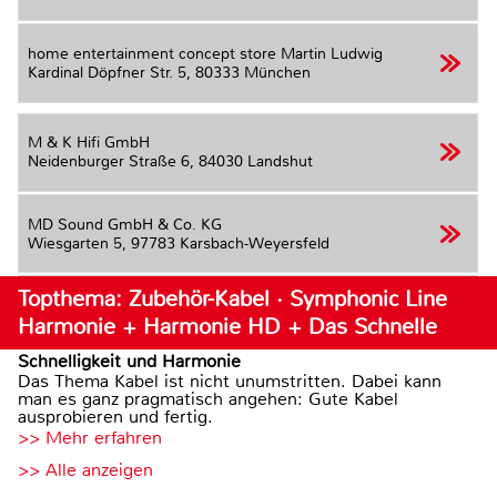
home entertainment concept store Martin Ludwig
Kardinal Döpfner Str. 5,
80333 München
M & K Hifi GmbH
Neidenburger Straße 6,
84030 Landshut
MD Sound GmbH & Co. KG
Wiesgarten 5,
97783 Karsbach-Weyersfeld
Topthema: Zubehör-Kabel · Symphonic Line
Harmonie + Harmonie HD + Das Schnelle
Schnelligkeit und Harmonie
Das Thema Kabel ist nicht unumstritten. Dabei kann
man es ganz pragmatisch angehen: Gute Kabel
ausprobieren und fertig.
>> Mehr erfahren
>> Alle anzeigen