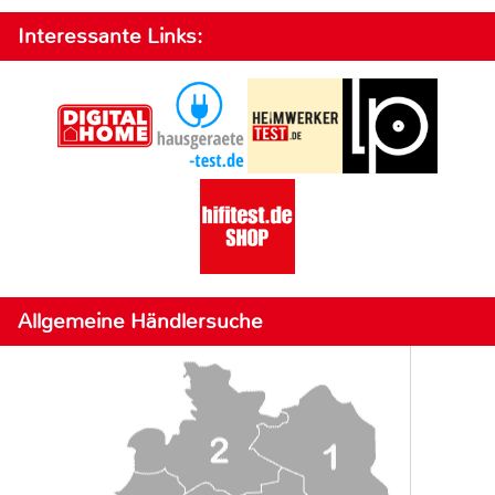
Interessante Links:
Allgemeine Händlersuche