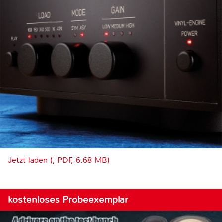
Jetzt laden (, PDF, 6.68 MB)
kostenloses Probeexemplar