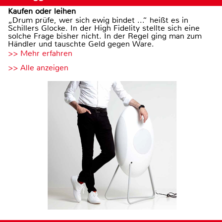
Kaufen oder leihen
„Drum prüfe, wer sich ewig bindet ...“ heißt es in
Schillers Glocke. In der High Fidelity stellte sich eine
solche Frage bisher nicht. In der Regel ging man zum
Händler und tauschte Geld gegen Ware.
>> Mehr erfahren
>> Alle anzeigen