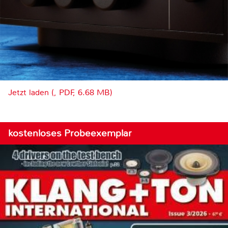
Jetzt laden (, PDF, 6.68 MB)
kostenloses Probeexemplar