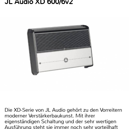
JL Audio XD 600/6v2
Die XD-Serie von JL Audio gehört zu den Vorreitern
moderner Verstärkerbaukunst. Mit ihrer
eigenständigen Schaltung und der sehr wertigen
Ausführung steht sie immer noch sehr vorteilhaft