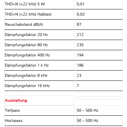
THD+N (<22 kHz) 5 W
0,01
THD+N (<22 kHz) Halblast
0,02
Rauschabstand dB(A)
87
Dämpfungsfaktor 20 Hz
212
Dämpfungsfaktor 80 Hz
235
Dämpfungsfaktor 400 Hz
194
Dämpfungsfaktor 1 k Hz
186
Dämpfungsfaktor 8 kHz
23
Dämpfungsfaktor 16 kHz
7
Ausstattung
Tiefpass
50 – 500 Hz
Hochpass
50 – 500 Hz