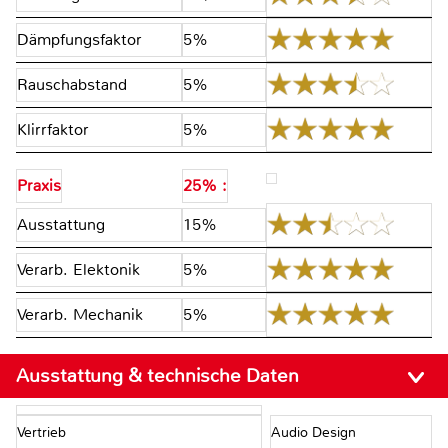
Dämpfungsfaktor
5%
Rauschabstand
5%
Klirrfaktor
5%
Praxis
25% :
Ausstattung
15%
Verarb. Elektonik
5%
Verarb. Mechanik
5%
Ausstattung & technische Daten
Vertrieb
Audio Design