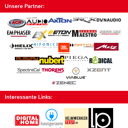
Unsere Partner:
Interessante Links: