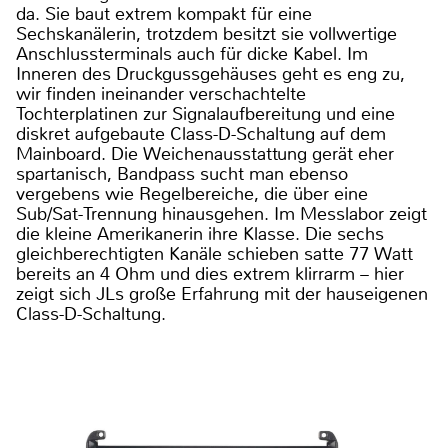
da. Sie baut extrem kompakt für eine
Sechskanälerin, trotzdem besitzt sie vollwertige
Anschlussterminals auch für dicke Kabel. Im
Inneren des Druckgussgehäuses geht es eng zu,
wir finden ineinander verschachtelte
Tochterplatinen zur Signalaufbereitung und eine
diskret aufgebaute Class-D-Schaltung auf dem
Mainboard. Die Weichenausstattung gerät eher
spartanisch, Bandpass sucht man ebenso
vergebens wie Regelbereiche, die über eine
Sub/Sat-Trennung hinausgehen. Im Messlabor zeigt
die kleine Amerikanerin ihre Klasse. Die sechs
gleichberechtigten Kanäle schieben satte 77 Watt
bereits an 4 Ohm und dies extrem klirrarm – hier
zeigt sich JLs große Erfahrung mit der hauseigenen
Class-D-Schaltung.