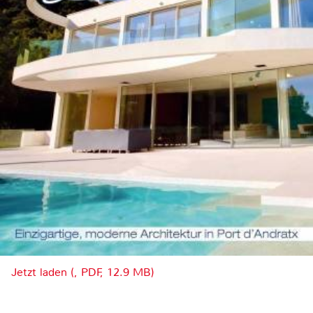
Jetzt laden (, PDF, 12.9 MB)