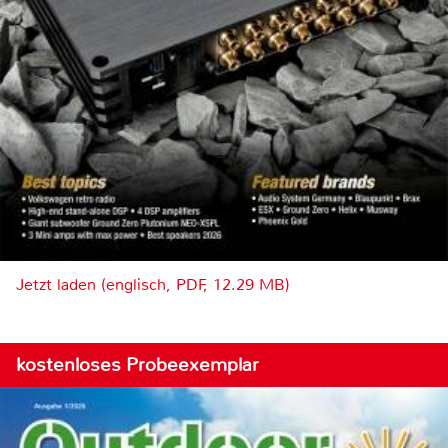
Jetzt laden (englisch, PDF, 12.29 MB)
kostenloses Probeexemplar