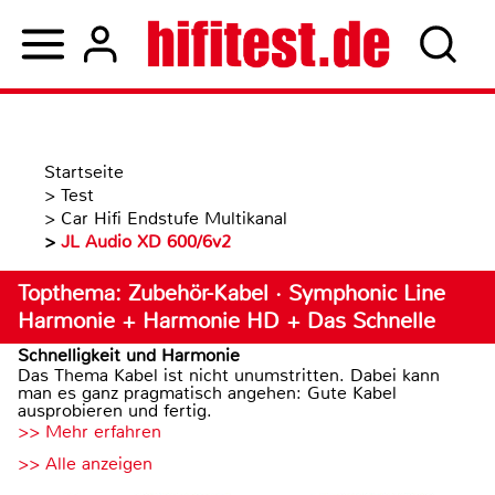
Startseite
>
Test
>
Car Hifi Endstufe Multikanal
>
JL Audio XD 600/6v2
Topthema: Zubehör-Kabel · Symphonic Line
Harmonie + Harmonie HD + Das Schnelle
Schnelligkeit und Harmonie
Das Thema Kabel ist nicht unumstritten. Dabei kann
man es ganz pragmatisch angehen: Gute Kabel
ausprobieren und fertig.
>> Mehr erfahren
>> Alle anzeigen