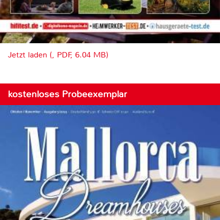
Jetzt laden (, PDF, 6.04 MB)
kostenloses Probeexemplar