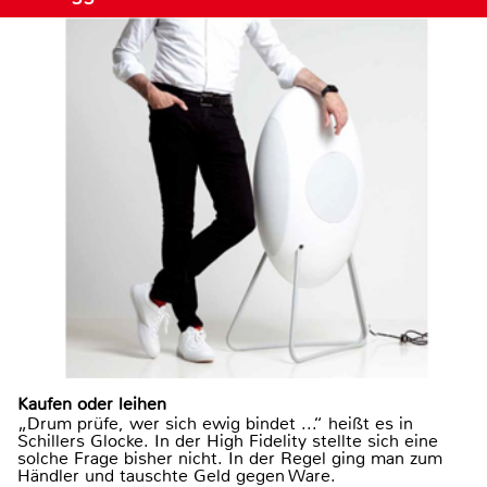
Kaufen oder leihen
„Drum prüfe, wer sich ewig bindet ...“ heißt es in
Schillers Glocke. In der High Fidelity stellte sich eine
solche Frage bisher nicht. In der Regel ging man zum
Händler und tauschte Geld gegen Ware.