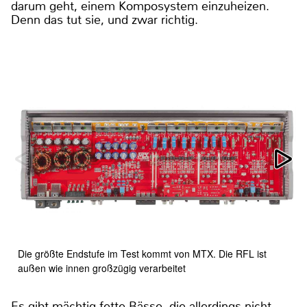
darum geht, einem Komposystem einzuheizen.
Denn das tut sie, und zwar richtig.
Die größte Endstufe im Test kommt von MTX. Die RFL ist
außen wie innen großzügig verarbeitet
Es gibt mächtig fette Bässe, die allerdings nicht