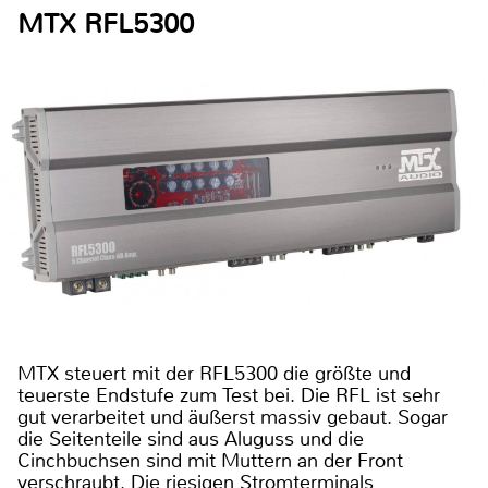
MTX RFL5300
MTX steuert mit der RFL5300 die größte und
teuerste Endstufe zum Test bei. Die RFL ist sehr
gut verarbeitet und äußerst massiv gebaut. Sogar
die Seitenteile sind aus Aluguss und die
Cinchbuchsen sind mit Muttern an der Front
verschraubt. Die riesigen Stromterminals