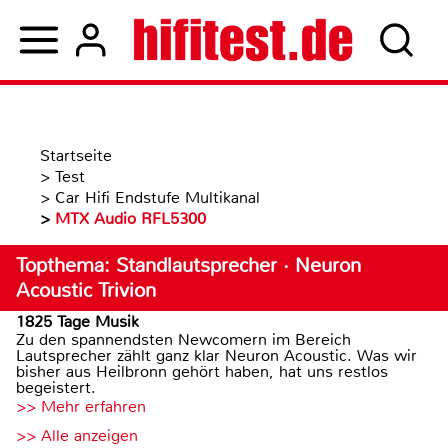
Startseite
>
Test
>
Car Hifi Endstufe Multikanal
>
MTX Audio RFL5300
Topthema: Standlautsprecher · Neuron
Acoustic Trivion
1825 Tage Musik
Zu den spannendsten Newcomern im Bereich
Lautsprecher zählt ganz klar Neuron Acoustic. Was wir
bisher aus Heilbronn gehört haben, hat uns restlos
begeistert.
>> Mehr erfahren
>> Alle anzeigen