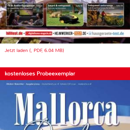
Jetzt laden (, PDF, 6.04 MB)
kostenloses Probeexemplar