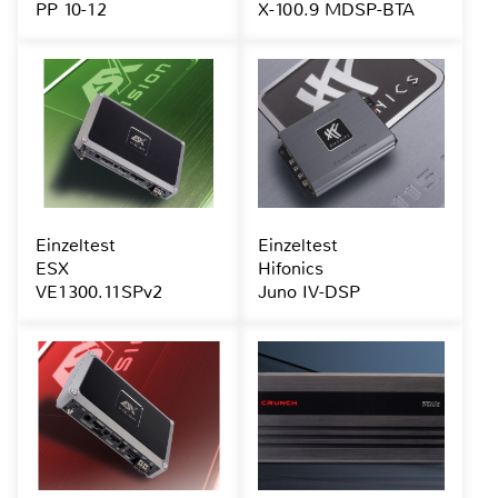
PP 10-12
X-100.9 MDSP-BTA
Einzeltest
Einzeltest
ESX
Hifonics
VE1300.11SPv2
Juno IV-DSP