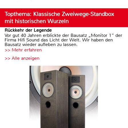
Topthema: Klassische Zweiwege-Standbox
mit historischen Wurzeln
Rückkehr der Legende
Vor gut 40 Jahren erblickte der Bausatz „Monitor 1“ der
Firma Hifi Sound das Licht der Welt. Wir haben den
Bausatz wieder aufleben zu lassen.
>> Mehr erfahren
>> Alle anzeigen