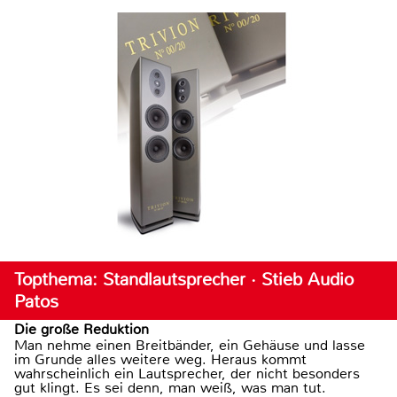
Topthema: Standlautsprecher · Stieb Audio
Patos
Die große Reduktion
Man nehme einen Breitbänder, ein Gehäuse und lasse
im Grunde alles weitere weg. Heraus kommt
wahrscheinlich ein Lautsprecher, der nicht besonders
gut klingt. Es sei denn, man weiß, was man tut.