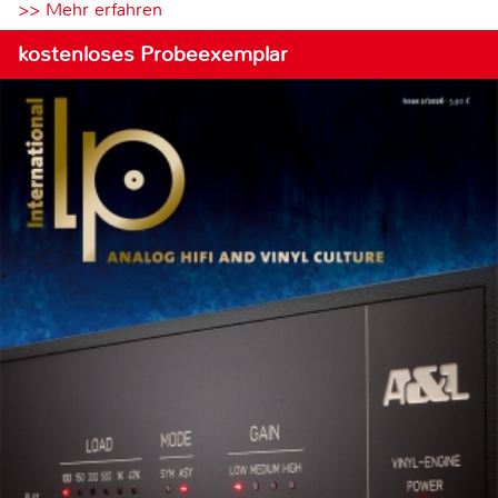
>> Mehr erfahren
kostenloses Probeexemplar