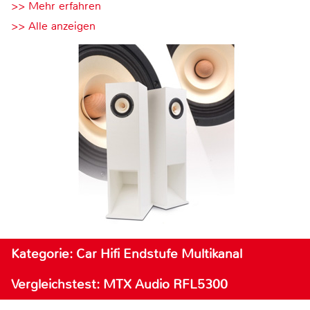
>> Mehr erfahren
>> Alle anzeigen
Kategorie: Car Hifi Endstufe Multikanal
Vergleichstest: MTX Audio RFL5300