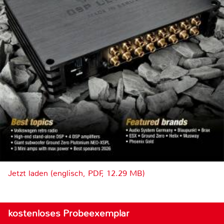
Jetzt laden (englisch, PDF, 12.29 MB)
kostenloses Probeexemplar