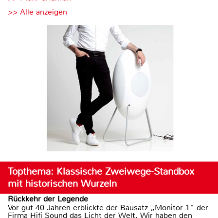
>> Alle anzeigen
Topthema: Klassische Zweiwege-Standbox
mit historischen Wurzeln
Rückkehr der Legende
Vor gut 40 Jahren erblickte der Bausatz „Monitor 1“ der
Firma Hifi Sound das Licht der Welt. Wir haben den