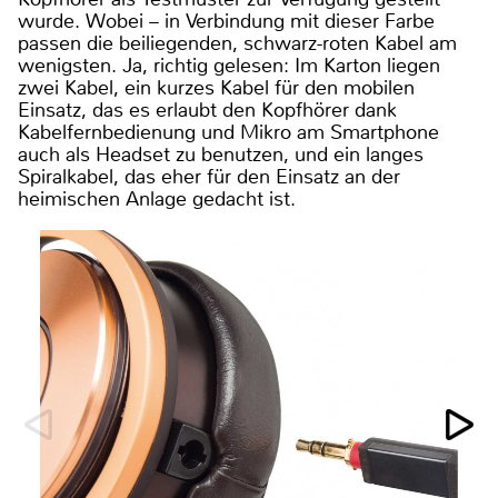
wurde. Wobei – in Verbindung mit dieser Farbe
passen die beiliegenden, schwarz-roten Kabel am
wenigsten. Ja, richtig gelesen: Im Karton liegen
zwei Kabel, ein kurzes Kabel für den mobilen
Einsatz, das es erlaubt den Kopfhörer dank
Kabelfernbedienung und Mikro am Smartphone
auch als Headset zu benutzen, und ein langes
Spiralkabel, das eher für den Einsatz an der
heimischen Anlage gedacht ist.