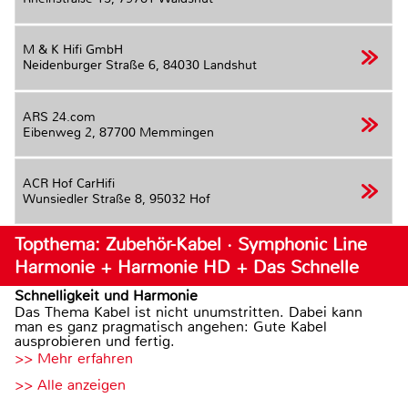
M & K Hifi GmbH
Neidenburger Straße 6,
84030 Landshut
ARS 24.com
Eibenweg 2,
87700 Memmingen
ACR Hof CarHifi
Wunsiedler Straße 8,
95032 Hof
Topthema: Zubehör-Kabel · Symphonic Line
Harmonie + Harmonie HD + Das Schnelle
Schnelligkeit und Harmonie
Das Thema Kabel ist nicht unumstritten. Dabei kann
man es ganz pragmatisch angehen: Gute Kabel
ausprobieren und fertig.
>> Mehr erfahren
>> Alle anzeigen