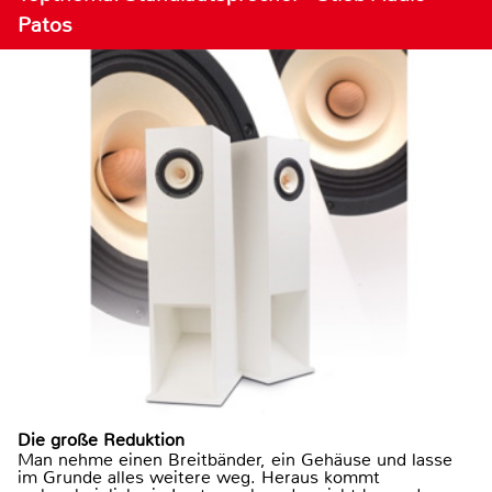
Patos
Die große Reduktion
Man nehme einen Breitbänder, ein Gehäuse und lasse
im Grunde alles weitere weg. Heraus kommt