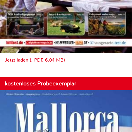
Jetzt laden (, PDF, 6.04 MB)
kostenloses Probeexemplar