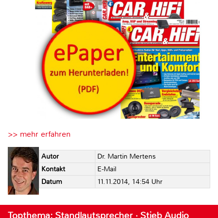
>> mehr erfahren
Autor
Dr. Martin Mertens
Kontakt
E-Mail
Datum
11.11.2014, 14:54 Uhr
Topthema: Standlautsprecher · Stieb Audio