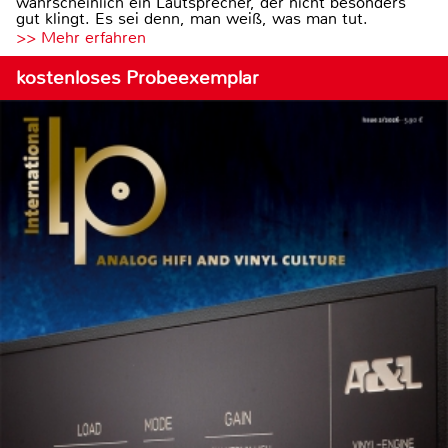
wahrscheinlich ein Lautsprecher, der nicht besonders
gut klingt. Es sei denn, man weiß, was man tut.
>> Mehr erfahren
kostenloses Probeexemplar