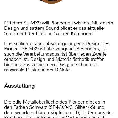
Mit dem SE-MX9 will Pioneer es wissen. Mit edlem
Design und sattem Sound bildet er das aktuelle
Statement der Firma in Sachen Kopfhörer.
Das schlichte, aber absolut gelungene Design des
Pioneer SE-MX9 ist überzeugend. Besonders, da
auch die Verarbeitungsqualität über jeden Zweifel
erhaben ist. Design und Materialästhetik treffen
hier bestens zusammen. Das gibt schon mal
maximale Punkte in der B-Note.
Ausstattung
Die edle Metalloberfläche des Pioneer gibt es in
den Farben Schwarz (SE-MX9-K), Silber (-S) und
dem wunderschönen Kupferton (-T), in dem uns der
Kopfhörer als Testmuster zur Verfügung gestellt