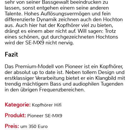
sehr von seiner Bassgewalt beeindrucken zu
lassen, sonst entgehen einem seine anderen
Talente. Hohes Auflösungsvermögen und fein
differenzierte Dynamik zeichnen auch den Hochton
aus. Auch hier hat der Kopfhörer viel zu bieten,
drängt es einem aber nicht auf. Will sagen: Trotz
eines schönen, gut durchgezeichneten Hochtons
wird der SE-MX9 nicht nervig.
Fazit
Das Premium-Modell von Pioneer ist ein Kopfhörer,
der absolut up to date ist. Neben tollem Design und
erstklassiger Verarbeitung bietet er ein Klangbild mit
trendig mächtigem Bass und audiophilen Tugenden
in den übrigen Frequenzbereichen.
Kategorie:
Kopfhörer Hifi
Produkt:
Pioneer SE-MX9
Preis:
um 350 Euro