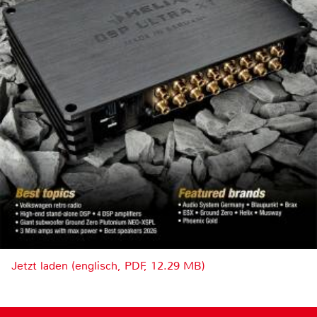
Jetzt laden (englisch, PDF, 12.29 MB)