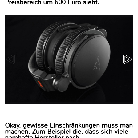
Preisbereich um 600 Euro sieht.
Okay, gewisse Einschränkungen muss man
machen. Zum Beispiel die, dass sich viele
namhafte Hersteller nach