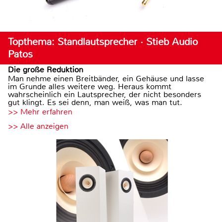
Topthema: Standlautsprecher · Stieb Audio
Patos
Die große Reduktion
Man nehme einen Breitbänder, ein Gehäuse und lasse
im Grunde alles weitere weg. Heraus kommt
wahrscheinlich ein Lautsprecher, der nicht besonders
gut klingt. Es sei denn, man weiß, was man tut.
>> Mehr erfahren
>> Alle anzeigen