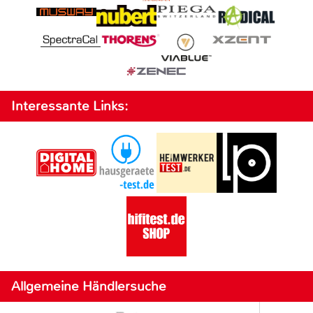
Interessante Links:
Allgemeine Händlersuche