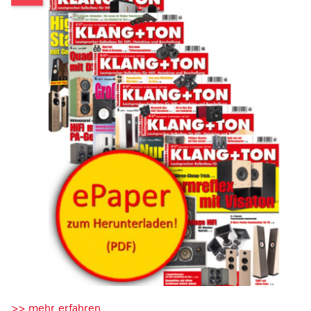
>> mehr erfahren