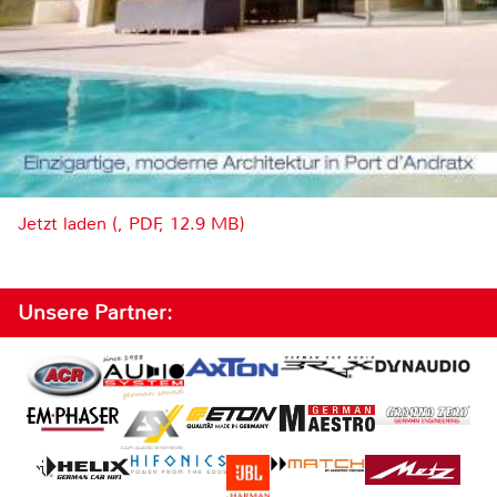
Jetzt laden (, PDF, 12.9 MB)
Unsere Partner: