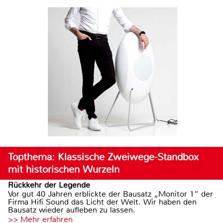
Topthema: Klassische Zweiwege-Standbox
mit historischen Wurzeln
Rückkehr der Legende
Vor gut 40 Jahren erblickte der Bausatz „Monitor 1“ der
Firma Hifi Sound das Licht der Welt. Wir haben den
Bausatz wieder aufleben zu lassen.
>> Mehr erfahren