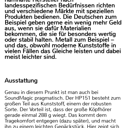
landesspezifischen Bedürfnissen richten
und verschiedene Märkte mit speziellen
Produkten bedienen. Die Deutschen zum
Beispiel geben gerne ein wenig mehr Geld
aus, wenn sie dafür Materialien
bekommen, die sie für besonders wertig
oder stabil halten. Metall zum Beispiel –
und das, obwohl moderne Kunststoffe in
vielen Fällen das Gleiche leisten und dabei
meist leichter sind.
Ausstattung
Genau in diesem Prunkt ist man auch bei
SoundMagic pragmatisch. Der HP151 besteht zum
großen Teil aus Kunststoff, einem der robusten
Sorte. Der Vorteil ist, dass der große Köpfhörer
gerade einmal 288 g wiegt. Das kommt dem
Tragekomfort entgegen (dazu später), und macht
ihn zu einem leichten Gepäckstück. Hier zeigt sich