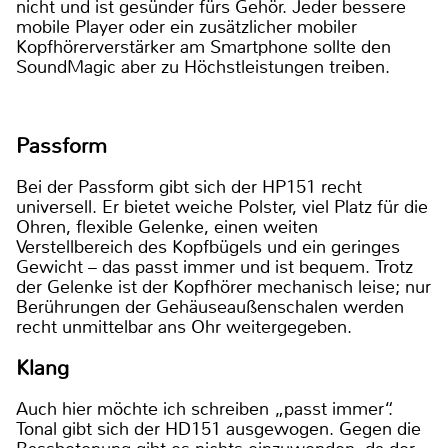
nicht und ist gesünder fürs Gehör. Jeder bessere
mobile Player oder ein zusätzlicher mobiler
Kopfhörerverstärker am Smartphone sollte den
SoundMagic aber zu Höchstleistungen treiben.
Passform
Bei der Passform gibt sich der HP151 recht
universell. Er bietet weiche Polster, viel Platz für die
Ohren, flexible Gelenke, einen weiten
Verstellbereich des Kopfbügels und ein geringes
Gewicht – das passt immer und ist bequem. Trotz
der Gelenke ist der Kopfhörer mechanisch leise; nur
Berührungen der Gehäuseaußenschalen werden
recht unmittelbar ans Ohr weitergegeben.
Klang
Auch hier möchte ich schreiben „passt immer“.
Tonal gibt sich der HD151 ausgewogen. Gegen die