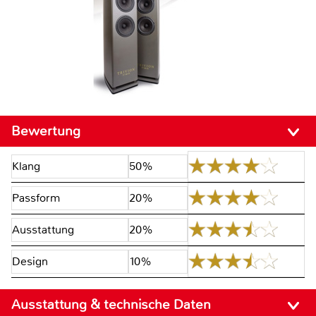
Bewertung
Klang
50%
Passform
20%
Ausstattung
20%
Design
10%
Ausstattung & technische Daten