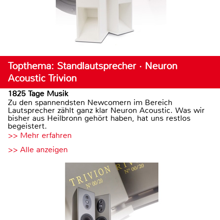
Topthema: Standlautsprecher · Neuron
Acoustic Trivion
1825 Tage Musik
Zu den spannendsten Newcomern im Bereich
Lautsprecher zählt ganz klar Neuron Acoustic. Was wir
bisher aus Heilbronn gehört haben, hat uns restlos
begeistert.
>> Mehr erfahren
>> Alle anzeigen