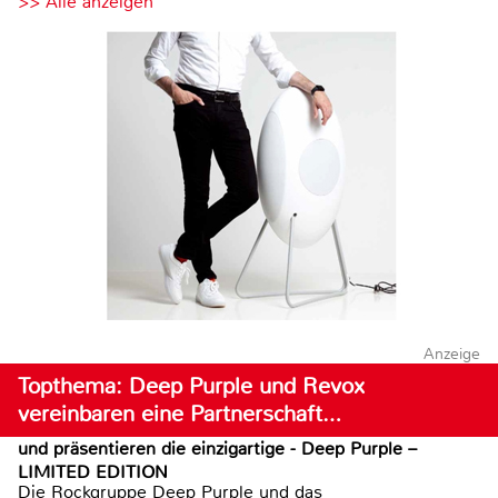
>> Alle anzeigen
Anzeige
Topthema: Deep Purple und Revox
vereinbaren eine Partnerschaft…
und präsentieren die einzigartige - Deep Purple –
LIMITED EDITION
Die Rockgruppe Deep Purple und das