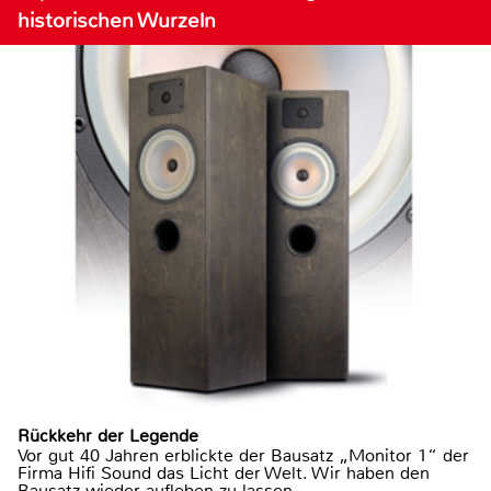
historischen Wurzeln
Rückkehr der Legende
Vor gut 40 Jahren erblickte der Bausatz „Monitor 1“ der
Firma Hifi Sound das Licht der Welt. Wir haben den
Bausatz wieder aufleben zu lassen.