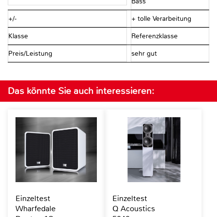
Bass
+/-
+ tolle Verarbeitung
Klasse
Referenzklasse
Preis/Leistung
sehr gut
Das könnte Sie auch interessieren:
Einzeltest
Einzeltest
Wharfedale
Q Acoustics