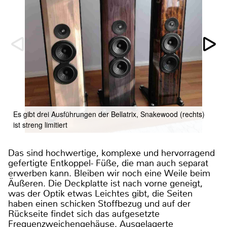
Es gibt drei Ausführungen der Bellatrix, Snakewood (rechts)
ist streng limitiert
Das sind hochwertige, komplexe und hervorragend
gefertigte Entkoppel- Füße, die man auch separat
erwerben kann. Bleiben wir noch eine Weile beim
Äußeren. Die Deckplatte ist nach vorne geneigt,
was der Optik etwas Leichtes gibt, die Seiten
haben einen schicken Stoffbezug und auf der
Rückseite findet sich das aufgesetzte
Frequenzweichengehäuse. Ausgelagerte