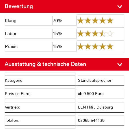
Bewertung
Klang
70%
Labor
15%
Praxis
15%
Ausstattung & technische Daten
Kategorie
Standlautsprecher
Preis (in Euro)
ab 9.500 Euro
Vertrieb:
LEN Hifi , Duisburg
Telefon:
02065 544139