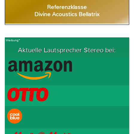
Referenzklasse
Divine Acoustics Bellatrix
Werbung*
Aktuelle Lautsprecher Stereo bei: