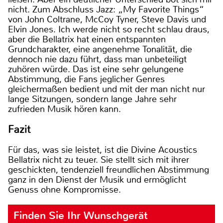
nicht. Zum Abschluss Jazz: „My Favorite Things“
von John Coltrane, McCoy Tyner, Steve Davis und
Elvin Jones. Ich werde nicht so recht schlau draus,
aber die Bellatrix hat einen entspannten
Grundcharakter, eine angenehme Tonalität, die
dennoch nie dazu führt, dass man unbeteiligt
zuhören würde. Das ist eine sehr gelungene
Abstimmung, die Fans jeglicher Genres
gleichermaßen bedient und mit der man nicht nur
lange Sitzungen, sondern lange Jahre sehr
zufrieden Musik hören kann.
Fazit
Für das, was sie leistet, ist die Divine Acoustics
Bellatrix nicht zu teuer. Sie stellt sich mit ihrer
geschickten, tendenziell freundlichen Abstimmung
ganz in den Dienst der Musik und ermöglicht
Genuss ohne Kompromisse.
Finden Sie Ihr Wunschgerät