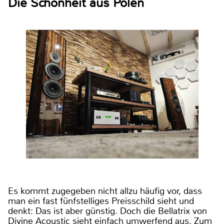
Die Schönheit aus Polen
Es kommt zugegeben nicht allzu häufig vor, dass
man ein fast fünfstelliges Preisschild sieht und
denkt: Das ist aber günstig. Doch die Bellatrix von
Divine Acoustic sieht einfach umwerfend aus. Zum