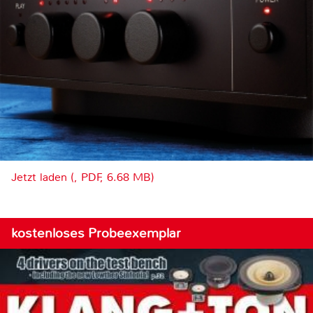
Jetzt laden (, PDF, 6.68 MB)
kostenloses Probeexemplar