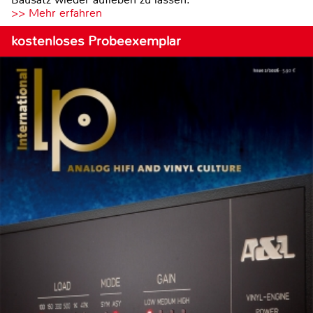
>> Mehr erfahren
kostenloses Probeexemplar