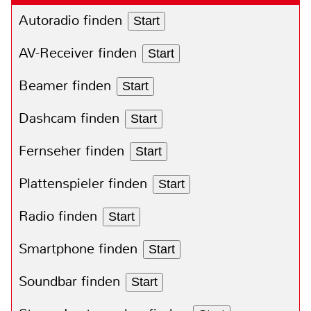
Autoradio finden
Start
AV-Receiver finden
Start
Beamer finden
Start
Dashcam finden
Start
Fernseher finden
Start
Plattenspieler finden
Start
Radio finden
Start
Smartphone finden
Start
Soundbar finden
Start