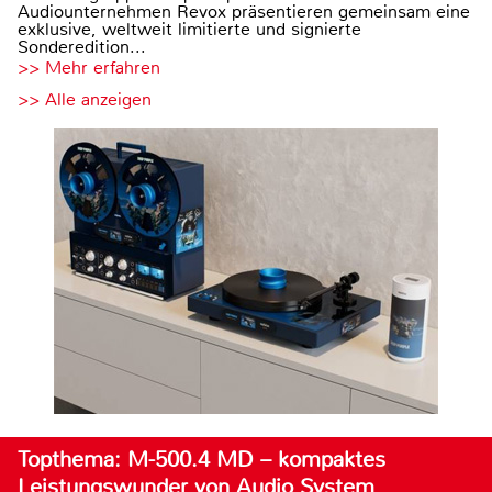
Audiounternehmen Revox präsentieren gemeinsam eine
exklusive, weltweit limitierte und signierte
Sonderedition...
>> Mehr erfahren
>> Alle anzeigen
Topthema: M-500.4 MD – kompaktes
Leistungswunder von Audio System