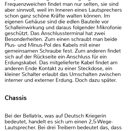
Frequenzweichen findet man nur selten, sie sind
aber sinnvoll, weil im Inneren eines Lautsprechers
schon ganz schöne Kräfte walten können. Im
eigenen Gehäuse sind die edlen Bauteile vor
Schalleinwirkung und daraus folgender Mikrofonie
geschützt. Das Anschlussterminal hat zwei
Besonderheiten. Zum einen schraubt man beide
Plus- und Minus-Pol des Kabels mit einer
gemeinsamen Schraube fest. Zum anderen findet
sich auf der Rückseite ein Anschluss für ein
Erdungskabel. Das mitgelieferte Kabel findet am
anderen Ende Kontakt zu einer Steckdose, ein
kleiner Schalter erlaubt das Umschalten zwischen
interner und externer Erdung. Doch dazu später.
Chassis
Bei der Bellatrix, was auf Deutsch Kriegerin
bedeutet, handelt es sich um einen 2,5-Wege-
Lautsprecher. Bei drei Treibern bedeutet das, dass