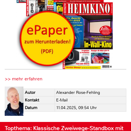
>> mehr erfahren
Autor
Alexander Rose-Fehling
Kontakt
E-Mail
Datum
11.04.2025, 09:54 Uhr
Topthema: Klassische Zweiwege-Standbox mit