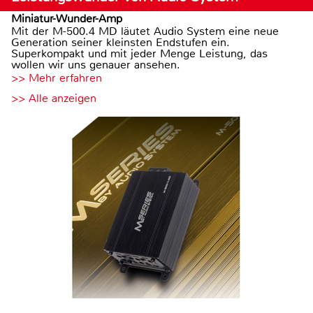
Miniatur-Wunder-Amp
Mit der M-500.4 MD läutet Audio System eine neue
Generation seiner kleinsten Endstufen ein.
Superkompakt und mit jeder Menge Leistung, das
wollen wir uns genauer ansehen.
>> Mehr erfahren
>> Alle anzeigen