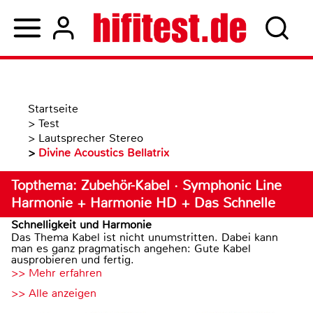
Startseite
>
Test
>
Lautsprecher Stereo
>
Divine Acoustics Bellatrix
Topthema: Zubehör-Kabel · Symphonic Line
Harmonie + Harmonie HD + Das Schnelle
Schnelligkeit und Harmonie
Das Thema Kabel ist nicht unumstritten. Dabei kann
man es ganz pragmatisch angehen: Gute Kabel
ausprobieren und fertig.
>> Mehr erfahren
>> Alle anzeigen