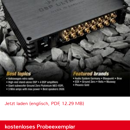
Jetzt laden (englisch, PDF, 12.29 MB)
kostenloses Probeexemplar