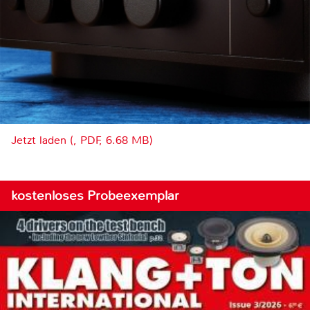
Jetzt laden (, PDF, 6.68 MB)
kostenloses Probeexemplar