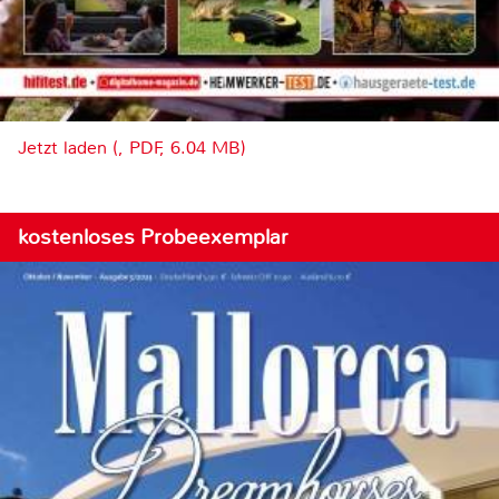
Jetzt laden (, PDF, 6.04 MB)
kostenloses Probeexemplar