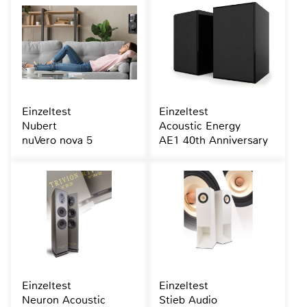
Einzeltest
Einzeltest
Nubert
Acoustic Energy
nuVero nova 5
AE1 40th Anniversary
Einzeltest
Einzeltest
Neuron Acoustic
Stieb Audio