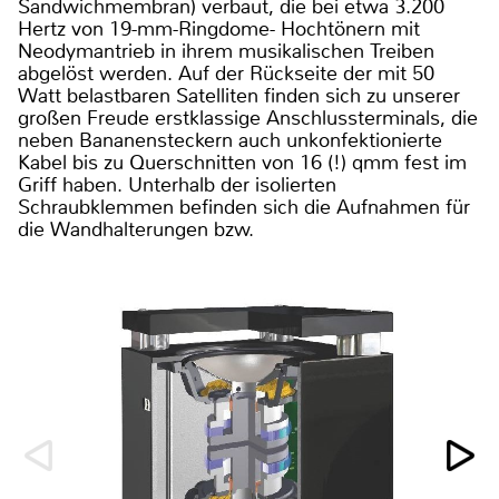
Sandwichmembran) verbaut, die bei etwa 3.200
Hertz von 19-mm-Ringdome- Hochtönern mit
Neodymantrieb in ihrem musikalischen Treiben
abgelöst werden. Auf der Rückseite der mit 50
Watt belastbaren Satelliten finden sich zu unserer
großen Freude erstklassige Anschlussterminals, die
neben Bananensteckern auch unkonfektionierte
Kabel bis zu Querschnitten von 16 (!) qmm fest im
Griff haben. Unterhalb der isolierten
Schraubklemmen befinden sich die Aufnahmen für
die Wandhalterungen bzw.