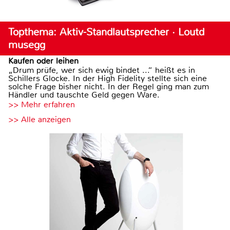
Topthema: Aktiv-Standlautsprecher · Loutd
musegg
Kaufen oder leihen
„Drum prüfe, wer sich ewig bindet ...“ heißt es in
Schillers Glocke. In der High Fidelity stellte sich eine
solche Frage bisher nicht. In der Regel ging man zum
Händler und tauschte Geld gegen Ware.
>> Mehr erfahren
>> Alle anzeigen