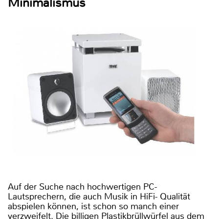
Minimalismus
Auf der Suche nach hochwertigen PC-
Lautsprechern, die auch Musik in HiFi- Qualität
abspielen können, ist schon so manch einer
verzweifelt. Die billigen Plastikbrüllwürfel aus dem