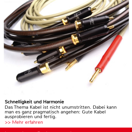
Schnelligkeit und Harmonie
Das Thema Kabel ist nicht unumstritten. Dabei kann
man es ganz pragmatisch angehen: Gute Kabel
ausprobieren und fertig.
>> Mehr erfahren