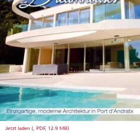
Jetzt laden (, PDF, 12.9 MB)