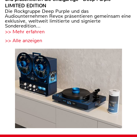
LIMITED EDITION
Die Rockgruppe Deep Purple und das
Audiounternehmen Revox präsentieren gemeinsam eine
exklusive, weltweit limitierte und signierte
Sonderedition...
>> Mehr erfahren
>> Alle anzeigen