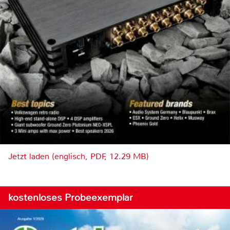
Jetzt laden (englisch, PDF, 12.29 MB)
kostenloses Probeexemplar