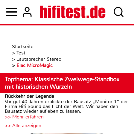
Startseite
>
Test
>
Lautsprecher Stereo
>
Elac MicroMagic
Topthema: Klassische Zweiwege-Standbox
mit historischen Wurzeln
Rückkehr der Legende
Vor gut 40 Jahren erblickte der Bausatz „Monitor 1“ der
Firma Hifi Sound das Licht der Welt. Wir haben den
Bausatz wieder aufleben zu lassen.
>> Mehr erfahren
>> Alle anzeigen