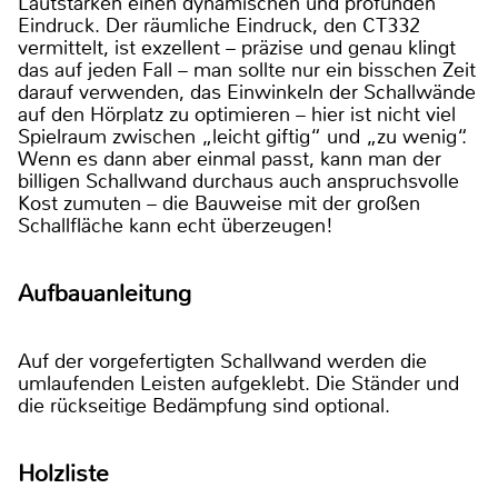
Lautstärken einen dynamischen und profunden
Eindruck. Der räumliche Eindruck, den CT332
vermittelt, ist exzellent – präzise und genau klingt
das auf jeden Fall – man sollte nur ein bisschen Zeit
darauf verwenden, das Einwinkeln der Schallwände
auf den Hörplatz zu optimieren – hier ist nicht viel
Spielraum zwischen „leicht giftig“ und „zu wenig“.
Wenn es dann aber einmal passt, kann man der
billigen Schallwand durchaus auch anspruchsvolle
Kost zumuten – die Bauweise mit der großen
Schallfläche kann echt überzeugen!
Aufbauanleitung
Auf der vorgefertigten Schallwand werden die
umlaufenden Leisten aufgeklebt. Die Ständer und
die rückseitige Bedämpfung sind optional.
Holzliste