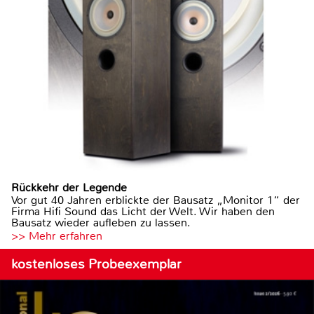
Rückkehr der Legende
Vor gut 40 Jahren erblickte der Bausatz „Monitor 1“ der
Firma Hifi Sound das Licht der Welt. Wir haben den
Bausatz wieder aufleben zu lassen.
>> Mehr erfahren
kostenloses Probeexemplar