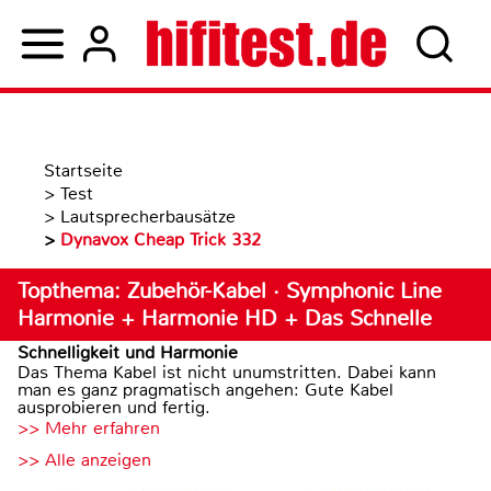
Startseite
>
Test
>
Lautsprecherbausätze
>
Dynavox Cheap Trick 332
Topthema: Zubehör-Kabel · Symphonic Line
Harmonie + Harmonie HD + Das Schnelle
Schnelligkeit und Harmonie
Das Thema Kabel ist nicht unumstritten. Dabei kann
man es ganz pragmatisch angehen: Gute Kabel
ausprobieren und fertig.
>> Mehr erfahren
>> Alle anzeigen