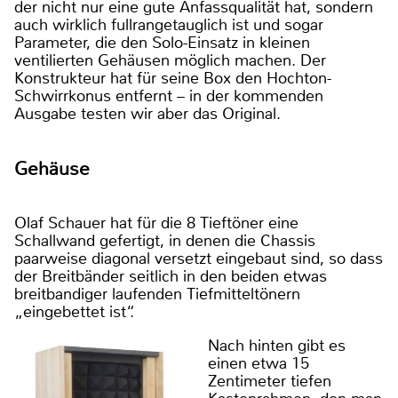
der nicht nur eine gute Anfassqualität hat, sondern
auch wirklich fullrangetauglich ist und sogar
Parameter, die den Solo-Einsatz in kleinen
ventilierten Gehäusen möglich machen. Der
Konstrukteur hat für seine Box den Hochton-
Schwirrkonus entfernt – in der kommenden
Ausgabe testen wir aber das Original.
Gehäuse
Olaf Schauer hat für die 8 Tieftöner eine
Schallwand gefertigt, in denen die Chassis
paarweise diagonal versetzt eingebaut sind, so dass
der Breitbänder seitlich in den beiden etwas
breitbandiger laufenden Tiefmitteltönern
„eingebettet ist“.
Nach hinten gibt es
einen etwa 15
Zentimeter tiefen