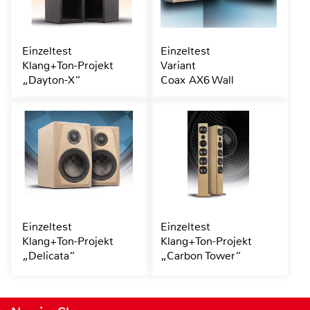
Einzeltest
Einzeltest
Klang+Ton-Projekt
Variant
„Dayton-X“
Coax AX6 Wall
Einzeltest
Einzeltest
Klang+Ton-Projekt
Klang+Ton-Projekt
„Delicata“
„Carbon Tower“