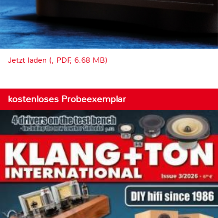
Jetzt laden (, PDF, 6.68 MB)
kostenloses Probeexemplar