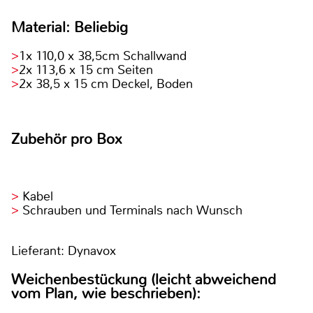
Material: Beliebig
1x 110,0 x 38,5cm Schallwand
2x 113,6 x 15 cm Seiten
2x 38,5 x 15 cm Deckel, Boden
Zubehör pro Box
Kabel
Schrauben und Terminals nach Wunsch
Lieferant: Dynavox
Weichenbestückung (leicht abweichend
vom Plan, wie beschrieben):