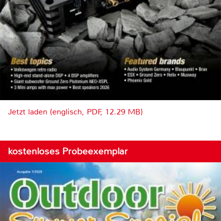
Jetzt laden (englisch, PDF, 12.29 MB)
kostenloses Probeexemplar