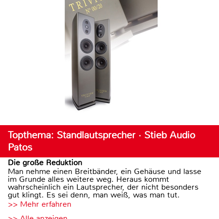
Topthema: Standlautsprecher · Stieb Audio
Patos
Die große Reduktion
Man nehme einen Breitbänder, ein Gehäuse und lasse
im Grunde alles weitere weg. Heraus kommt
wahrscheinlich ein Lautsprecher, der nicht besonders
gut klingt. Es sei denn, man weiß, was man tut.
>> Mehr erfahren
>> Alle anzeigen