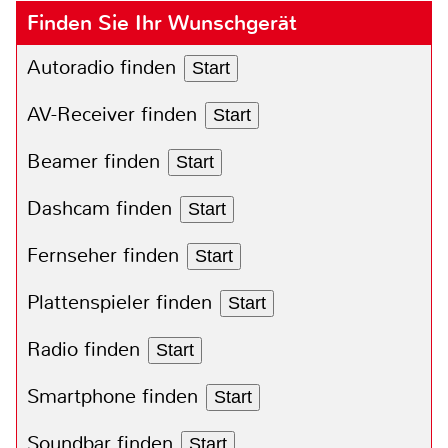
Finden Sie Ihr Wunschgerät
Autoradio finden
Start
AV-Receiver finden
Start
Beamer finden
Start
Dashcam finden
Start
Fernseher finden
Start
Plattenspieler finden
Start
Radio finden
Start
Smartphone finden
Start
Soundbar finden
Start