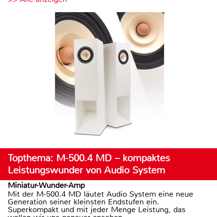
Topthema: M-500.4 MD – kompaktes
Leistungswunder von Audio System
Miniatur-Wunder-Amp
Mit der M-500.4 MD läutet Audio System eine neue
Generation seiner kleinsten Endstufen ein.
Superkompakt und mit jeder Menge Leistung, das