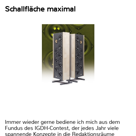
Schallfläche maximal
Immer wieder gerne bediene ich mich aus dem
Fundus des IGDH-Contest, der jedes Jahr viele
spannende Konzepte in die Redaktionsräume