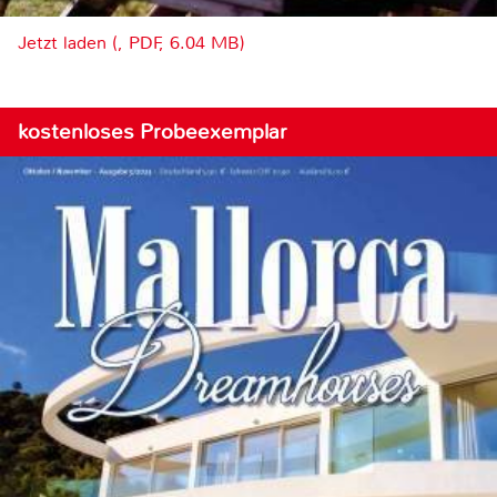
Jetzt laden (, PDF, 6.04 MB)
kostenloses Probeexemplar