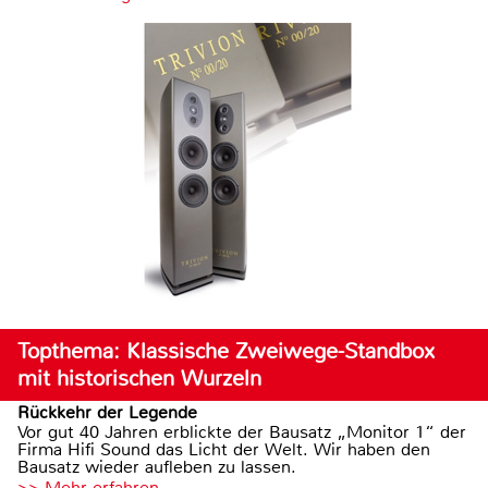
Topthema: Klassische Zweiwege-Standbox
mit historischen Wurzeln
Rückkehr der Legende
Vor gut 40 Jahren erblickte der Bausatz „Monitor 1“ der
Firma Hifi Sound das Licht der Welt. Wir haben den
Bausatz wieder aufleben zu lassen.
>> Mehr erfahren