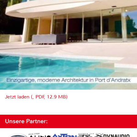
Jetzt laden (, PDF, 12.9 MB)
Unsere Partner: