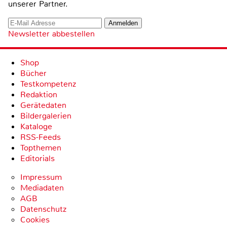
unserer Partner.
Newsletter abbestellen
Shop
Bücher
Testkompetenz
Redaktion
Gerätedaten
Bildergalerien
Kataloge
RSS-Feeds
Topthemen
Editorials
Impressum
Mediadaten
AGB
Datenschutz
Cookies