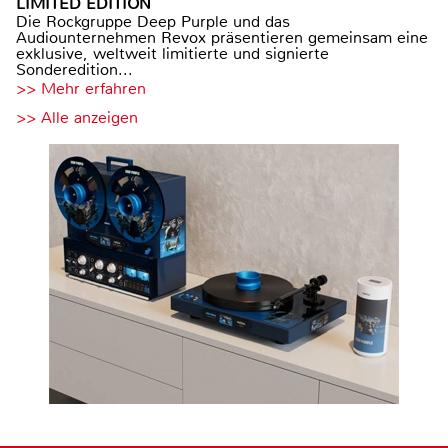
LIMITED EDITION
Die Rockgruppe Deep Purple und das
Audiounternehmen Revox präsentieren gemeinsam eine
exklusive, weltweit limitierte und signierte
Sonderedition...
>> Mehr erfahren
>> Alle anzeigen