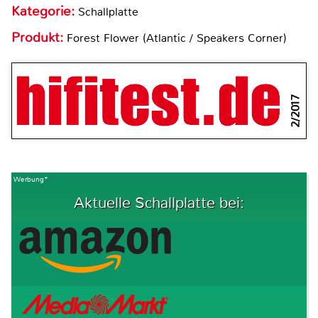
Kategorie:
Schallplatte
Produkt:
Forest Flower (Atlantic / Speakers Corner)
2/2017
Werbung*
Aktuelle Schallplatte bei: