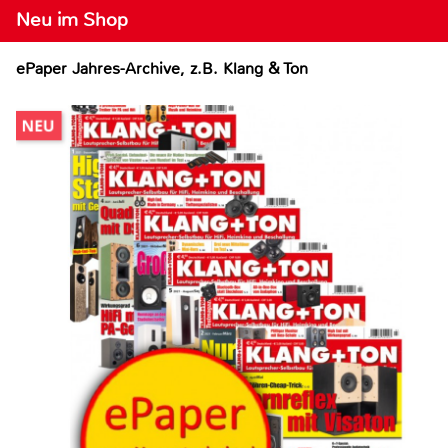
Neu im Shop
ePaper Jahres-Archive, z.B. Klang & Ton