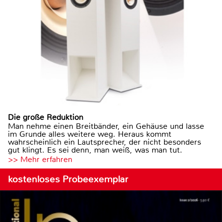
Die große Reduktion
Man nehme einen Breitbänder, ein Gehäuse und lasse
im Grunde alles weitere weg. Heraus kommt
wahrscheinlich ein Lautsprecher, der nicht besonders
gut klingt. Es sei denn, man weiß, was man tut.
>> Mehr erfahren
kostenloses Probeexemplar