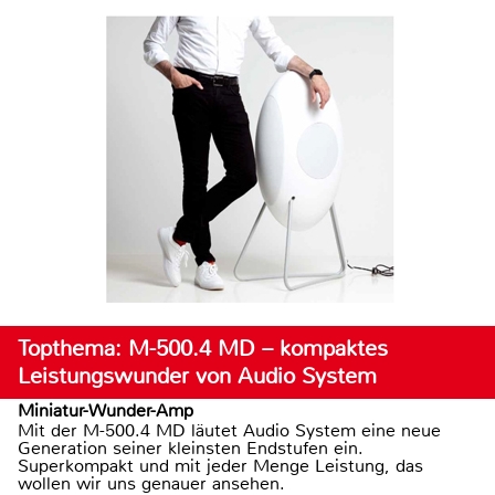
Topthema: M-500.4 MD – kompaktes
Leistungswunder von Audio System
Miniatur-Wunder-Amp
Mit der M-500.4 MD läutet Audio System eine neue
Generation seiner kleinsten Endstufen ein.
Superkompakt und mit jeder Menge Leistung, das
wollen wir uns genauer ansehen.