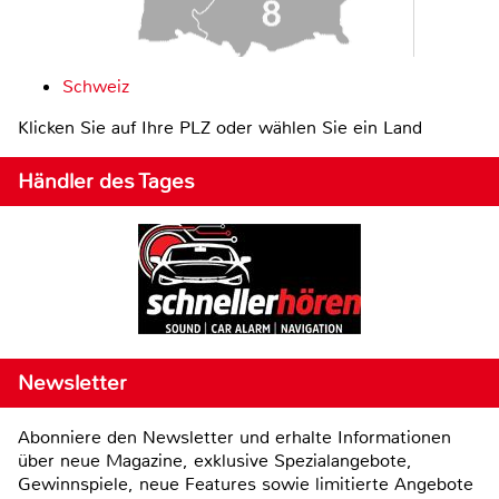
Schweiz
Klicken Sie auf Ihre PLZ oder wählen Sie ein Land
Händler des Tages
Newsletter
Abonniere den Newsletter und erhalte Informationen
über neue Magazine, exklusive Spezialangebote,
Gewinnspiele, neue Features sowie limitierte Angebote