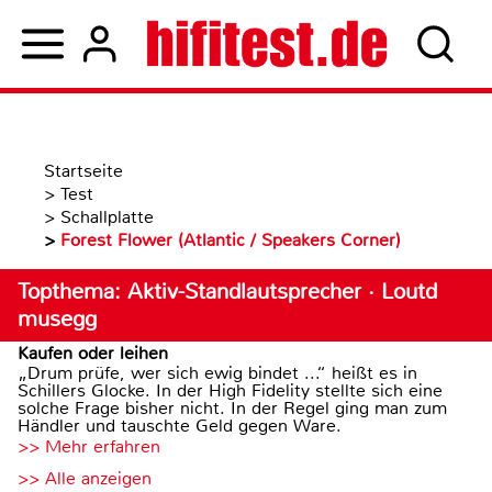
Startseite
>
Test
>
Schallplatte
>
Forest Flower (Atlantic / Speakers Corner)
Topthema: Aktiv-Standlautsprecher · Loutd
musegg
Kaufen oder leihen
„Drum prüfe, wer sich ewig bindet ...“ heißt es in
Schillers Glocke. In der High Fidelity stellte sich eine
solche Frage bisher nicht. In der Regel ging man zum
Händler und tauschte Geld gegen Ware.
>> Mehr erfahren
>> Alle anzeigen