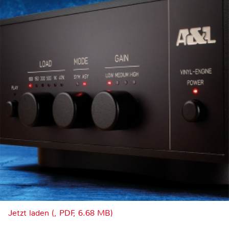
Jetzt laden (, PDF, 6.68 MB)