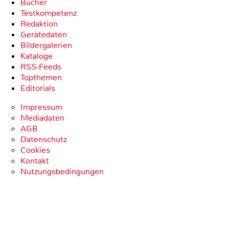
Bücher
Testkompetenz
Redaktion
Gerätedaten
Bildergalerien
Kataloge
RSS-Feeds
Topthemen
Editorials
Impressum
Mediadaten
AGB
Datenschutz
Cookies
Kontakt
Nutzungsbedingungen