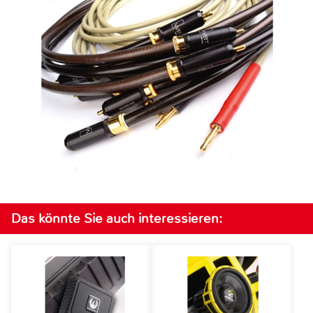
Das könnte Sie auch interessieren: