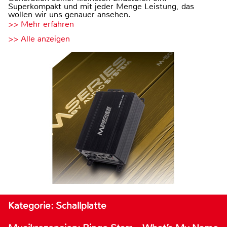
Superkompakt und mit jeder Menge Leistung, das
wollen wir uns genauer ansehen.
>> Mehr erfahren
>> Alle anzeigen
Kategorie: Schallplatte