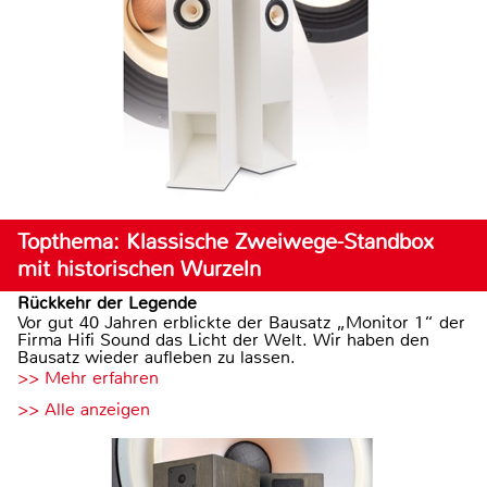
Topthema: Klassische Zweiwege-Standbox
mit historischen Wurzeln
Rückkehr der Legende
Vor gut 40 Jahren erblickte der Bausatz „Monitor 1“ der
Firma Hifi Sound das Licht der Welt. Wir haben den
Bausatz wieder aufleben zu lassen.
>> Mehr erfahren
>> Alle anzeigen