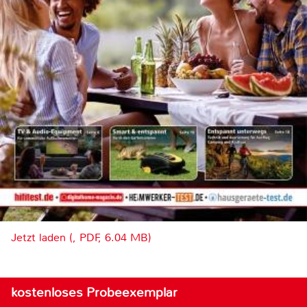
Jetzt laden (, PDF, 6.04 MB)
kostenloses Probeexemplar