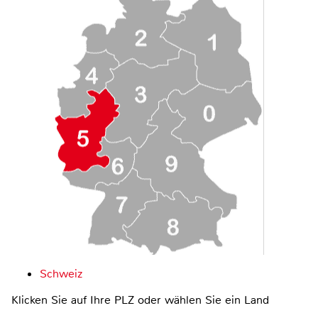
Schweiz
Klicken Sie auf Ihre PLZ oder wählen Sie ein Land