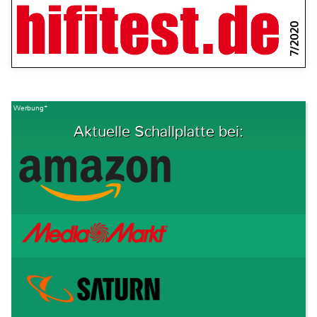
7/2020
Werbung*
Aktuelle Schallplatte bei: