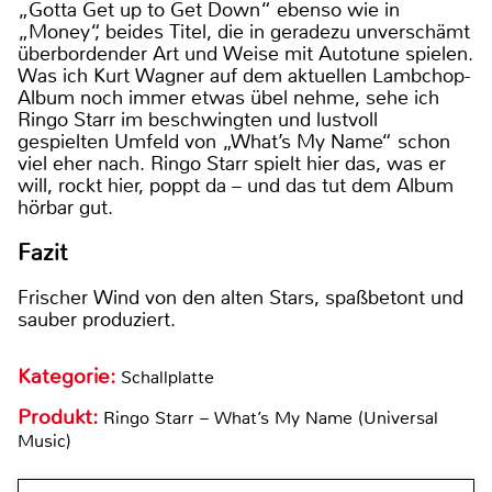
„Gotta Get up to Get Down“ ebenso wie in
„Money“, beides Titel, die in geradezu unverschämt
überbordender Art und Weise mit Autotune spielen.
Was ich Kurt Wagner auf dem aktuellen Lambchop-
Album noch immer etwas übel nehme, sehe ich
Ringo Starr im beschwingten und lustvoll
gespielten Umfeld von „What’s My Name“ schon
viel eher nach. Ringo Starr spielt hier das, was er
will, rockt hier, poppt da – und das tut dem Album
hörbar gut.
Fazit
Frischer Wind von den alten Stars, spaßbetont und
sauber produziert.
Kategorie:
Schallplatte
Produkt:
Ringo Starr – What’s My Name (Universal
Music)