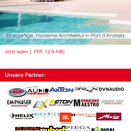
Jetzt laden (, PDF, 12.9 MB)
Unsere Partner: