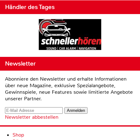
Händler des Tages
Newsletter
Abonniere den Newsletter und erhalte Informationen
über neue Magazine, exklusive Spezialangebote,
Gewinnspiele, neue Features sowie limitierte Angebote
unserer Partner.
Newsletter abbestellen
Shop