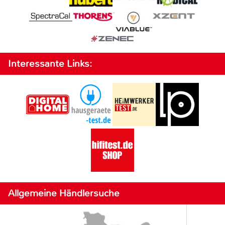
Interessante Links:
Allgemeine Händlersuche