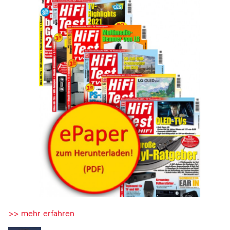
>> mehr erfahren