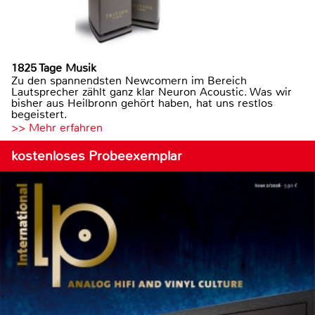
1825 Tage Musik
Zu den spannendsten Newcomern im Bereich
Lautsprecher zählt ganz klar Neuron Acoustic. Was wir
bisher aus Heilbronn gehört haben, hat uns restlos
begeistert.
>> Mehr erfahren
kostenloses Probeexemplar