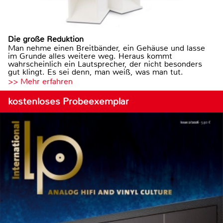
Die große Reduktion
Man nehme einen Breitbänder, ein Gehäuse und lasse
im Grunde alles weitere weg. Heraus kommt
wahrscheinlich ein Lautsprecher, der nicht besonders
gut klingt. Es sei denn, man weiß, was man tut.
>> Mehr erfahren
kostenloses Probeexemplar