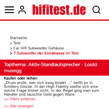
Startseite
>
Test
>
Car Hifi Subwoofer Gehäuse
>
7 Subwoofer der Extraklasse im Test
Topthema: Aktiv-Standlautsprecher · Loutd
musegg
Kaufen oder leihen
„Drum prüfe, wer sich ewig bindet ...“ heißt es in
Schillers Glocke. In der High Fidelity stellte sich eine
solche Frage bisher nicht. In der Regel ging man zum
Händler und tauschte Geld gegen Ware.
>> Mehr erfahren
>> Alle anzeigen