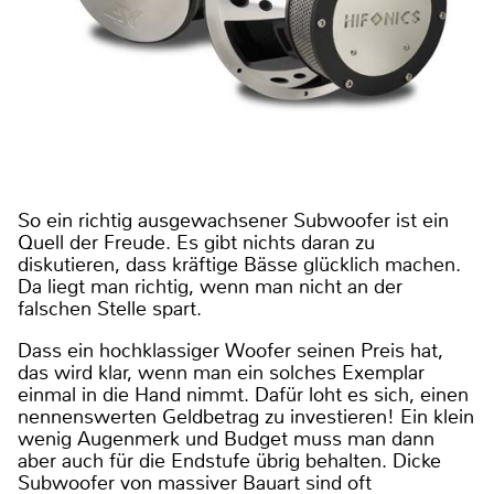
So ein richtig ausgewachsener Subwoofer ist ein
Quell der Freude. Es gibt nichts daran zu
diskutieren, dass kräftige Bässe glücklich machen.
Da liegt man richtig, wenn man nicht an der
falschen Stelle spart.
Dass ein hochklassiger Woofer seinen Preis hat,
das wird klar, wenn man ein solches Exemplar
einmal in die Hand nimmt. Dafür loht es sich, einen
nennenswerten Geldbetrag zu investieren! Ein klein
wenig Augenmerk und Budget muss man dann
aber auch für die Endstufe übrig behalten. Dicke
Subwoofer von massiver Bauart sind oft