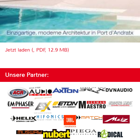
Jetzt laden (, PDF, 12.9 MB)
Unsere Partner: