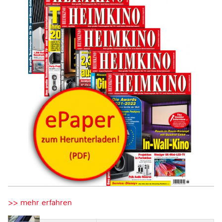
>> mehr erfahren