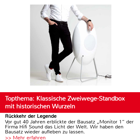
Topthema: Klassische Zweiwege-Standbox
mit historischen Wurzeln
Rückkehr der Legende
Vor gut 40 Jahren erblickte der Bausatz „Monitor 1“ der
Firma Hifi Sound das Licht der Welt. Wir haben den
Bausatz wieder aufleben zu lassen.
>> Mehr erfahren