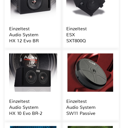
Einzeltest
Einzeltest
Audio System
ESX
HX 12 Evo BR
SXT800Q
Einzeltest
Einzeltest
Audio System
Audio System
HX 10 Evo BR-2
SW11 Passive