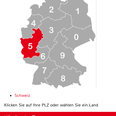
Schweiz
Klicken Sie auf Ihre PLZ oder wählen Sie ein Land