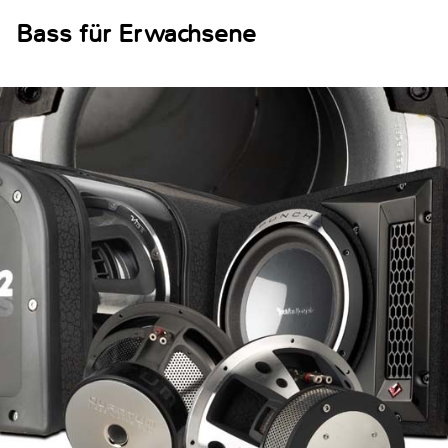
Bass für Erwachsene