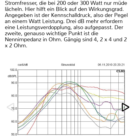
Stromfresser, die bei 200 oder 300 Watt nur müde
lächeln. Hier hilft ein Blick auf den Wirkungsgrad.
Angegeben ist der Kennschalldruck, also der Pegel
an einem Watt Leistung. Drei dB mehr erfordern
eine Leistungsverdopplung, also aufgepasst. Der
zweite, genauso wichtige Punkt ist die
Nennimpedanz in Ohm. Gängig sind 4, 2 x 4 und 2
x 2 Ohm.