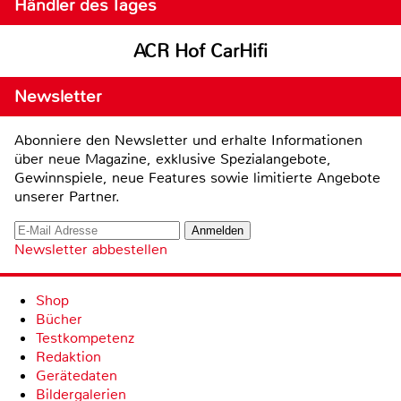
Händler des Tages
ACR Hof CarHifi
Newsletter
Abonniere den Newsletter und erhalte Informationen
über neue Magazine, exklusive Spezialangebote,
Gewinnspiele, neue Features sowie limitierte Angebote
unserer Partner.
Newsletter abbestellen
Shop
Bücher
Testkompetenz
Redaktion
Gerätedaten
Bildergalerien