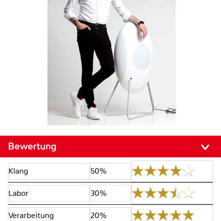
Bewertung
Klang
50%
Labor
30%
Verarbeitung
20%