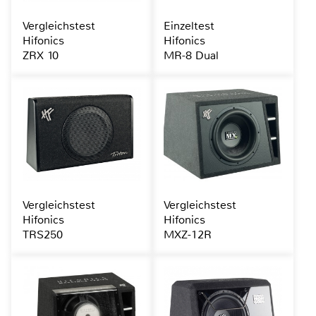
Vergleichstest
Einzeltest
Hifonics
Hifonics
ZRX 10
MR-8 Dual
Vergleichstest
Vergleichstest
Hifonics
Hifonics
TRS250
MXZ-12R