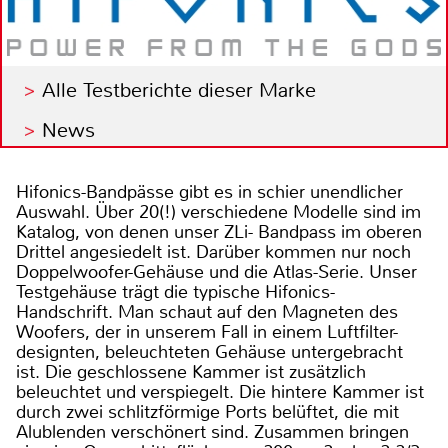
Alle Testberichte dieser Marke
News
Hifonics-Bandpässe gibt es in schier unendlicher
Auswahl. Über 20(!) verschiedene Modelle sind im
Katalog, von denen unser ZLi- Bandpass im oberen
Drittel angesiedelt ist. Darüber kommen nur noch
Doppelwoofer-Gehäuse und die Atlas-Serie. Unser
Testgehäuse trägt die typische Hifonics-
Handschrift. Man schaut auf den Magneten des
Woofers, der in unserem Fall in einem Luftfilter-
designten, beleuchteten Gehäuse untergebracht
ist. Die geschlossene Kammer ist zusätzlich
beleuchtet und verspiegelt. Die hintere Kammer ist
durch zwei schlitzförmige Ports belüftet, die mit
Alublenden verschönert sind. Zusammen bringen