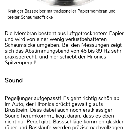
Kräftiger Basstreiber mit traditioneller Papiermembran und
breiter Schaumstoffsicke
Die Membran besteht aus luftgetrocknetem Papier
und wird von einer wenig verlustbehafteten
Schaumsicke umgeben. Bei den Messungen zeigt
sich das Abstimmungsband von 45 bis 89 Hz sehr
praxisgerecht, und hier schiebt der Hifonics
Spitzenpegel!
Sound
Pegeljünger aufgepasst! Es geht richtig schön ab
im Auto, der Hifonics drückt gewaltig aufs
Brustbein. Dass dabei auch noch erstklassiger
Sound herumkommt, liegt daran, dass es eben
nicht nur Pegel gibt. Bassschläge kommen glasklar
rüber und Bassläufe werden präzise nachvollzogen.