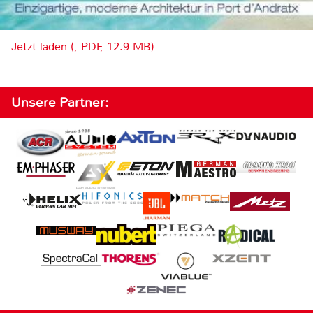
Jetzt laden (, PDF, 12.9 MB)
Unsere Partner: