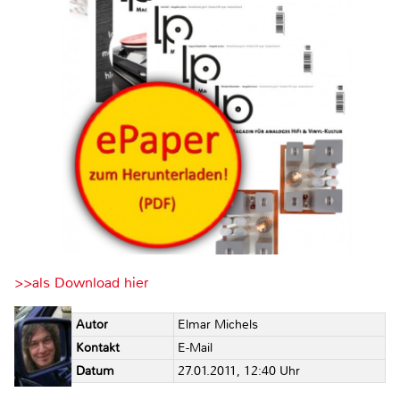
>>als Download hier
Autor
Elmar Michels
Kontakt
E-Mail
Datum
27.01.2011, 12:40 Uhr