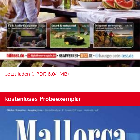
Jetzt laden (, PDF, 6.04 MB)
kostenloses Probeexemplar