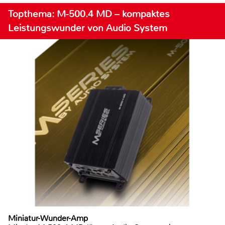
Topthema: M-500.4 MD – kompaktes
Leistungswunder von Audio System
Miniatur-Wunder-Amp