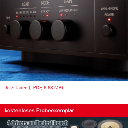
Jetzt laden (, PDF, 6.68 MB)
kostenloses Probeexemplar