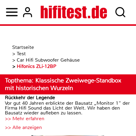
Startseite
>
Test
>
Car Hifi Subwoofer Gehäuse
>
Hifonics ZLi-12BP
Topthema: Klassische Zweiwege-Standbox
mit historischen Wurzeln
Rückkehr der Legende
Vor gut 40 Jahren erblickte der Bausatz „Monitor 1“ der
Firma Hifi Sound das Licht der Welt. Wir haben den
Bausatz wieder aufleben zu lassen.
>> Mehr erfahren
>> Alle anzeigen