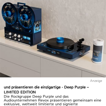
Anzeige
und präsentieren die einzigartige - Deep Purple –
LIMITED EDITION
Die Rockgruppe Deep Purple und das
Audiounternehmen Revox präsentieren gemeinsam eine
exklusive, weltweit limitierte und signierte