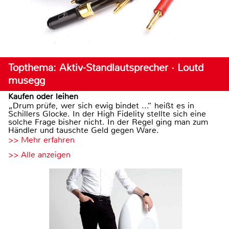
Topthema: Aktiv-Standlautsprecher · Loutd
musegg
Kaufen oder leihen
„Drum prüfe, wer sich ewig bindet ...“ heißt es in
Schillers Glocke. In der High Fidelity stellte sich eine
solche Frage bisher nicht. In der Regel ging man zum
Händler und tauschte Geld gegen Ware.
>> Mehr erfahren
>> Alle anzeigen