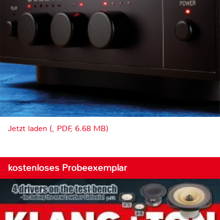
Jetzt laden (, PDF, 6.68 MB)
kostenloses Probeexemplar