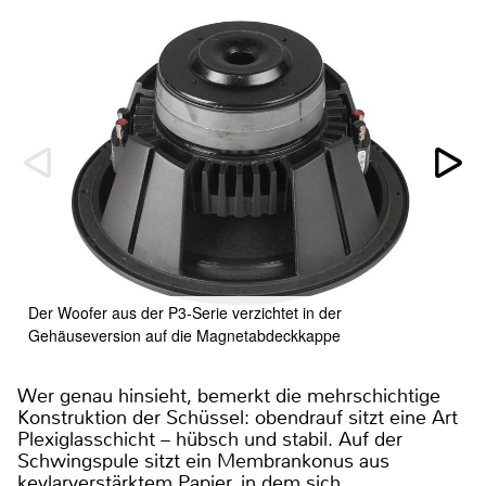
Der Woofer aus der P3-Serie verzichtet in der
Gehäuseversion auf die Magnetabdeckkappe
Wer genau hinsieht, bemerkt die mehrschichtige
Konstruktion der Schüssel: obendrauf sitzt eine Art
Plexiglasschicht – hübsch und stabil. Auf der
Schwingspule sitzt ein Membrankonus aus
kevlarverstärktem Papier, in dem sich