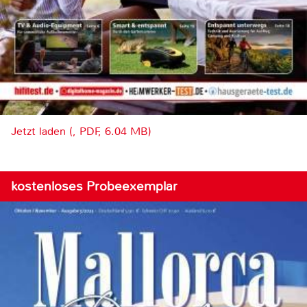
Jetzt laden (, PDF, 6.04 MB)
kostenloses Probeexemplar