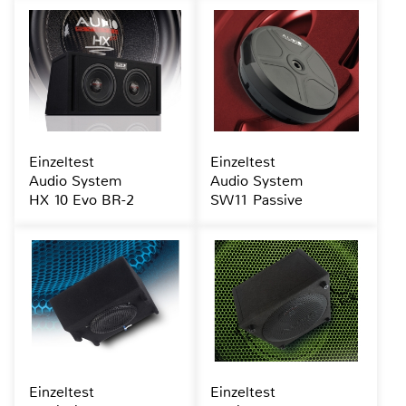
Einzeltest
Einzeltest
Audio System
Audio System
HX 10 Evo BR-2
SW11 Passive
Einzeltest
Einzeltest