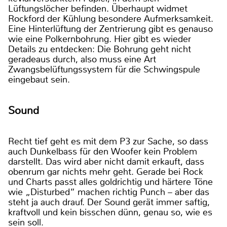
Lüftungslöcher befinden. Überhaupt widmet
Rockford der Kühlung besondere Aufmerksamkeit.
Eine Hinterlüftung der Zentrierung gibt es genauso
wie eine Polkernbohrung. Hier gibt es wieder
Details zu entdecken: Die Bohrung geht nicht
geradeaus durch, also muss eine Art
Zwangsbelüftungssystem für die Schwingspule
eingebaut sein.
Sound
Recht tief geht es mit dem P3 zur Sache, so dass
auch Dunkelbass für den Woofer kein Problem
darstellt. Das wird aber nicht damit erkauft, dass
obenrum gar nichts mehr geht. Gerade bei Rock
und Charts passt alles goldrichtig und härtere Töne
wie „Disturbed“ machen richtig Punch – aber das
steht ja auch drauf. Der Sound gerät immer saftig,
kraftvoll und kein bisschen dünn, genau so, wie es
sein soll.