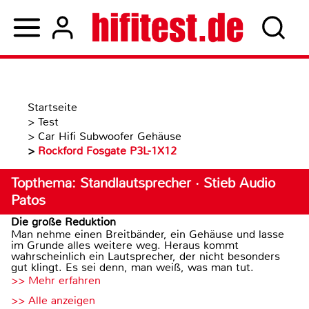
Startseite
>
Test
>
Car Hifi Subwoofer Gehäuse
>
Rockford Fosgate P3L-1X12
Topthema: Standlautsprecher · Stieb Audio
Patos
Die große Reduktion
Man nehme einen Breitbänder, ein Gehäuse und lasse
im Grunde alles weitere weg. Heraus kommt
wahrscheinlich ein Lautsprecher, der nicht besonders
gut klingt. Es sei denn, man weiß, was man tut.
>> Mehr erfahren
>> Alle anzeigen