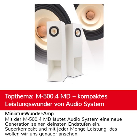
Topthema: M-500.4 MD – kompaktes
Leistungswunder von Audio System
Miniatur-Wunder-Amp
Mit der M-500.4 MD läutet Audio System eine neue
Generation seiner kleinsten Endstufen ein.
Superkompakt und mit jeder Menge Leistung, das
wollen wir uns genauer ansehen.