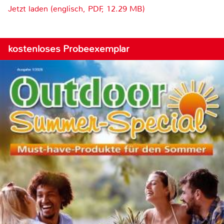
Jetzt laden (englisch, PDF, 12.29 MB)
kostenloses Probeexemplar