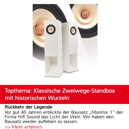
Topthema: Klassische Zweiwege-Standbox
mit historischen Wurzeln
Rückkehr der Legende
Vor gut 40 Jahren erblickte der Bausatz „Monitor 1“ der
Firma Hifi Sound das Licht der Welt. Wir haben den
Bausatz wieder aufleben zu lassen.
>> Mehr erfahren