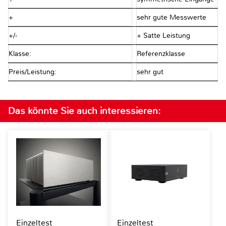
+
sehr gute Messwerte
+/-
+ Satte Leistung
Klasse:
Referenzklasse
Preis/Leistung:
sehr gut
Das könnte Sie auch interessieren:
Einzeltest
Einzeltest