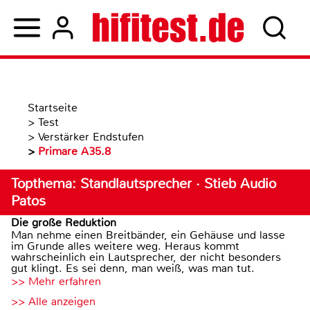
Startseite
>
Test
>
Verstärker Endstufen
>
Primare A35.8
Topthema: Standlautsprecher · Stieb Audio
Patos
Die große Reduktion
Man nehme einen Breitbänder, ein Gehäuse und lasse
im Grunde alles weitere weg. Heraus kommt
wahrscheinlich ein Lautsprecher, der nicht besonders
gut klingt. Es sei denn, man weiß, was man tut.
>> Mehr erfahren
>> Alle anzeigen