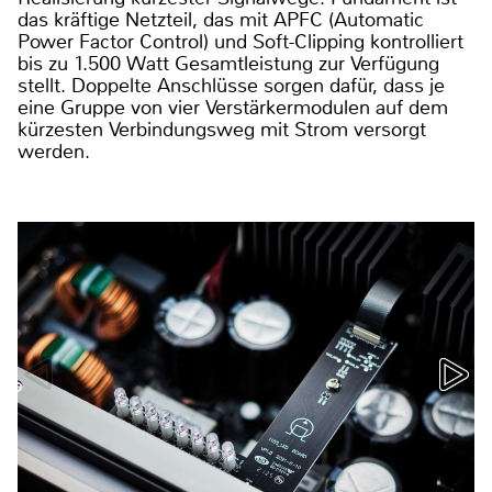
das kräftige Netzteil, das mit APFC (Automatic
Power Factor Control) und Soft-Clipping kontrolliert
bis zu 1.500 Watt Gesamtleistung zur Verfügung
stellt. Doppelte Anschlüsse sorgen dafür, dass je
eine Gruppe von vier Verstärkermodulen auf dem
kürzesten Verbindungsweg mit Strom versorgt
werden.