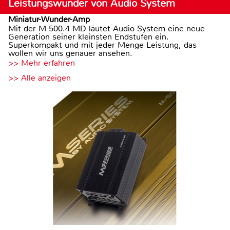
Leistungswunder von Audio System
Miniatur-Wunder-Amp
Mit der M-500.4 MD läutet Audio System eine neue
Generation seiner kleinsten Endstufen ein.
Superkompakt und mit jeder Menge Leistung, das
wollen wir uns genauer ansehen.
>> Mehr erfahren
>> Alle anzeigen