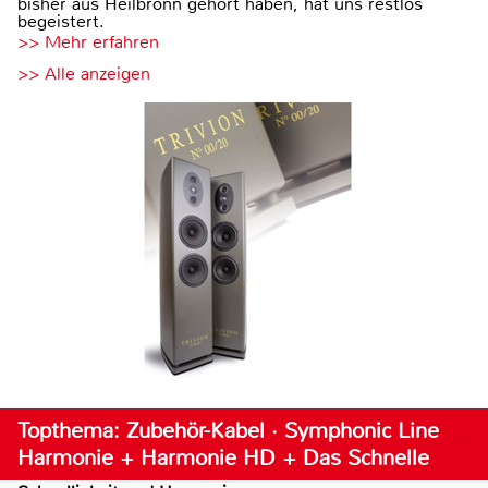
bisher aus Heilbronn gehört haben, hat uns restlos
begeistert.
>> Mehr erfahren
>> Alle anzeigen
Topthema: Zubehör-Kabel · Symphonic Line
Harmonie + Harmonie HD + Das Schnelle