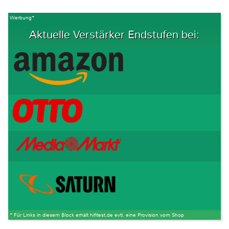
Werbung*
Aktuelle Verstärker Endstufen bei:
* Für Links in diesem Block erhält hifitest.de evtl. eine Provision vom Shop