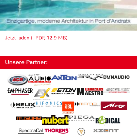
Jetzt laden (, PDF, 12.9 MB)
Unsere Partner: