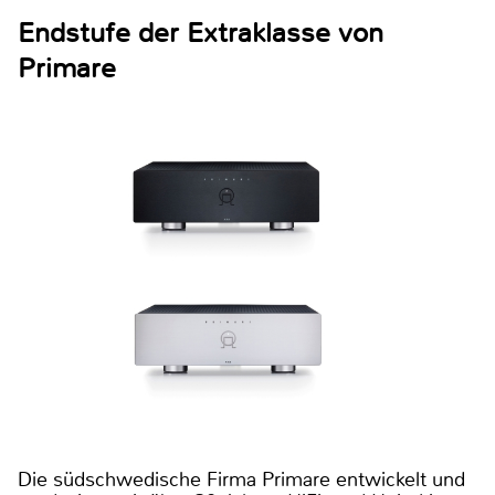
Endstufe der Extraklasse von
Primare
Die südschwedische Firma Primare entwickelt und