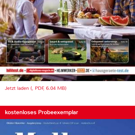
Jetzt laden (, PDF, 6.04 MB)
kostenloses Probeexemplar