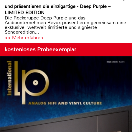
und präsentieren die einzigartige - Deep Purple –
LIMITED EDITION
Die Rockgruppe Deep Purple und das
Audiounternehmen Revox präsentieren gemeinsam eine
exklusive, weltweit limitierte und signierte
Sonderedition...
>> Mehr erfahren
kostenloses Probeexemplar