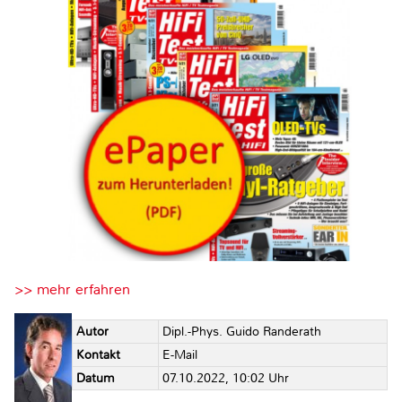
>> mehr erfahren
Autor
Dipl.-Phys. Guido Randerath
Kontakt
E-Mail
Datum
07.10.2022, 10:02 Uhr