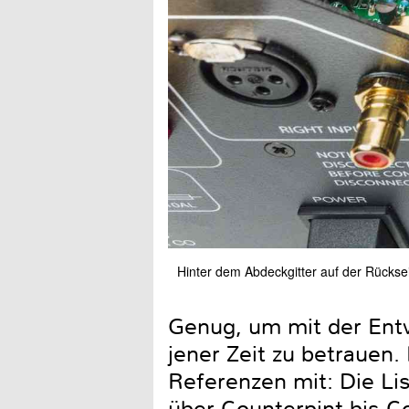
Hinter dem Abdeckgitter auf der Rücksei
Genug, um mit der Ent
jener Zeit zu betrauen
Referenzen mit: Die Lis