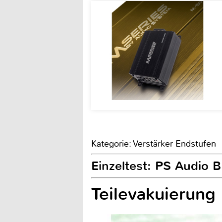
Kategorie: Verstärker Endstufen
Einzeltest: PS Audio 
Teilevakuierung