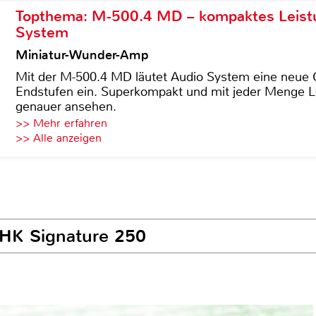
Topthema: M-500.4 MD – kompaktes Leist
System
Miniatur-Wunder-Amp
Mit der M-500.4 MD läutet Audio System eine neue G
Endstufen ein. Superkompakt und mit jeder Menge Le
genauer ansehen.
>> Mehr erfahren
>> Alle anzeigen
BHK Signature 250