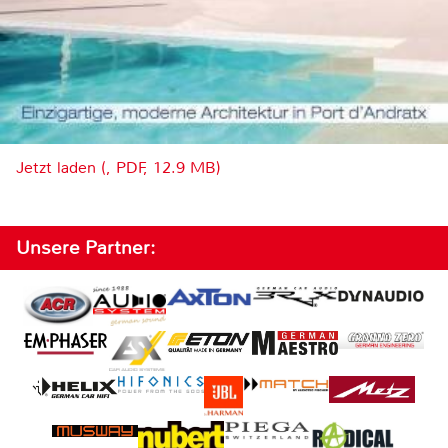
Jetzt laden (, PDF, 12.9 MB)
Unsere Partner: