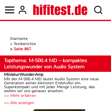
Startseite
>
Testberichte
>
Seite 867
Topthema: M-500.4 MD – kompaktes
Leistungswunder von Audio System
Miniatur-Wunder-Amp
Mit der M-500.4 MD läutet Audio System eine neue
Generation seiner kleinsten Endstufen ein.
Superkompakt und mit jeder Menge Leistung, das
wollen wir uns genauer ansehen.
>> Mehr erfahren
>> Alle anzeigen