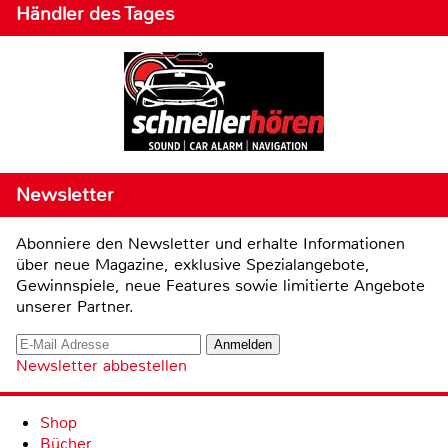
Händler des Tages
Newsletter
Abonniere den Newsletter und erhalte Informationen
über neue Magazine, exklusive Spezialangebote,
Gewinnspiele, neue Features sowie limitierte Angebote
unserer Partner.
Newsletter abbestellen
Shop
Bücher