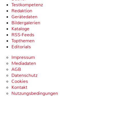
Testkompetenz
Redaktion
Gerätedaten
Bildergalerien
Kataloge
RSS-Feeds
Topthemen
Editorials
Impressum
Mediadaten
AGB
Datenschutz
Cookies
Kontakt
Nutzungsbedingungen