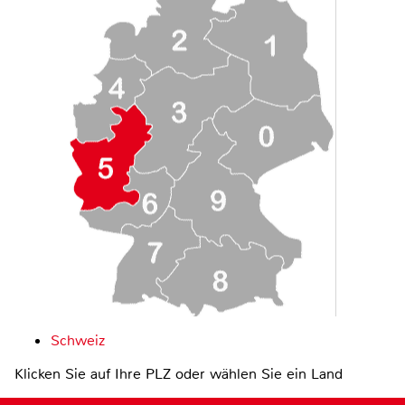
Schweiz
Klicken Sie auf Ihre PLZ oder wählen Sie ein Land