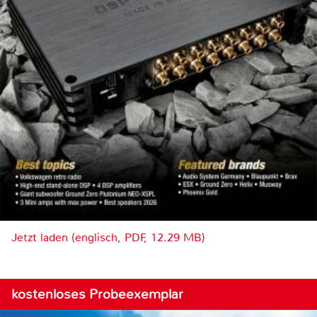
Jetzt laden (englisch, PDF, 12.29 MB)
kostenloses Probeexemplar