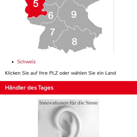
Schweiz
Klicken Sie auf Ihre PLZ oder wählen Sie ein Land
Händler des Tages