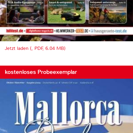
Jetzt laden (, PDF, 6.04 MB)
kostenloses Probeexemplar