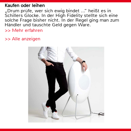
Kaufen oder leihen
„Drum prüfe, wer sich ewig bindet ...“ heißt es in
Schillers Glocke. In der High Fidelity stellte sich eine
solche Frage bisher nicht. In der Regel ging man zum
Händler und tauschte Geld gegen Ware.
>> Mehr erfahren
>> Alle anzeigen