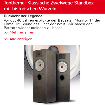
Topthema: Klassische Zweiwege-Standbox
mit historischen Wurzeln
Rückkehr der Legende
Vor gut 40 Jahren erblickte der Bausatz „Monitor 1“ der
Firma Hifi Sound das Licht der Welt. Wir haben den
Bausatz wieder aufleben zu lassen.
>> Mehr erfahren
>> Alle anzeigen