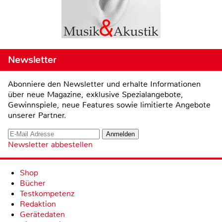
Newsletter
Abonniere den Newsletter und erhalte Informationen
über neue Magazine, exklusive Spezialangebote,
Gewinnspiele, neue Features sowie limitierte Angebote
unserer Partner.
Newsletter abbestellen
Shop
Bücher
Testkompetenz
Redaktion
Gerätedaten