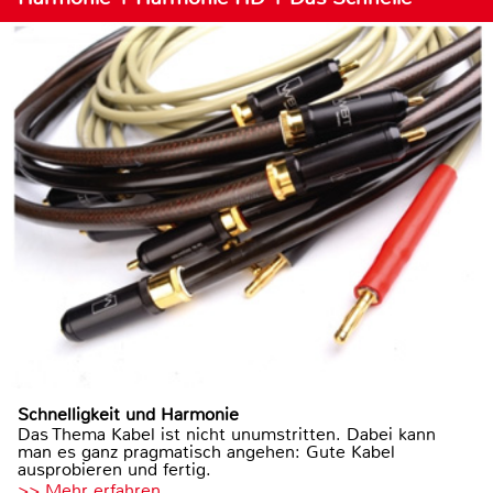
Schnelligkeit und Harmonie
Das Thema Kabel ist nicht unumstritten. Dabei kann
man es ganz pragmatisch angehen: Gute Kabel
ausprobieren und fertig.
>> Mehr erfahren