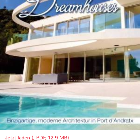
Jetzt laden (, PDF, 12.9 MB)