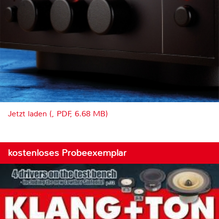
Jetzt laden (, PDF, 6.68 MB)
kostenloses Probeexemplar