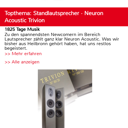
Topthema: Standlautsprecher · Neuron
Acoustic Trivion
1825 Tage Musik
Zu den spannendsten Newcomern im Bereich
Lautsprecher zählt ganz klar Neuron Acoustic. Was wir
bisher aus Heilbronn gehört haben, hat uns restlos
begeistert.
>> Mehr erfahren
>> Alle anzeigen