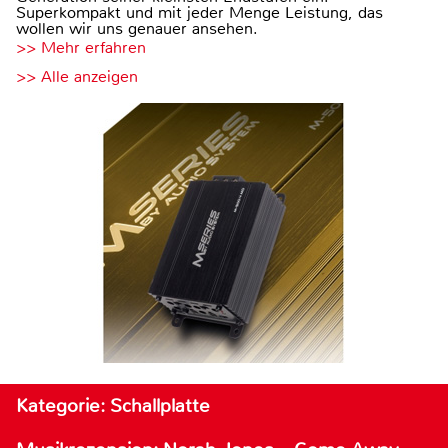
Superkompakt und mit jeder Menge Leistung, das
wollen wir uns genauer ansehen.
>> Mehr erfahren
>> Alle anzeigen
Kategorie: Schallplatte