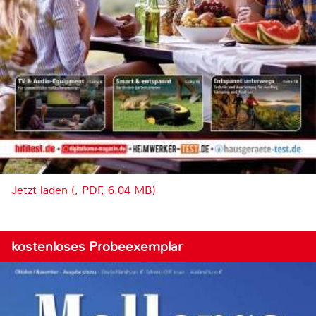
Jetzt laden (, PDF, 6.04 MB)
kostenloses Probeexemplar