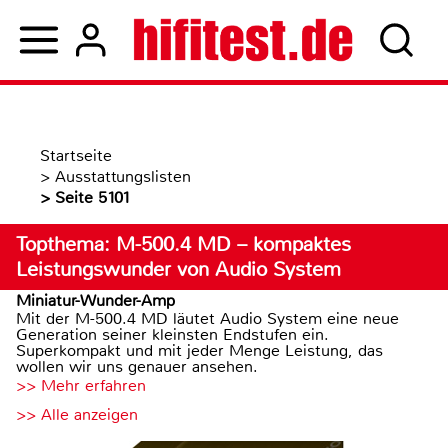
Startseite
>
Ausstattungslisten
>
Seite 5101
Topthema: M-500.4 MD – kompaktes
Leistungswunder von Audio System
Miniatur-Wunder-Amp
Mit der M-500.4 MD läutet Audio System eine neue
Generation seiner kleinsten Endstufen ein.
Superkompakt und mit jeder Menge Leistung, das
wollen wir uns genauer ansehen.
>> Mehr erfahren
>> Alle anzeigen