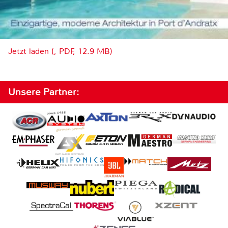
Jetzt laden (, PDF, 12.9 MB)
Unsere Partner: