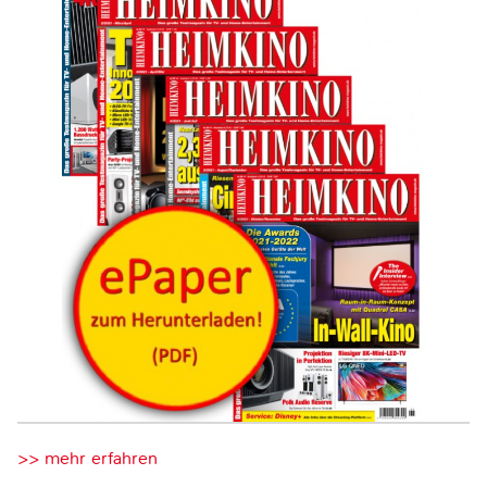
>> mehr erfahren