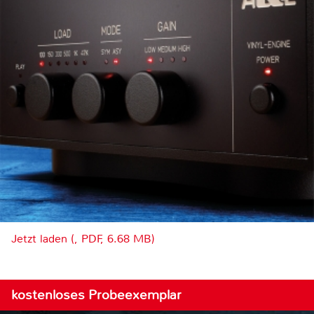
Jetzt laden (, PDF, 6.68 MB)
kostenloses Probeexemplar