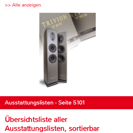
>> Alle anzeigen
Ausstattungslisten - Seite 5101
Übersichtsliste aller
Ausstattungslisten, sortierbar