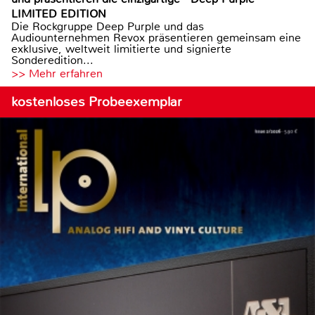
LIMITED EDITION
Die Rockgruppe Deep Purple und das
Audiounternehmen Revox präsentieren gemeinsam eine
exklusive, weltweit limitierte und signierte
Sonderedition...
>> Mehr erfahren
kostenloses Probeexemplar