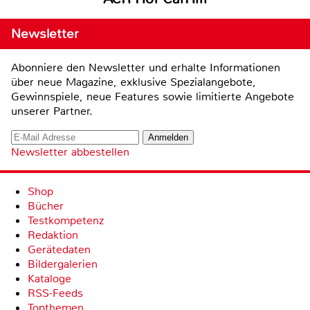
Newsletter
Abonniere den Newsletter und erhalte Informationen
über neue Magazine, exklusive Spezialangebote,
Gewinnspiele, neue Features sowie limitierte Angebote
unserer Partner.
Newsletter abbestellen
Shop
Bücher
Testkompetenz
Redaktion
Gerätedaten
Bildergalerien
Kataloge
RSS-Feeds
Topthemen