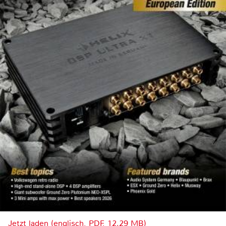
Jetzt laden (englisch, PDF, 12.29 MB)