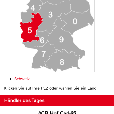
Schweiz
Klicken Sie auf Ihre PLZ oder wählen Sie ein Land
Händler des Tages
ACR Hof CarHifi